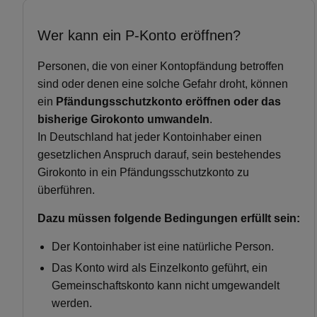
Wer kann ein P-Konto eröffnen?
Personen, die von einer Kontopfändung betroffen
sind oder denen eine solche Gefahr droht, können
ein
Pfändungsschutzkonto eröffnen oder das
bisherige Girokonto umwandeln
.
In Deutschland hat jeder Kontoinhaber einen
gesetzlichen Anspruch darauf, sein bestehendes
Girokonto in ein Pfändungsschutzkonto zu
überführen.
Dazu müssen folgende Bedingungen erfüllt sein:
Der Kontoinhaber ist eine natürliche Person.
Das Konto wird als Einzelkonto geführt, ein
Gemeinschaftskonto kann nicht umgewandelt
werden.