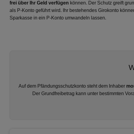
frei über Ihr Geld verfügen
können. Der Schutz greift grun
als P-Konto geführt wird. Ihr bestehendes Girokonto könne
Sparkasse in ein P-Konto umwandeln lassen.
W
Auf dem Pfändungsschutzkonto steht dem Inhaber
mon
Der Grundfreibetrag kann unter bestimmten Vor