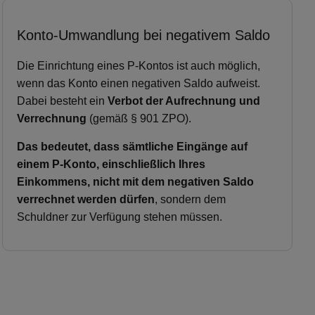
Konto-Umwandlung bei negativem Saldo
Die Einrichtung eines P-Kontos ist auch möglich,
wenn das Konto einen negativen Saldo aufweist.
Dabei besteht ein
Verbot der Aufrechnung und
Verrechnung
(gemäß § 901 ZPO).
Das bedeutet, dass sämtliche Eingänge auf
einem P-Konto, einschließlich Ihres
Einkommens, nicht mit dem negativen Saldo
verrechnet werden dürfen
, sondern dem
Schuldner zur Verfügung stehen müssen.