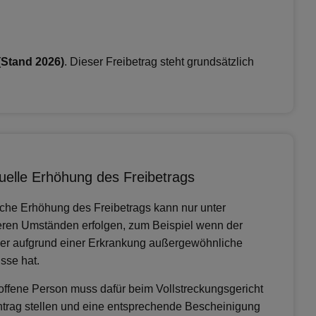
(Stand 2026)
. Dieser Freibetrag steht grundsätzlich
duelle Erhöhung des Freibetrags
lche Erhöhung des Freibetrags kann nur unter
ren Umständen erfolgen, zum Beispiel wenn der
er aufgrund einer Erkrankung außergewöhnliche
sse hat.
offene Person muss dafür beim Vollstreckungsgericht
ntrag stellen und eine entsprechende Bescheinigung