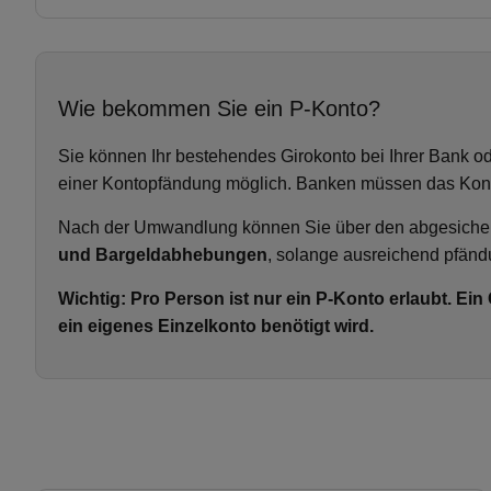
Wie bekommen Sie ein P-Konto?
Sie können Ihr bestehendes Girokonto bei Ihrer Bank 
einer Kontopfändung möglich. Banken müssen das Kont
Nach der Umwandlung können Sie über den abgesichert
und Bargeldabhebungen
, solange ausreichend pfänd
Wichtig: Pro Person ist nur ein P-Konto erlaubt. Ein
ein eigenes Einzelkonto benötigt wird.