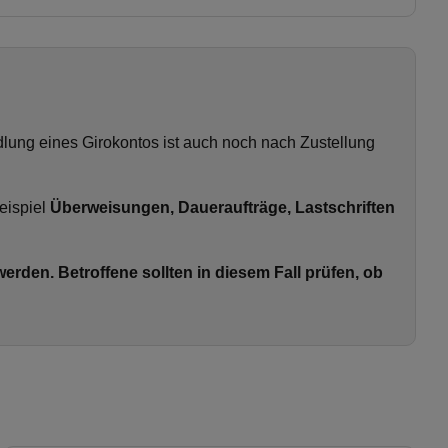
ung eines Girokontos ist auch noch nach Zustellung
eispiel
Überweisungen, Daueraufträge, Lastschriften
erden. Betroffene sollten in diesem Fall prüfen, ob