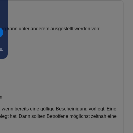
ung kann unter anderem ausgestellt werden von:
um
n.
, wenn bereits eine gültige Bescheinigung vorliegt. Eine
legt hat. Dann sollten Betroffene möglichst zeitnah eine