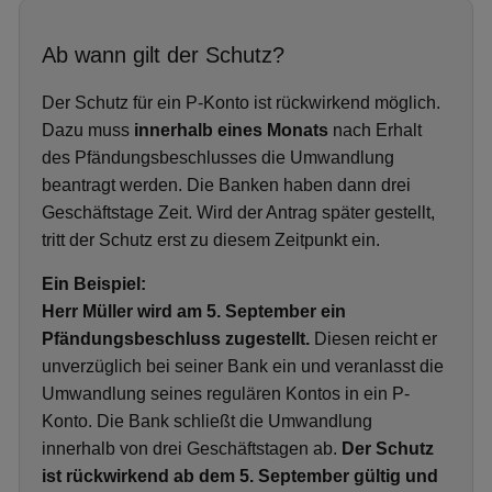
Ab wann gilt der Schutz?
Der Schutz für ein P-Konto ist rückwirkend möglich.
Dazu muss
innerhalb eines Monats
nach Erhalt
des Pfändungsbeschlusses die Umwandlung
beantragt werden. Die Banken haben dann drei
Geschäftstage Zeit. Wird der Antrag später gestellt,
tritt der Schutz erst zu diesem Zeitpunkt ein.
Ein Beispiel:
Herr Müller wird am 5. September ein
Pfändungsbeschluss zugestellt.
Diesen reicht er
unverzüglich bei seiner Bank ein und veranlasst die
Umwandlung seines regulären Kontos in ein P-
Konto. Die Bank schließt die Umwandlung
innerhalb von drei Geschäftstagen ab.
Der Schutz
ist rückwirkend ab dem 5. September gültig und