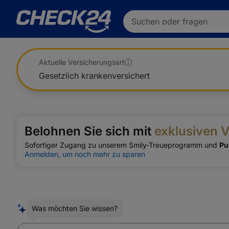
Suchen oder fragen
Aktuelle Versicherungsart
Gesetzlich krankenversichert
Belohnen Sie sich mit
exklusiven V
Sofortiger Zugang zu unserem Smily-Treueprogramm und
Pu
Anmelden, um noch mehr zu sparen
Was möchten Sie wissen?