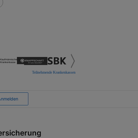
Teilnehmende Krankenkassen
Anmelden
ersicherung