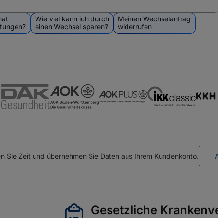
hat
Wie viel kann ich durch
Meinen Wechselantrag
stungen?
einen Wechsel sparen?
widerrufen
n Sie Zeit und übernehmen Sie Daten aus Ihrem Kundenkonto.
Gesetzliche Krankenv