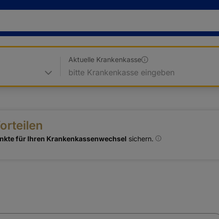
Aktuelle Krankenkasse
orteilen
nkte für Ihren Krankenkassenwechsel
sichern.