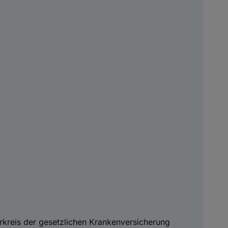
rkreis der gesetzlichen Krankenversicherung