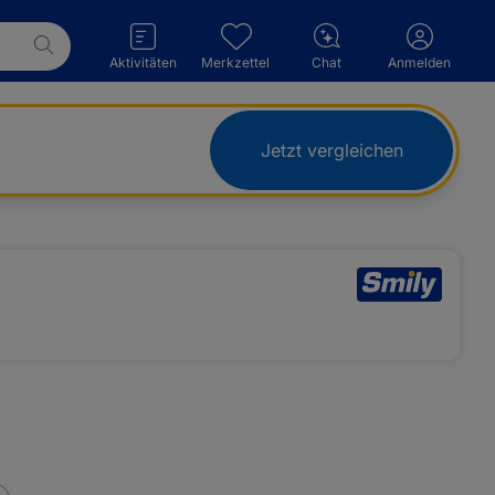
Aktivitäten
Merkzettel
Chat
Anmelden
Jetzt vergleichen