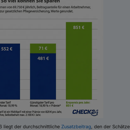
 liegt der durchschnittliche
Zusatzbeitrag
, den der Schätze