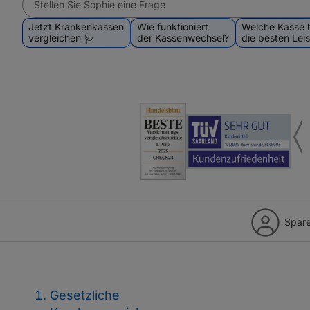
Jetzt Krankenkassen
Wie funktioniert
Welche Kasse 
vergleichen 🩺
der Kassenwechsel?
die besten Lei
Spare
Gesetzliche