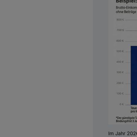
Im Jahr 2026