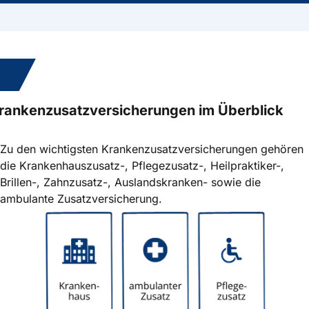
3.
rankenzusatzversicherungen im Überblick
Zu den wichtigsten Krankenzusatz­versicherungen gehören
die Krankenhauszusatz-, Pflegezusatz-, Heilpraktiker-,
Brillen-, Zahnzusatz-, Auslandskranken- sowie die
ambulante Zusatzversicherung.