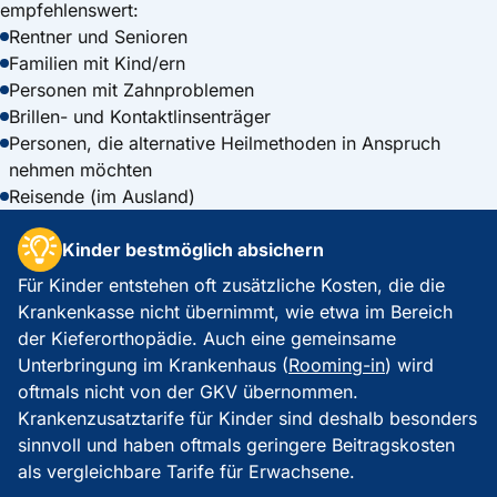
empfehlenswert:
Rentner und Senioren
Familien mit Kind/ern
Personen mit Zahnproblemen
Brillen- und Kontaktlinsenträger
Personen, die alternative Heilmethoden in Anspruch
nehmen möchten
Reisende (im Ausland)
Kinder bestmöglich absichern
Für Kinder entstehen oft zusätzliche Kosten, die die
Krankenkasse nicht übernimmt, wie etwa im Bereich
der Kieferorthopädie. Auch eine gemeinsame
Unterbringung im Krankenhaus (
Rooming-in
) wird
oftmals nicht von der GKV übernommen.
Krankenzusatztarife für Kinder sind deshalb besonders
sinnvoll und haben oftmals geringere Beitragskosten
als vergleichbare Tarife für Erwachsene.