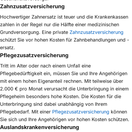
Zahnzusatzversicherung
Hochwertiger Zahnersatz ist teuer und die Krankenkassen
zahlen in der Regel nur die Hälfte einer medizinischen
Grundversorgung. Eine private
Zahnzusatz­versicherung
schützt Sie vor hohen Kosten für Zahnbehandlungen und -
ersatz.
Pflegezusatzversicherung
Tritt im Alter oder nach einem Unfall eine
Pflegebedürftigkeit ein, müssen Sie und Ihre Angehörigen
mit einem hohen Eigenanteil rechnen. Mit teilweise über
2.000 € pro Monat verursacht die Unterbringung in einem
Pflegeheim besonders hohe Kosten. Die Kosten für die
Unterbringung sind dabei unabhängig von Ihrem
Pflegebedarf. Mit einer
Pflegezusatz­versicherung
können
Sie sich und Ihre Angehörigen vor hohen Kosten schützen.
Auslandskrankenversicherung