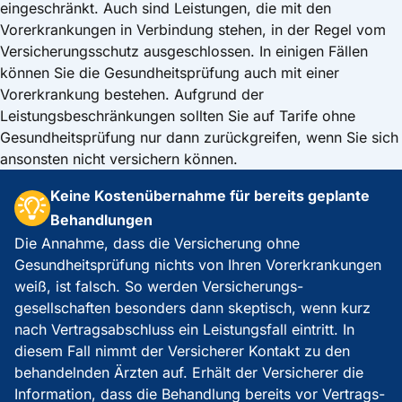
eingeschränkt. Auch sind Leistungen, die mit den
Vorerkrankungen in Verbindung stehen, in der Regel vom
Versicherungsschutz ausgeschlossen. In einigen Fällen
können Sie die Gesundheitsprüfung auch mit einer
Vorerkrankung bestehen. Aufgrund der
Leistungsbeschränkungen sollten Sie auf Tarife ohne
Gesundheitsprüfung nur dann zurückgreifen, wenn Sie sich
ansonsten nicht versichern können.
Keine Kostenübernahme für bereits geplante
Behandlungen
Die Annahme, dass die Versicherung ohne
Gesundheits­prüfung nichts von Ihren Vorerkrankungen
weiß, ist falsch. So werden Versicherungs­
gesellschaften besonders dann skeptisch, wenn kurz
nach Vertragsabschluss ein Leistungsfall eintritt. In
diesem Fall nimmt der Versicherer Kontakt zu den
behandelnden Ärzten auf. Erhält der Versicherer die
Information, dass die Behandlung bereits vor Vertrags­