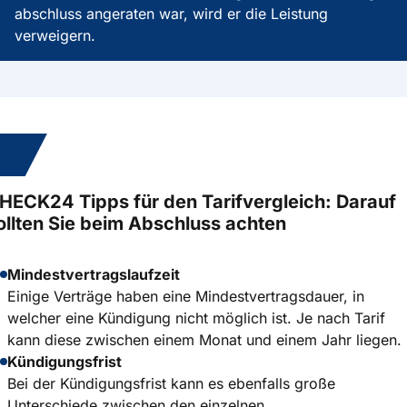
abschluss angeraten war, wird er die Leistung
verweigern.
7.
HECK24 Tipps für den Tarifvergleich: Darauf
ollten Sie beim Abschluss achten
Mindestvertragslaufzeit
Einige Verträge haben eine Mindestvertragsdauer, in
welcher eine Kündigung nicht möglich ist. Je nach Tarif
kann diese zwischen einem Monat und einem Jahr liegen.
Kündigungsfrist
Bei der Kündigungsfrist kann es ebenfalls große
Unterschiede zwischen den einzelnen