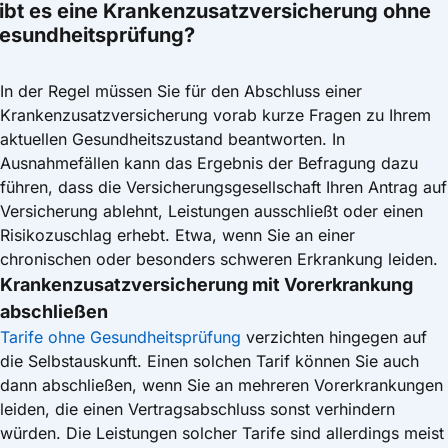
ibt es eine Krankenzusatz­versicherung ohne
esundheitsprüfung?
In der Regel müssen Sie für den Abschluss einer
Krankenzusatzversicherung vorab kurze Fragen zu Ihrem
aktuellen Gesundheitszustand beantworten. In
Ausnahmefällen kann das Ergebnis der Befragung dazu
führen, dass die Versicherungsgesellschaft Ihren Antrag auf
Versicherung ablehnt, Leistungen ausschließt oder einen
Risikozuschlag erhebt. Etwa, wenn Sie an einer
chronischen oder besonders schweren Erkrankung leiden.
Krankenzusatzversicherung mit Vorerkrankung
abschließen
Tarife ohne Gesundheitsprüfung
verzichten hingegen auf
die Selbstauskunft. Einen solchen Tarif können Sie auch
dann abschließen, wenn Sie an mehreren Vorerkrankungen
leiden, die einen Vertragsabschluss sonst verhindern
würden. Die Leistungen solcher Tarife sind allerdings meist