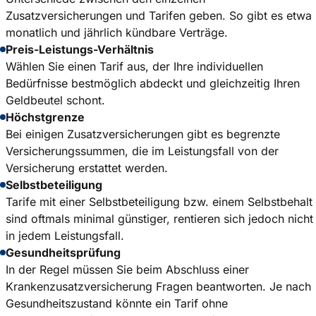
Zusatzversicherungen und Tarifen geben. So gibt es etwa
monatlich und jährlich kündbare Verträge.
Preis-Leistungs-Verhältnis
Wählen Sie einen Tarif aus, der Ihre individuellen
Bedürfnisse bestmöglich abdeckt und gleichzeitig Ihren
Geldbeutel schont.
Höchstgrenze
Bei einigen Zusatzversicherungen gibt es begrenzte
Versicherungssummen, die im Leistungsfall von der
Versicherung erstattet werden.
Selbstbeteiligung
Tarife mit einer Selbstbeteiligung bzw. einem Selbstbehalt
sind oftmals minimal günstiger, rentieren sich jedoch nicht
in jedem Leistungsfall.
Gesundheitsprüfung
In der Regel müssen Sie beim Abschluss einer
Krankenzusatzversicherung Fragen beantworten. Je nach
Gesundheitszustand könnte ein Tarif ohne