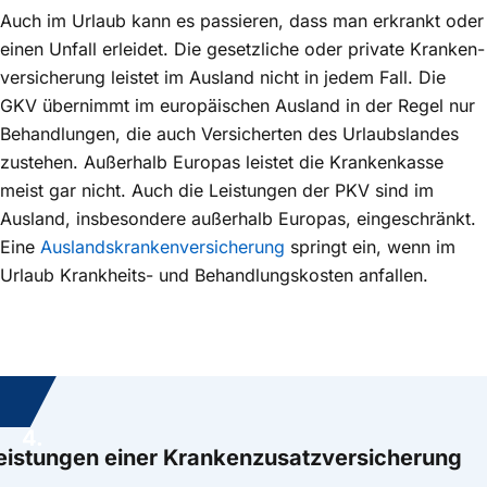
Auch im Urlaub kann es passieren, dass man erkrankt oder
einen Unfall erleidet. Die gesetzliche oder private Kranken­
versicherung leistet im Ausland nicht in jedem Fall. Die
GKV übernimmt im europäischen Ausland in der Regel nur
Behandlungen, die auch Versicherten des Urlaubslandes
zustehen. Außerhalb Europas leistet die Krankenkasse
meist gar nicht. Auch die Leistungen der PKV sind im
Ausland, insbesondere außerhalb Europas, eingeschränkt.
Eine
Auslands­krankenversicherung
springt ein, wenn im
Urlaub Krankheits- und Behandlungskosten anfallen.
4.
eistungen einer Krankenzusatzversicherung