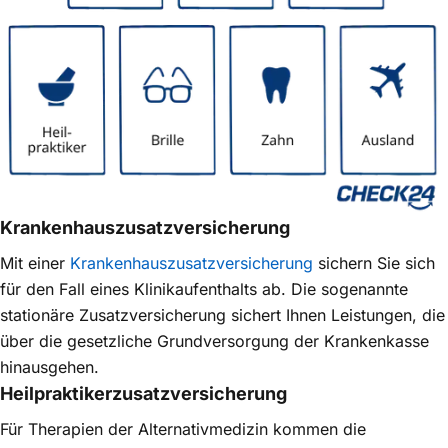
Krankenhaus­zusatzversicherung
Mit einer
Krankenhaus­zusatz­versicherung
sichern Sie sich
für den Fall eines Klinikaufenthalts ab. Die sogenannte
stationäre Zusatzversicherung sichert Ihnen Leistungen, die
über die gesetzliche Grund­versorgung der Krankenkasse
hinausgehen.
Heilpraktiker­zusatzversicherung
Für Therapien der Alternativmedizin kommen die