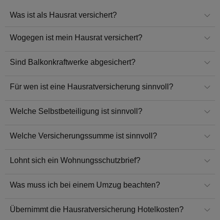
Was ist als Hausrat versichert?
Wogegen ist mein Hausrat versichert?
Sind Balkonkraftwerke abgesichert?
Für wen ist eine Hausratversicherung sinnvoll?
Welche Selbstbeteiligung ist sinnvoll?
Welche Versicherungssumme ist sinnvoll?
Lohnt sich ein Wohnungsschutzbrief?
Was muss ich bei einem Umzug beachten?
Übernimmt die Hausratversicherung Hotelkosten?