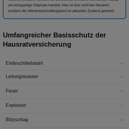
um einzigartige Originale handelt. Hier ist also nicht der Neuwert,
sondern der Wiederbeschaffungswert im aktuellen Zustand gemeint.
Umfangreicher Basisschutz der
Hausratversicherung
Einbruchdiebstahl
Leitungswasser
Feuer
Explosion
Blitzschlag