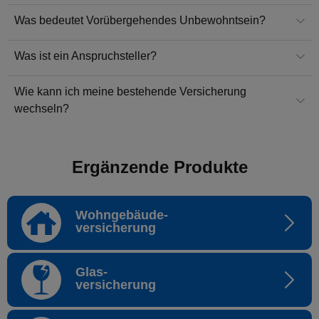
Was bedeutet Vorübergehendes Unbewohntsein?
Was ist ein Anspruchsteller?
Wie kann ich meine bestehende Versicherung
wechseln?
Ergänzende Produkte
Wohngebäude-
versicherung
Glas-
versicherung