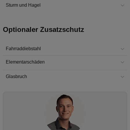
Sturm und Hagel
Optionaler Zusatzschutz
Fahrraddiebstahl
Elementarschäden
Glasbruch