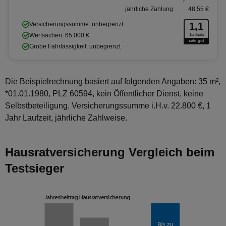
jährliche Zahlung
48,55 €
Versicherungssumme: unbegrenzt
1,1
Wertsachen: 65.000 €
Tarifnote
sehr gut
Grobe Fahrlässigkeit: unbegrenzt
Die Beispielrechnung basiert auf folgenden Angaben: 35 m²,
*01.01.1980, PLZ 60594, kein Öffentlicher Dienst, keine
Selbstbeteiligung, Versicherungssumme i.H.v. 22.800 €, 1
Jahr Laufzeit, jährliche Zahlweise.
Hausratversicherung Vergleich beim
Testsieger