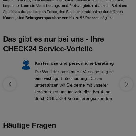
bequemer kann ein Versicherungs- und Preisvergleich nicht sein. Bei einem
Abschluss der passenden Police, den Sie auch direkt online durchführen
können, sind
Beitragsersparnisse von bis zu 92 Prozent
möglich.
Das gibt es nur bei uns - Ihre
CHECK24 Service-Vorteile
Kostenlose und persönliche Beratung
Die Wahl der passenden Versicherung ist
eine wichtige Entscheidung. Darum
unterstützen wir Sie gerne mit unserer
kostenfreien und individuellen Beratung
durch CHECK24-Versicherungsexperten.
Häufige Fragen