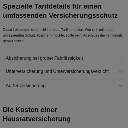
Spezielle Tarifdetails für einen
umfassenden Versicherungsschutz
Diese Leistungen sind nicht in jedem Tarif enthalten. Wer sich mit einem
umfassenden Schutz absichern möchte, sollte beim Abschluss die Tarifdetails
genau prüfen.
Absicherung bei grober Fahrlässigkeit
Unterversicherung und Unterversicherungsverzicht
Außenversicherung
Die Kosten einer
Hausratversicherung