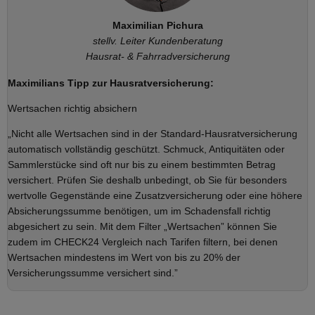
Maximilian Pichura
stellv. Leiter Kundenberatung
Hausrat- & Fahrradversicherung
Maximilians Tipp zur Hausratversicherung:
Wertsachen richtig absichern
„Nicht alle Wertsachen sind in der Standard-Hausratversicherung
automatisch vollständig geschützt. Schmuck, Antiquitäten oder
Sammlerstücke sind oft nur bis zu einem bestimmten Betrag
versichert. Prüfen Sie deshalb unbedingt, ob Sie für besonders
wertvolle Gegenstände eine Zusatzversicherung oder eine höhere
Absicherungssumme benötigen, um im Schadensfall richtig
abgesichert zu sein. Mit dem Filter „Wertsachen” können Sie
zudem im CHECK24 Vergleich nach Tarifen filtern, bei denen
Wertsachen mindestens im Wert von bis zu 20% der
Versicherungssumme versichert sind.”