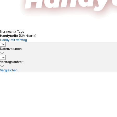
Nur noch x Tage
Handytarife
(SIM-Karte)
Handy mit Vertrag
Datenvolumen
Vertragslaufzeit
Vergleichen