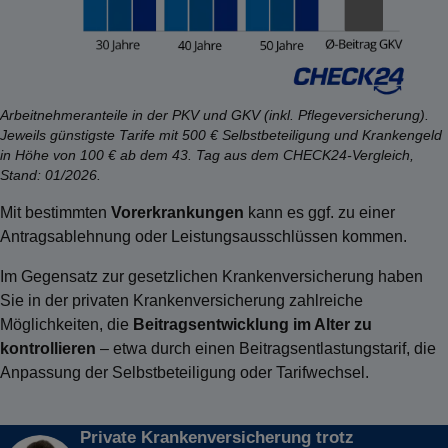
Arbeitnehmeranteile in der PKV und GKV (inkl. Pflegeversicherung).
Jeweils günstigste Tarife mit 500 € Selbstbeteiligung und Krankengeld
in Höhe von 100 € ab dem 43. Tag aus dem CHECK24-Vergleich,
Stand: 01/2026.
Mit bestimmten
Vorerkrankungen
kann es ggf. zu einer
Antragsablehnung oder Leistungsausschlüssen kommen.
Im Gegensatz zur gesetzlichen Krankenversicherung haben
Sie in der privaten Krankenversicherung zahlreiche
Möglichkeiten, die
Beitragsentwicklung im Alter zu
kontrollieren
– etwa durch einen Beitragsentlastungstarif, die
Anpassung der Selbstbeteiligung oder Tarifwechsel.
Private Krankenversicherung trotz