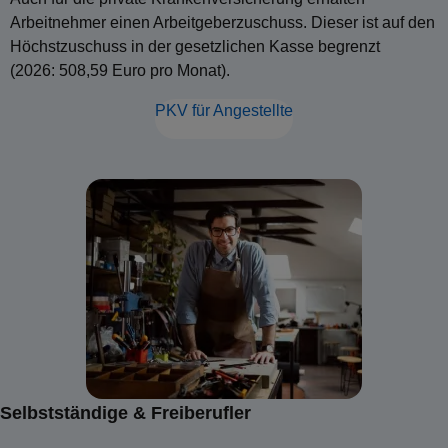
Arbeitnehmer einen Arbeitgeberzuschuss. Dieser ist auf den
Höchstzuschuss in der gesetzlichen Kasse begrenzt
(2026: 508,59 Euro pro Monat).
PKV für Angestellte
Selbstständige & Freiberufler