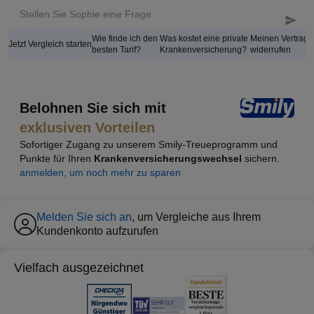
Wie finde ich den
Was kostet eine private
Meinen Vertrag
Jetzt Vergleich starten
besten Tarif?
Krankenversicherung?
widerrufen
Belohnen Sie sich mit
exklusiven Vorteilen
Sofortiger Zugang zu unserem Smily-Treueprogramm und
Punkte für Ihren
Krankenversicherungswechsel
sichern.
anmelden, um noch mehr zu sparen
Melden Sie sich an
, um Vergleiche aus Ihrem
Kundenkonto aufzurufen
Vielfach ausgezeichnet