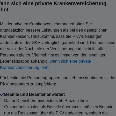
ann sich eine private Krankenversicherung
ohnt
Mit der privaten Krankenversicherung erhalten Sie
grundsätzlich bessere Leistungen als bei den gesetzlichen
Krankenkassen. Hinzukommt, dass die PKV-Leistungen
anders als in der GKV vertraglich garantiert sind. Dennoch sind
die Vor- oder Nachteile der Versicherungsart nicht für alle
Personen gleich. Vielmehr ist es immer von der jeweiligen
Lebenssituation abhängig,
wann sich eine private
Krankenversicherung lohnt
.
Für bestimmte Personengruppen und Lebenssituationen ist die
PKV besonders zu empfehlen:
Beamte und Beamtenanwärter:
Da ihr Dienstherr mindestens 50 Prozent ihrer
Gesundheitskosten als Beihilfe übernimmt, müssen Beamte
nur die Restkosten über die PKV abdecken, weshalb die