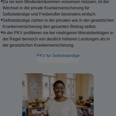
Da sie kein Mindesteinkommen vorweisen müssen, ist der
Wechsel in die private Krankenversicherung für
Selbstständige und Freiberufler besonders einfach.
Selbstständige zahlen in der privaten wie in der gesetzlichen
Krankenversicherung den gesamten Beitrag selbst.
In der PKV profitieren sie bei niedrigeren Monatsbeiträgen in
der Regel dennoch von deutlich höheren Leistungen als in
der gesetzlichen Krankenversicherung.
PKV für Selbstständige