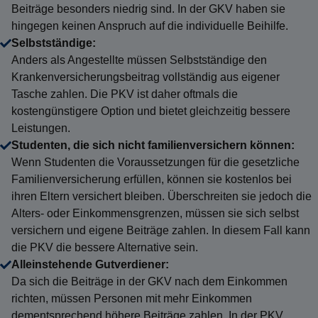
Beiträge besonders niedrig sind. In der GKV haben sie
hingegen keinen Anspruch auf die individuelle Beihilfe.
Selbstständige:
Anders als Angestellte müssen Selbstständige den
Krankenversicherungsbeitrag vollständig aus eigener
Tasche zahlen. Die PKV ist daher oftmals die
kostengünstigere Option und bietet gleichzeitig bessere
Leistungen.
Studenten, die sich nicht familienversichern können:
Wenn Studenten die Voraussetzungen für die gesetzliche
Familienversicherung erfüllen, können sie kostenlos bei
ihren Eltern versichert bleiben. Überschreiten sie jedoch die
Alters- oder Einkommensgrenzen, müssen sie sich selbst
versichern und eigene Beiträge zahlen. In diesem Fall kann
die PKV die bessere Alternative sein.
Alleinstehende Gutverdiener:
Da sich die Beiträge in der GKV nach dem Einkommen
richten, müssen Personen mit mehr Einkommen
dementsprechend höhere Beiträge zahlen. In der PKV