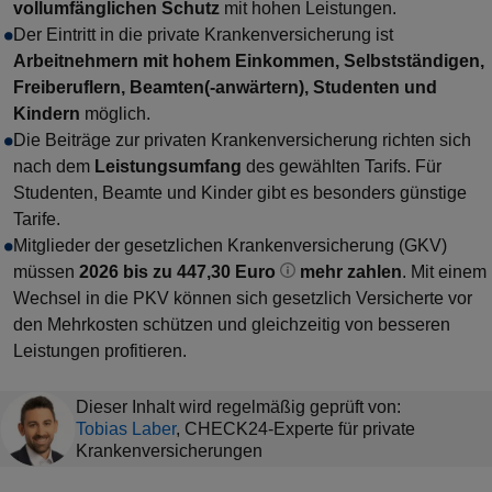
vollumfänglichen Schutz
mit hohen Leistungen.
Der Eintritt in die private Krankenversicherung ist
Arbeitnehmern mit hohem Einkommen, Selbstständigen,
Freiberuflern, Beamten(-anwärtern), Studenten und
Kindern
möglich.
Die Beiträge zur privaten Krankenversicherung richten sich
nach dem
Leistungsumfang
des gewählten Tarifs. Für
Studenten, Beamte und Kinder gibt es besonders günstige
Tarife.
Mitglieder der gesetzlichen Krankenversicherung (GKV)
müssen
2026 bis zu 447,30 Euro
mehr zahlen
. Mit einem
Wechsel in die PKV können sich gesetzlich Versicherte vor
den Mehrkosten schützen und gleichzeitig von besseren
Leistungen profitieren.
Dieser Inhalt wird regelmäßig geprüft von:
Tobias Laber
,
CHECK24-Experte für private
Krankenversicherungen