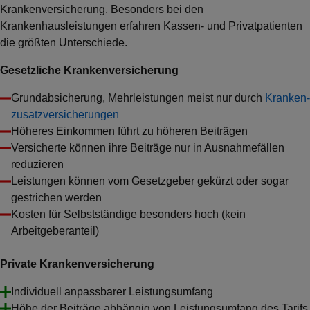
Krankenversicherung. Besonders bei den
Krankenhausleistungen erfahren Kassen- und Privatpatienten
die größten Unterschiede.
Gesetzliche Krankenversicherung
Grundabsicherung, Mehrleistungen meist nur durch
Kranken­
zusatz­versicherungen
Höheres Einkommen führt zu höheren Beiträgen
Versicherte können ihre Beiträge nur in Ausnahmefällen
reduzieren
Leistungen können vom Gesetzgeber gekürzt oder sogar
gestrichen werden
Kosten für Selbstständige besonders hoch (kein
Arbeitgeberanteil)
Private Krankenversicherung
Individuell anpassbarer Leistungsumfang
Höhe der Beiträge abhängig von Leistungsumfang des Tarifs