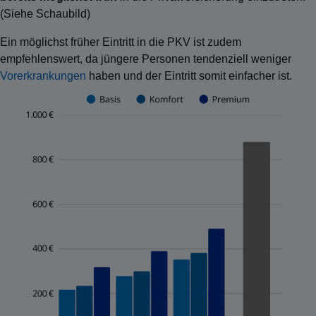
(Siehe Schaubild)
Ein möglichst früher Eintritt in die PKV ist zudem
empfehlenswert, da jüngere Personen tendenziell weniger
Vorerkrankungen
haben und der Eintritt somit einfacher ist.