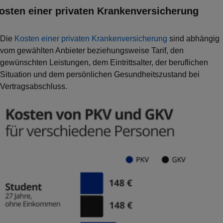
3.
osten einer privaten Kranken­versicherung
Die
Kosten einer privaten Krankenversicherung
sind abhängig
vom gewählten Anbieter beziehungsweise Tarif, den
gewünschten Leistungen, dem Eintrittsalter, der beruflichen
Situation und dem persönlichen Gesundheitszustand bei
Vertragsabschluss.