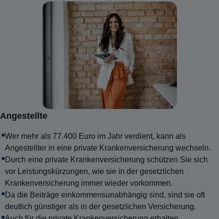
Angestellte
Wer mehr als 77.400 Euro im Jahr verdient, kann als
Angestellter in eine private Krankenversicherung wechseln.
Durch eine private Krankenversicherung schützen Sie sich
vor Leistungskürzungen, wie sie in der gesetzlichen
Krankenversicherung immer wieder vorkommen.
Da die Beiträge einkommensunabhängig sind, sind sie oft
deutlich günstiger als in der gesetzlichen Versicherung.
Auch für die private Krankenversicherung erhalten