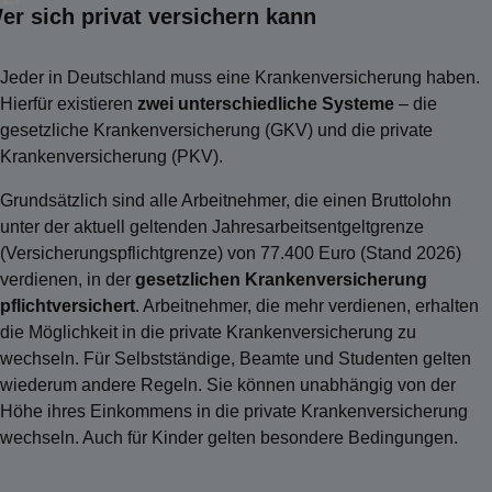
er sich privat versichern kann
Jeder in Deutschland muss eine Krankenversicherung haben.
Hierfür existieren
zwei unterschiedliche Systeme
– die
gesetzliche Krankenversicherung (GKV) und die private
Krankenversicherung (PKV).
Grundsätzlich sind alle Arbeitnehmer, die einen Bruttolohn
unter der aktuell geltenden Jahresarbeitsentgeltgrenze
(Versicherungspflichtgrenze) von 77.400 Euro (Stand 2026)
verdienen, in der
gesetzlichen Krankenversicherung
pflichtversichert
. Arbeitnehmer, die mehr verdienen, erhalten
die Möglichkeit in die private Krankenversicherung zu
wechseln. Für Selbstständige, Beamte und Studenten gelten
wiederum andere Regeln. Sie können unabhängig von der
Höhe ihres Einkommens in die private Krankenversicherung
wechseln. Auch für Kinder gelten besondere Bedingungen.