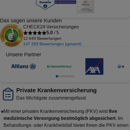
Das sagen unsere Kunden
CHECK24 Versicherungen
5.0
/ 5
12.649
Bewertungen
147.283
Bewertungen (gesamt)
Unsere Partner
Private Krankenversicherung
Das Wichtigste zusammengefasst
Mit einer privaten Krankenversicherung (PKV) wird
Ihre
medizinische Versorgung bestmöglich abgesichert
. Im
Behandlungs- oder Krankheitsfall bietet Ihnen die PKV einen