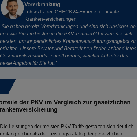
Vorerkrankung
Tobias Laber
,
CHECK24-Experte für private
Krankenversicherungen
„Sie haben bereits Vorerkrankungen und sind sich unsicher, ob
und wie Sie am besten in die PKV kommen? Lassen Sie sich
beraten, um Ihr persönliches Krankenversicherungsangebot zu
erhalten. Unsere Berater und Beraterinnen finden anhand Ihres
Gesundheitszustands schnell heraus, welcher Anbieter das
beste Angebot für Sie hat."
5.
orteile der PKV im Vergleich zur gesetzlichen
ranken­versicherung
Die Leistungen der meisten PKV-Tarife gestalten sich deutlich
umfangreicher als der Leistungskatalog der gesetzlichen