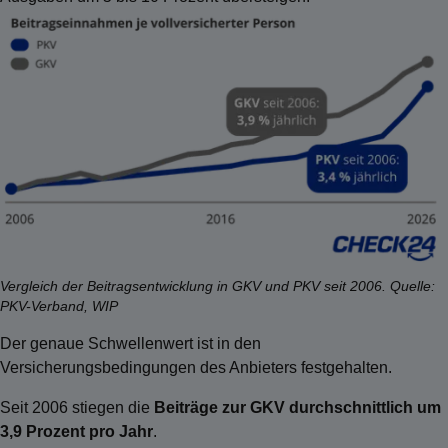
Vergleich der Beitragsentwicklung in GKV und PKV seit 2006. Quelle:
PKV-Verband, WIP
Der genaue Schwellenwert ist in den
Versicherungsbedingungen des Anbieters festgehalten.
Seit 2006 stiegen die
Beiträge zur GKV durchschnittlich um
3,9 Prozent pro Jahr
.