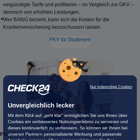
vergünstigte Tarife und profitieren – im Vergleich zur GKV –
dennoch von erhöhten Leistungen.
Wer BAföG bezieht, kann sich die Kosten für die
Krankenversicherung bezuschussen lassen.
PKV für Studenten
Nur notwendige Cookies
Unvergleichlich lecker
Mit dem Klick auf „geht klar” ermöglichen Sie uns Ihnen über
Cookies ein verbessertes Nutzungserlebnis zu servieren und
dieses kontinuierlich zu verbessern. So können wir Ihnen bei
Familien & Kinder
unseren Partnern personalisierte Werbung und passende