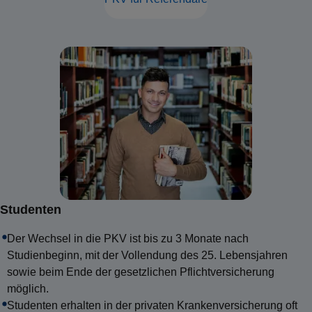
Studenten
Der Wechsel in die PKV ist bis zu 3 Monate nach
Studienbeginn, mit der Vollendung des 25. Lebensjahren
sowie beim Ende der gesetzlichen Pflichtversicherung
möglich.
Studenten erhalten in der privaten Krankenversicherung oft