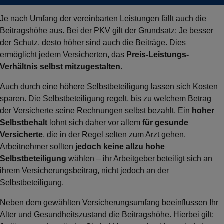
Je nach Umfang der vereinbarten Leistungen fällt auch die
Beitragshöhe aus. Bei der PKV gilt der Grundsatz: Je besser
der Schutz, desto höher sind auch die Beiträge. Dies
ermöglicht jedem Versicherten, das
Preis-Leistungs-
Verhältnis selbst mitzugestalten
.
Auch durch eine höhere Selbstbeteiligung lassen sich Kosten
sparen. Die Selbstbeteiligung regelt, bis zu welchem Betrag
der Versicherte seine Rechnungen selbst bezahlt. Ein
hoher
Selbstbehalt
lohnt sich daher vor allem
für gesunde
Versicherte
, die in der Regel selten zum Arzt gehen.
Arbeitnehmer sollten
jedoch keine allzu hohe
Selbstbeteiligung
wählen – ihr Arbeitgeber beteiligt sich an
ihrem Versicherungsbeitrag, nicht jedoch an der
Selbstbeteiligung.
Neben dem gewählten Versicherungsumfang beeinflussen Ihr
Alter und Gesundheitszustand die Beitragshöhe. Hierbei gilt: