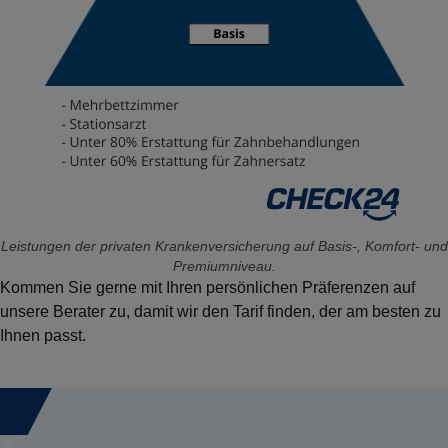
Leistungen der privaten Krankenversicherung auf Basis-, Komfort- und
Premiumniveau.
Kommen Sie gerne mit Ihren persönlichen Präferenzen auf
unsere Berater zu, damit wir den Tarif finden, der am besten zu
Ihnen passt.
2.