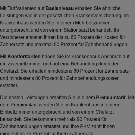
Mit Tarifvarianten auf
Basisniveau
erhalten Sie ähnliche
Leistungen wie in der gesetzlichen Krankenversicherung. Im
Krankenhaus werden Sie in einem Mehrbettzimmer
untergebracht und von einem Stationsarzt behandelt. Ihr
Versicherer erstattet Ihnen bis zu 60 Prozent der Kosten für
Zahnersatz und maximal 80 Prozent für Zahnbehandlungen.
Mit
Komforttarifen
haben Sie im Krankenhaus Anspruch auf
ein Zweibettzimmer und auf eine Behandlung durch den
Chefarzt. Sie erhalten mindestens 60 Prozent für Zahnersatz-
und mindestens 80 Prozent für Zahnbehandlungskosten
erstattet.
Die besten Leistungen erhalten Sie in einem
Premiumtarif
. Mit
dem Premiumtarif werden Sie im Krankenhaus in einem
Einbettzimmer untergebracht und von einem Chefarzt
behandelt. Sie bekommen mehr als 90 Prozent für
Zahnbehandlungen erstattet und Ihre PKV zahlt Ihnen
mindestens 75 Prozent für Ihren Zahnersatz.