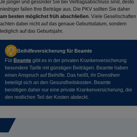
Je jünger und gesünder Sie bei Vertragsabschluss sind, desto
niedriger fallen Ihre Beiträge aus. Die PKV sollten Sie daher
am besten möglichst früh abschließen
. Viele Gesellschaften
achten dabei nicht auf das genaue Geburtsdatum, sondern
lediglich auf das Geburtsjahr.
Beihilfeversicherung für Beamte
Für
Beamte
gibt es in der privaten Krankenversicherung
besondere Tarife mit günstigen Beiträgen. Beamte haben
einen Anspruch auf Beihilfe. Das heißt, ihr Dienstherr
beteiligt sich an den Gesundheitskosten. Beamte
benötigen daher nur eine private Krankenversicherung, die
den restlichen Teil der Kosten abdeckt.
6.