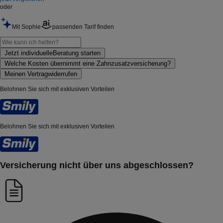
oder
Mit Sophie
passenden Tarif finden
Jetzt individuelle
Beratung starten
Welche Kosten übernimmt
eine Zahnzusatzversicherung?
Meinen Vertrag
widerrufen
Belohnen Sie sich mit
exklusiven Vorteilen
Belohnen Sie sich mit
exklusiven Vorteilen
Versicherung nicht über uns abgeschlossen?