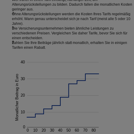
Alterungsrückstellungen zu bilden. Dadurch fallen die monatlichen Kosten
geringer aus.
Ohne Alterungsrückstellungen werden die Kosten Ihres Tarifs regelmäßig
erhöht. Wann genau unterscheidet sich je nach Tarif (meist alle 5 oder 10
Jahre).
Die Versicherungsunternehmen bieten ähnliche Leistungen zu
verschiedenen Preisen. Vergleichen Sie daher Tarife, bevor Sie sich für
einen entscheiden.
Zahlen Sie Ihre Beiträge jährlich statt monatlich, erhalten Sie in einigen
Tarifen einen Rabatt.