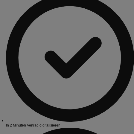
In 2 Minuten Vertrag digitalisieren