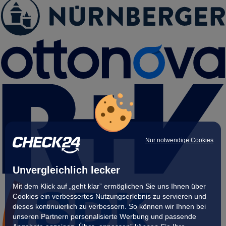
Nur notwendige Cookies
Unvergleichlich lecker
Mit dem Klick auf „geht klar” ermöglichen Sie uns Ihnen über
Cookies ein verbessertes Nutzungserlebnis zu servieren und
dieses kontinuierlich zu verbessern. So können wir Ihnen bei
unseren Partnern personalisierte Werbung und passende