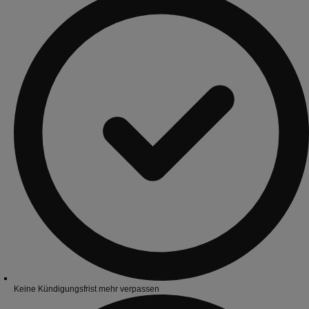
Keine Kündigungsfrist mehr verpassen