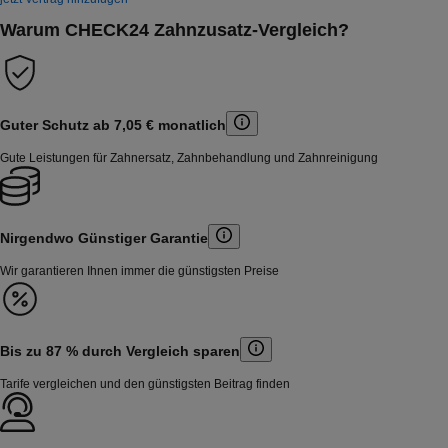
Warum CHECK24 Zahnzusatz-Vergleich?
Guter Schutz ab 7,05 €
monatlich
Gute Leistungen für Zahnersatz, Zahnbehandlung und Zahnreinigung
Nirgendwo Günstiger
Garantie
Wir garantieren Ihnen immer die günstigsten Preise
Bis zu 87 % durch
Vergleich
sparen
Tarife vergleichen und den günstigsten Beitrag finden