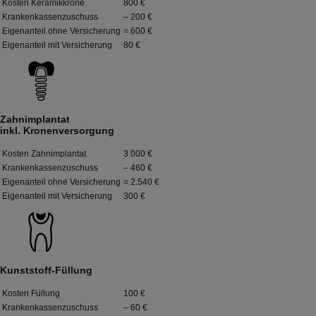
Kosten Keramikkrone
800 €
Krankenkassenzuschuss
– 200 €
Eigenanteil ohne Versicherung
= 600 €
Eigenanteil mit Versicherung
80 €
Zahnimplantat
inkl. Kronenversorgung
Kosten Zahnimplantat
3.000 €
Krankenkassenzuschuss
– 460 €
Eigenanteil ohne Versicherung
= 2.540 €
Eigenanteil mit Versicherung
300 €
Kunststoff-Füllung
Kosten Füllung
100 €
Krankenkassenzuschuss
– 60 €