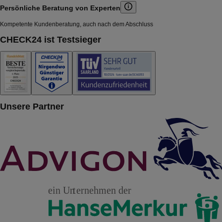
Persönliche Beratung von
Experten
Kompetente Kundenberatung, auch nach dem Abschluss
CHECK24 ist Testsieger
Unsere Partner