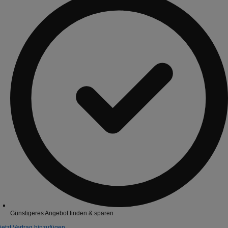
Günstigeres Angebot finden & sparen
jetzt Vertrag hinzufügen