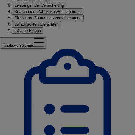
Leistungen der Versicherung
Kosten einer Zahnzusatzversicherung
Die besten Zahnzusatzversicherungen
Darauf sollten Sie achten
Häufige Fragen
Inhaltsverzeichnis