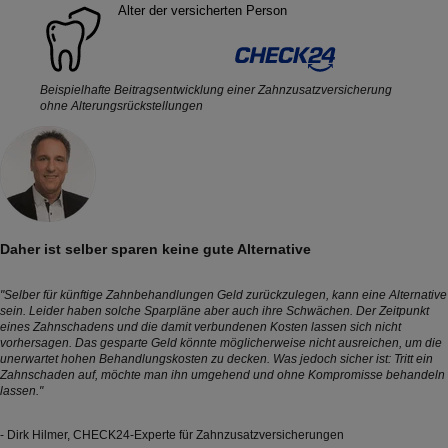
Beispielhafte Beitragsentwicklung einer Zahnzusatzversicherung
ohne Alterungsrückstellungen
Daher ist selber sparen keine gute Alternative
"Selber für künftige Zahnbehandlungen Geld zurückzulegen, kann eine Alternative
sein. Leider haben solche Sparpläne aber auch ihre Schwächen. Der Zeitpunkt
eines Zahnschadens und die damit verbundenen Kosten lassen sich nicht
vorhersagen. Das gesparte Geld könnte möglicherweise nicht ausreichen, um die
unerwartet hohen Behandlungskosten zu decken. Was jedoch sicher ist: Tritt ein
Zahnschaden auf, möchte man ihn umgehend und ohne Kompromisse behandeln
lassen."
- Dirk Hilmer, CHECK24-Experte für Zahnzusatzversicherungen