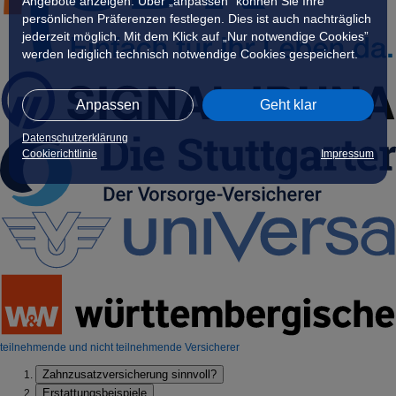
Angebote anzeigen. Über „anpassen” können Sie Ihre
persönlichen Präferenzen festlegen. Dies ist auch nachträglich
jederzeit möglich. Mit dem Klick auf „Nur notwendige Cookies”
werden lediglich technisch notwendige Cookies gespeichert.
Anpassen
Geht klar
Datenschutzerklärung
Cookierichtlinie
Impressum
teilnehmende und nicht teilnehmende Versicherer
Zahnzusatzversicherung sinnvoll?
Erstattungsbeispiele