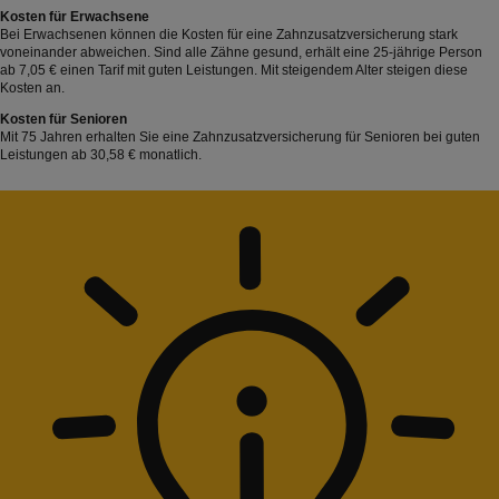
Kosten für Erwachsene
Bei Erwachsenen können die Kosten für eine Zahnzusatzversicherung stark
voneinander abweichen. Sind alle Zähne gesund, erhält eine 25-jährige Person
ab 7,05 € einen Tarif mit guten Leistungen. Mit steigendem Alter steigen diese
Kosten an.
Kosten für Senioren
Mit 75 Jahren erhalten Sie eine Zahnzusatzversicherung für Senioren bei guten
Leistungen ab 30,58 € monatlich.