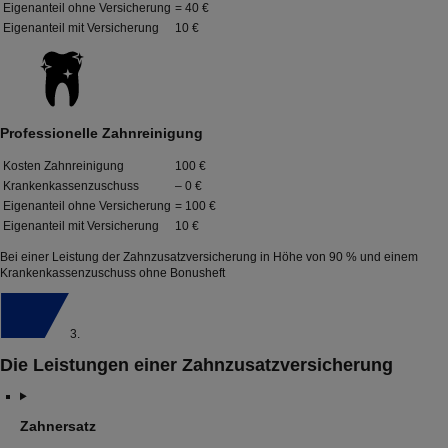
Eigenanteil ohne Versicherung
= 40 €
Eigenanteil mit Versicherung
10 €
Professionelle Zahnreinigung
Kosten Zahnreinigung
100 €
Krankenkassenzuschuss
– 0 €
Eigenanteil ohne Versicherung
= 100 €
Eigenanteil mit Versicherung
10 €
Bei einer Leistung der Zahnzusatzversicherung in Höhe von 90 % und einem
Krankenkassenzuschuss ohne Bonusheft
3.
Die Leistungen einer Zahnzusatzversicherung
Zahnersatz