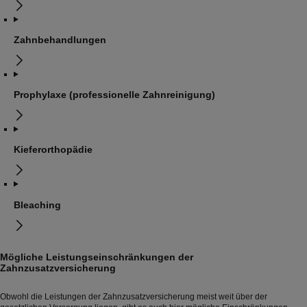
Zahnbehandlungen
Prophylaxe (professionelle Zahnreinigung)
Kieferorthopädie
Bleaching
Mögliche Leistungseinschränkungen der
Zahnzusatzversicherung
Obwohl die Leistungen der Zahnzusatzversicherung meist weit über der