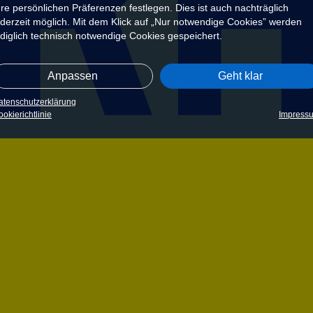
hre persönlichen Präferenzen festlegen. Dies ist auch nachträglich
ederzeit möglich. Mit dem Klick auf „Nur notwendige Cookies” werden
ediglich technisch notwendige Cookies gespeichert.
Anpassen
Geht klar
atenschutzerklärung
okierichtlinie
Impress