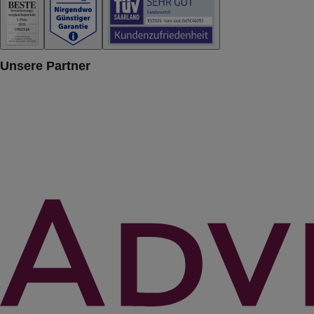
Unsere Partner