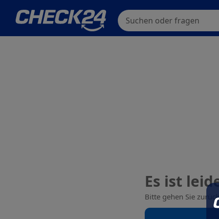
Suchen oder fragen
Es ist lei
Bitte gehen Sie zurüc