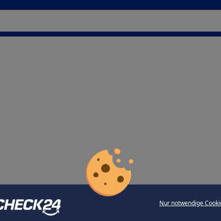
Nur notwendige Cooki