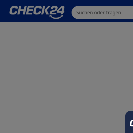
Suchen oder fragen