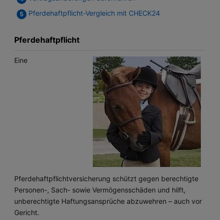
Pferdehaftpflicht-Vergleich mit CHECK24
Pferdehaftpflicht
Eine
Pferdehaftpflichtversicherung schützt gegen berechtigte
Personen-, Sach- sowie Vermögensschäden und hilft,
unberechtigte Haftungsansprüche abzuwehren – auch vor
Gericht.