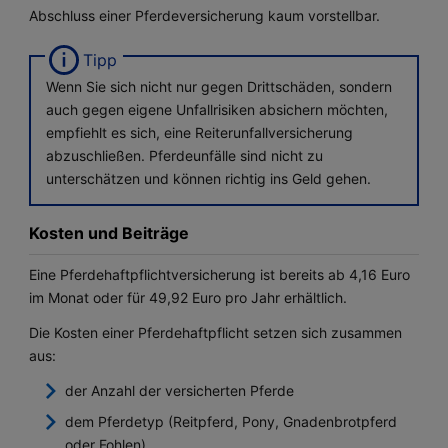
Abschluss einer Pferdeversicherung kaum vorstellbar.
Wenn Sie sich nicht nur gegen Drittschäden, sondern
auch gegen eigene Unfallrisiken absichern möchten,
empfiehlt es sich, eine Reiterunfallversicherung
abzuschließen. Pferdeunfälle sind nicht zu
unterschätzen und können richtig ins Geld gehen.
Kosten und Beiträge
Eine Pferdehaftpflichtversicherung ist bereits ab 4,16 Euro
im Monat oder für 49,92 Euro pro Jahr erhältlich.
Die Kosten einer Pferdehaftpflicht setzen sich zusammen
aus:
der Anzahl der versicherten Pferde
dem Pferdetyp (Reitpferd, Pony, Gnadenbrotpferd
oder Fohlen)