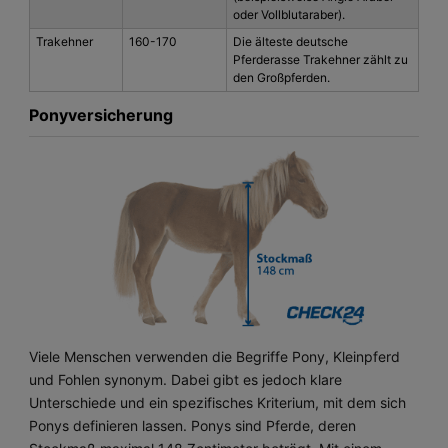
oder Vollblutaraber).
Trakehner
160-170
Die älteste deutsche
Pferderasse Trakehner zählt zu
den Großpferden.
Ponyversicherung
Viele Menschen verwenden die Begriffe Pony, Kleinpferd
und Fohlen synonym. Dabei gibt es jedoch klare
Unterschiede und ein spezifisches Kriterium, mit dem sich
Ponys definieren lassen. Ponys sind Pferde, deren