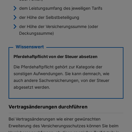
dem Leistungsumfang des jeweiligen Tarifs
der Höhe der Selbstbeteiligung
der Höhe der Versicherungssumme (oder
Deckungssumme)
Pferdehaftpflicht von der Steuer absetzen
Die Pferdehaftpflicht gehört zur Kategorie der
sonstigen Aufwendungen. Sie kann demnach, wie
auch andere Sachversicherungen, von der Steuer
abgesetzt werden.
Vertragsänderungen durchführen
Bei Vertragsänderungen wie einer gewünschten
Erweiterung des Versicherungsschutzes können Sie beim