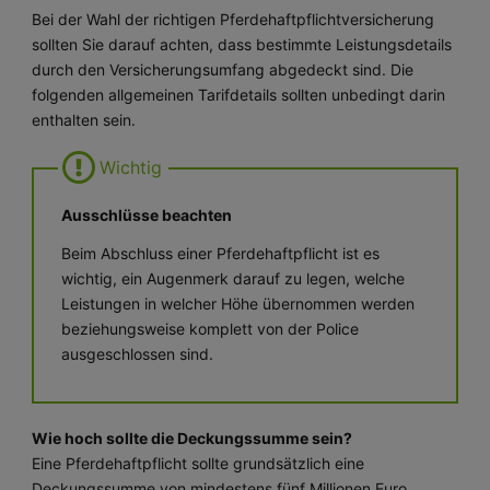
Bei der Wahl der richtigen Pferdehaftpflichtversicherung
sollten Sie darauf achten, dass bestimmte Leistungsdetails
durch den Versicherungsumfang abgedeckt sind. Die
folgenden allgemeinen Tarifdetails sollten unbedingt darin
enthalten sein.
Ausschlüsse beachten
Beim Abschluss einer Pferdehaftpflicht ist es
wichtig, ein Augenmerk darauf zu legen, welche
Leistungen in welcher Höhe übernommen werden
beziehungsweise komplett von der Police
ausgeschlossen sind.
Wie hoch sollte die Deckungssumme sein?
Eine Pferdehaftpflicht sollte grundsätzlich eine
Deckungssumme von mindestens fünf Millionen Euro