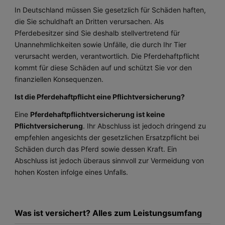
In Deutschland müssen Sie gesetzlich für Schäden haften,
die Sie schuldhaft an Dritten verursachen. Als
Pferdebesitzer sind Sie deshalb stellvertretend für
Unannehmlichkeiten sowie Unfälle, die durch Ihr Tier
verursacht werden, verantwortlich. Die Pferdehaftpflicht
kommt für diese Schäden auf und schützt Sie vor den
finanziellen Konsequenzen.
Ist die Pferdehaftpflicht eine Pflichtversicherung?
Eine
Pferdehaftpflichtversicherung ist keine
Pflichtversicherung
. Ihr Abschluss ist jedoch dringend zu
empfehlen angesichts der gesetzlichen Ersatzpflicht bei
Schäden durch das Pferd sowie dessen Kraft. Ein
Abschluss ist jedoch überaus sinnvoll zur Vermeidung von
hohen Kosten infolge eines Unfalls.
Was ist versichert? Alles zum Leistungsumfang