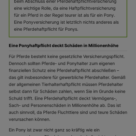
beim Abschluss einer Pferdehaftpflichtversicherung
eine wichtige Rolle, da eine Haftpflichtversicherung
für ein Pferd in der Regel teurer ist als für ein Pony.
Eine Ponyversicherung ist letztlich nichts anderes als
eine Pferdehaftpflicht für Ponys.
Eine Ponyhaftpflicht deckt Schäden in Millionenhöhe
Für Pferde besteht keine gesetzliche Versicherungspflicht.
Dennoch sollten Pferde- und Ponyhalter zum eigenen
finanziellen Schutz eine Pferdehaftpflicht abschließen –
das gilt insbesondere für gewerbliche Pferdehalter. Gemäß
der allgemeinen Tierhalterhaftpflicht müssen Pferdehalter
selbst dann für Schäden zahlen, wenn Sie im Grunde keine
Schuld trifft. Eine Pferdehaftpflicht deckt Vermögens-,
Sach- und Personenschäden in Millionenhöhe ab. Das ist
auch sinnvoll, da Pferde Fluchttiere sind und teure Schäden
verursachen können.
Ein Pony ist zwar nicht ganz so kräftig wie ein