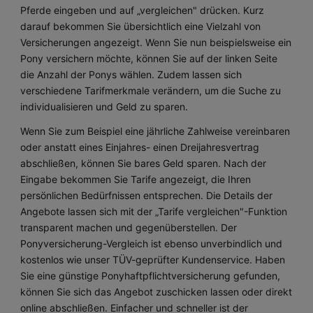
Pferde eingeben und auf „vergleichen" drücken. Kurz
darauf bekommen Sie übersichtlich eine Vielzahl von
Versicherungen angezeigt. Wenn Sie nun beispielsweise ein
Pony versichern möchte, können Sie auf der linken Seite
die Anzahl der Ponys wählen. Zudem lassen sich
verschiedene Tarifmerkmale verändern, um die Suche zu
individualisieren und Geld zu sparen.
Wenn Sie zum Beispiel eine jährliche Zahlweise vereinbaren
oder anstatt eines Einjahres- einen Dreijahresvertrag
abschließen, können Sie bares Geld sparen. Nach der
Eingabe bekommen Sie Tarife angezeigt, die Ihren
persönlichen Bedürfnissen entsprechen. Die Details der
Angebote lassen sich mit der „Tarife vergleichen"-Funktion
transparent machen und gegenüberstellen. Der
Ponyversicherung-Vergleich ist ebenso unverbindlich und
kostenlos wie unser TÜV-geprüfter Kundenservice. Haben
Sie eine günstige Ponyhaftpflichtversicherung gefunden,
können Sie sich das Angebot zuschicken lassen oder direkt
online abschließen. Einfacher und schneller ist der