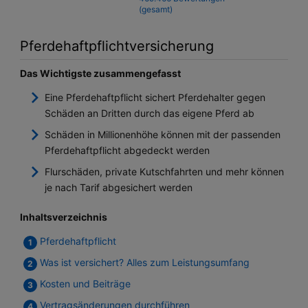
(gesamt)
Pferdehaftpflichtversicherung
Das Wichtigste zusammengefasst
Eine Pferdehaftpflicht sichert Pferdehalter gegen
Schäden an Dritten durch das eigene Pferd ab
Schäden in Millionenhöhe können mit der passenden
Pferdehaftpflicht abgedeckt werden
Flurschäden, private Kutschfahrten und mehr können
je nach Tarif abgesichert werden
Inhaltsverzeichnis
Pferdehaftpflicht
Was ist versichert? Alles zum Leistungsumfang
Kosten und Beiträge
Vertragsänderungen durchführen