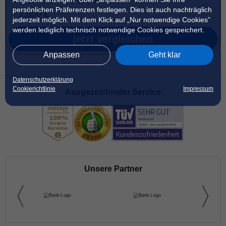
Monatlicher Geldeingang (optional)
persönlichen Präferenzen festlegen. Dies ist auch nachträglich
jederzeit möglich. Mit dem Klick auf „Nur notwendige Cookies”
werden lediglich technisch notwendige Cookies gespeichert.
jetzt vergleichen
Anpassen
Geht klar
Datenschutzerklärung
Cookierichtlinie
Impressum
Ausgezeichneter Service
Unsere Partner