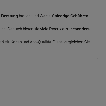
g
Beratung
braucht und Wert auf
niedrige Gebühren
ung. Dadurch bieten sie viele Produkte zu
besonders
keit, Karten und App-Qualität. Diese vergleichen Sie