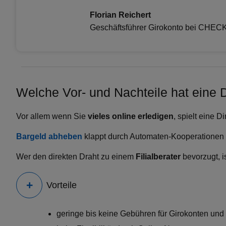
Florian Reichert
Geschäftsführer Girokonto bei CHEC
Welche Vor- und Nachteile hat eine D
Vor allem wenn Sie
vieles online erledigen
, spielt eine 
Bargeld abheben
klappt durch Automaten-Kooperationen
Wer den direkten Draht zu einem
Filialberater
bevorzugt, i
Vorteile
geringe bis keine Gebühren für Girokonten und