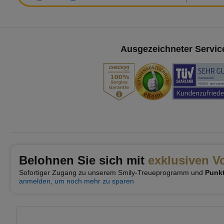
Ausgezeichneter Servic
Belohnen Sie sich mit
exklusiven Vo
Sofortiger Zugang zu unserem Smily-Treueprogramm und
Punkt
anmelden, um noch mehr zu sparen