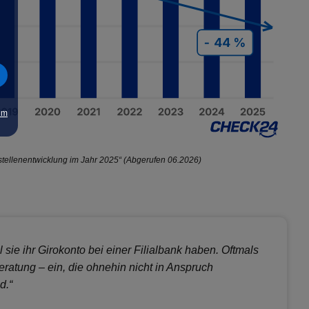
um
tellenentwicklung im Jahr 2025“ (Abgerufen 06.2026)
e ihr Girokonto bei einer Filialbank haben. Oftmals
ratung – ein, die ohnehin nicht in Anspruch
d.“