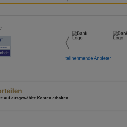
e
teilnehmende Anbieter
rteilen
e auf ausgewählte Konten erhalten
.