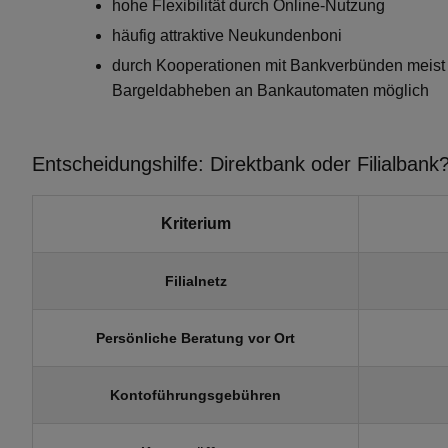
hohe Flexibilität durch Online-Nutzung
häufig attraktive Neukundenboni
durch Kooperationen mit Bankverbünden meist
Bargeldabheben an Bankautomaten möglich
Entscheidungshilfe: Direktbank oder Filialbank
Kriterium
Filialnetz
Persönliche Beratung vor Ort
Kontoführungsgebühren