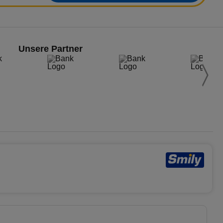
Unsere Partner