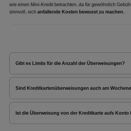
wie einen Mini-Kredit betrachten, da für gewöhnlich Gebü
sinnvoll, sich
anfallende Kosten bewusst zu machen.
Gibt es Limits für die Anzahl der Überweisungen?
Sind Kreditkartenüberweisungen auch am Wochen
Ist die Überweisung von der Kreditkarte aufs Konto