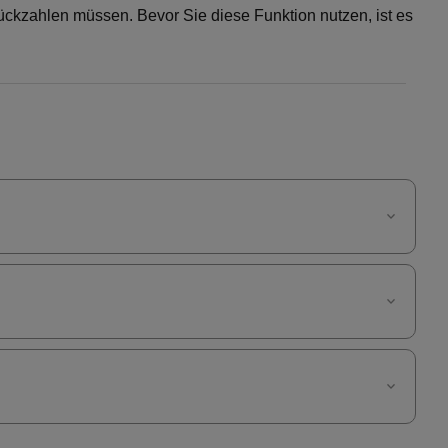
ückzahlen müssen. Bevor Sie diese Funktion nutzen, ist es