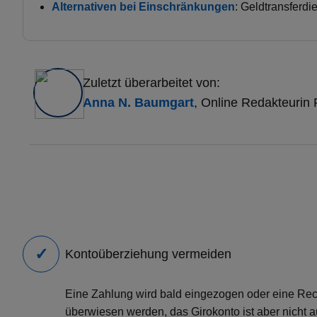
Alternativen bei Einschränkungen
: Geldtransferdi
Zuletzt überarbeitet von:
Anna N. Baumgart
, Online Redakteuri
Kontoüberziehung vermeiden
Eine Zahlung wird bald eingezogen oder eine Re
überwiesen werden, das Girokonto ist aber nicht 