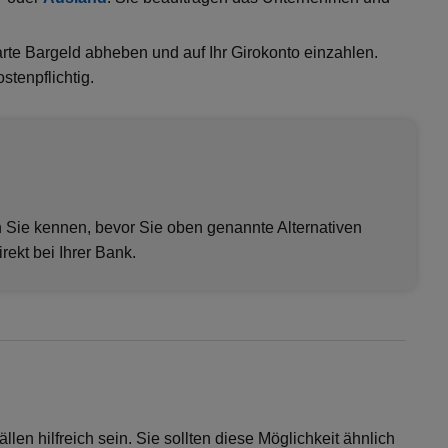
arte Bargeld abheben und auf Ihr Girokonto einzahlen.
stenpflichtig.
n Sie kennen, bevor Sie oben genannte Alternativen
ekt bei Ihrer Bank.
llen hilfreich sein. Sie sollten diese Möglichkeit ähnlich