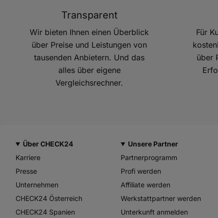
Transparent
Wir bieten Ihnen einen Überblick
Für K
über Preise und Leistungen von
kosten
tausenden Anbietern. Und das
über 
alles über eigene
Erfo
Vergleichsrechner.
Über CHECK24
Unsere Partner
Karriere
Partnerprogramm
Presse
Profi werden
Unternehmen
Affiliate werden
CHECK24 Österreich
Werkstattpartner werden
CHECK24 Spanien
Unterkunft anmelden