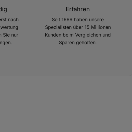
dig
Erfahren
rst nach
Seit 1999 haben unsere
ewertung
Spezialisten über 15 Millionen
 Sie nur
Kunden beim Vergleichen und
ngen.
Sparen geholfen.