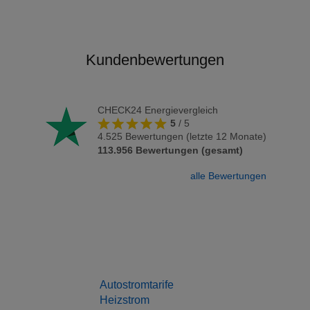
Kundenbewertungen
CHECK24 Energievergleich
5
/
5
4.525
Bewertungen (letzte 12 Monate)
113.956
Bewertungen (gesamt)
alle Bewertungen
Autostromtarife
Heizstrom