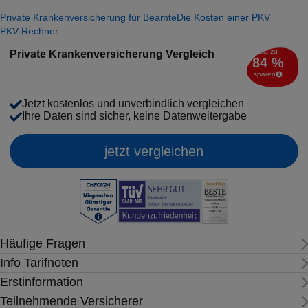
Private Krankenversicherung für Beamte
Die Kosten einer PKV
PKV-Rechner
Bis zu
Private Krankenversicherung Vergleich
84 %
sparen
Jetzt kostenlos und unverbindlich vergleichen
Ihre Daten sind sicher, keine Datenweitergabe
jetzt vergleichen
Häufige Fragen
Info Tarifnoten
Erstinformation
Teilnehmende Versicherer