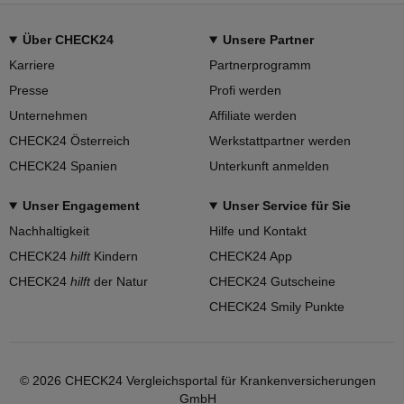
Über CHECK24
Unsere Partner
Karriere
Partnerprogramm
Presse
Profi werden
Unternehmen
Affiliate werden
CHECK24 Österreich
Werkstattpartner werden
CHECK24 Spanien
Unterkunft anmelden
Unser Engagement
Unser Service für Sie
Nachhaltigkeit
Hilfe und Kontakt
CHECK24
hilft
Kindern
CHECK24 App
CHECK24
hilft
der Natur
CHECK24 Gutscheine
CHECK24 Smily Punkte
©
2026
CHECK24 Vergleichsportal für Krankenversicherungen
GmbH