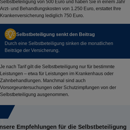
Selbstbeteiligung von 500 Euro und haben Sie in einem Jahr
Arzt- und Behandlungskosten von 1.250 Euro, erstattet Ihre
Krankenversicherung lediglich 750 Euro.
Selbstbeteiligung senkt den Beitrag
Durch eine Selbstbeteiligung sinken die monatlichen
Beiträge der Versicherung.
Je nach Tarif gilt die Selbstbeteiligung nur für bestimmte
Leistungen – etwa für Leistungen im Krankenhaus oder
Zahnbehandlungen. Manchmal sind auch
Vorsorgeuntersuchungen oder Schutzimpfungen von der
Selbstbeteiligung ausgenommen.
1.
nsere Empfehlungen für die Selbstbeteiligung