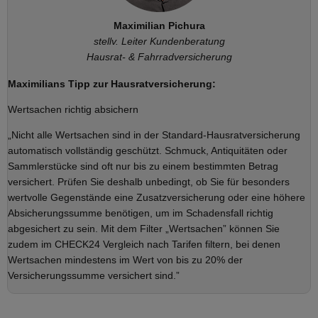
Maximilian Pichura
stellv. Leiter Kundenberatung
Hausrat- & Fahrradversicherung
Maximilians Tipp zur Hausratversicherung:
Wertsachen richtig absichern
„Nicht alle Wertsachen sind in der Standard-Hausratversicherung
automatisch vollständig geschützt. Schmuck, Antiquitäten oder
Sammlerstücke sind oft nur bis zu einem bestimmten Betrag
versichert. Prüfen Sie deshalb unbedingt, ob Sie für besonders
wertvolle Gegenstände eine Zusatzversicherung oder eine höhere
Absicherungssumme benötigen, um im Schadensfall richtig
abgesichert zu sein. Mit dem Filter „Wertsachen” können Sie
zudem im CHECK24 Vergleich nach Tarifen filtern, bei denen
Wertsachen mindestens im Wert von bis zu 20% der
Versicherungssumme versichert sind.”