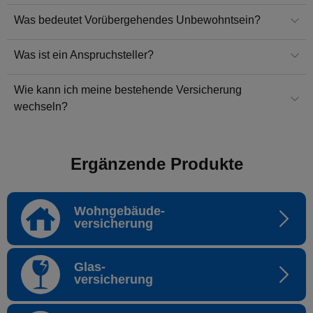
Was bedeutet Vorübergehendes Unbewohntsein?
Was ist ein Anspruchsteller?
Wie kann ich meine bestehende Versicherung
wechseln?
Ergänzende Produkte
Wohngebäude-
versicherung
Glas-
versicherung