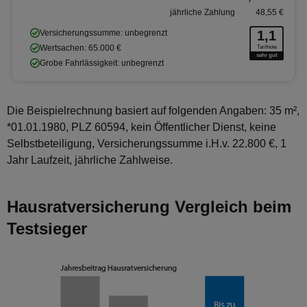
jährliche Zahlung
48,55 €
Versicherungssumme: unbegrenzt
1,1
Wertsachen: 65.000 €
Tarifnote
sehr gut
Grobe Fahrlässigkeit: unbegrenzt
Die Beispielrechnung basiert auf folgenden Angaben: 35 m²,
*01.01.1980, PLZ 60594, kein Öffentlicher Dienst, keine
Selbstbeteiligung, Versicherungssumme i.H.v. 22.800 €, 1
Jahr Laufzeit, jährliche Zahlweise.
Hausratversicherung Vergleich beim
Testsieger