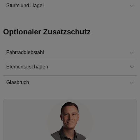
Sturm und Hagel
Optionaler Zusatzschutz
Fahrraddiebstahl
Elementarschäden
Glasbruch