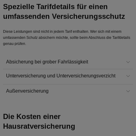
Spezielle Tarifdetails für einen
umfassenden Versicherungsschutz
Diese Leistungen sind nicht in jedem Tarif enthalten. Wer sich mit einem
umfassenden Schutz absichern möchte, sollte beim Abschluss die Tarifdetails
genau prüfen.
Absicherung bei grober Fahrlässigkeit
Unterversicherung und Unterversicherungsverzicht
Außenversicherung
Die Kosten einer
Hausratversicherung