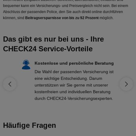
bequemer kann ein Versicherungs- und Preisvergleich nicht sein. Bei einem
Abschluss der passenden Police, den Sie auch direkt online durchführen
können, sind
Beitragsersparnisse von bis zu 92 Prozent
möglich.
Das gibt es nur bei uns - Ihre
CHECK24 Service-Vorteile
Kostenlose und persönliche Beratung
Die Wahl der passenden Versicherung ist
eine wichtige Entscheidung. Darum
unterstützen wir Sie gerne mit unserer
kostenfreien und individuellen Beratung
durch CHECK24-Versicherungsexperten.
Häufige Fragen