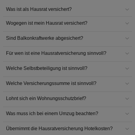
Was ist als Hausrat versichert?
Wogegen ist mein Hausrat versichert?
Sind Balkonkraftwerke abgesichert?
Für wen ist eine Hausratversicherung sinnvoll?
Welche Selbstbeteiligung ist sinnvoll?
Welche Versicherungssumme ist sinnvoll?
Lohnt sich ein Wohnungsschutzbrief?
Was muss ich bei einem Umzug beachten?
Übernimmt die Hausratversicherung Hotelkosten?