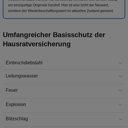
um einzigartige Originale handelt. Hier ist also nicht der Neuwert,
sondern der Wiederbeschaffungswert im aktuellen Zustand gemeint.
Umfangreicher Basisschutz der
Hausratversicherung
Einbruchdiebstahl
Leitungswasser
Feuer
Explosion
Blitzschlag