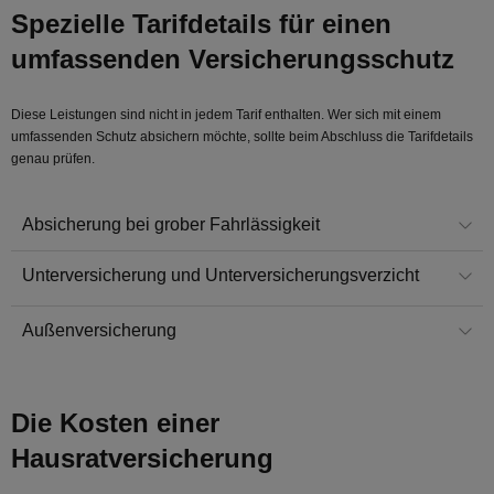
Spezielle Tarifdetails für einen
umfassenden Versicherungsschutz
Diese Leistungen sind nicht in jedem Tarif enthalten. Wer sich mit einem
umfassenden Schutz absichern möchte, sollte beim Abschluss die Tarifdetails
genau prüfen.
Absicherung bei grober Fahrlässigkeit
Unterversicherung und Unterversicherungsverzicht
Außenversicherung
Die Kosten einer
Hausratversicherung