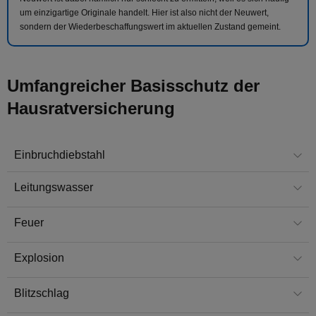
um einzigartige Originale handelt. Hier ist also nicht der Neuwert,
sondern der Wiederbeschaffungswert im aktuellen Zustand gemeint.
Umfangreicher Basisschutz der
Hausratversicherung
Einbruchdiebstahl
Leitungswasser
Feuer
Explosion
Blitzschlag