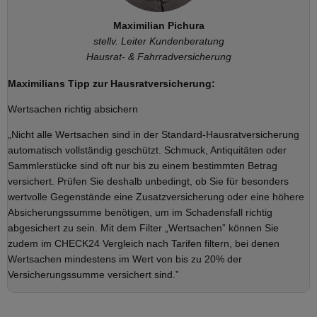
Maximilian Pichura
stellv. Leiter Kundenberatung
Hausrat- & Fahrradversicherung
Maximilians Tipp zur Hausratversicherung:
Wertsachen richtig absichern
„Nicht alle Wertsachen sind in der Standard-Hausratversicherung
automatisch vollständig geschützt. Schmuck, Antiquitäten oder
Sammlerstücke sind oft nur bis zu einem bestimmten Betrag
versichert. Prüfen Sie deshalb unbedingt, ob Sie für besonders
wertvolle Gegenstände eine Zusatzversicherung oder eine höhere
Absicherungssumme benötigen, um im Schadensfall richtig
abgesichert zu sein. Mit dem Filter „Wertsachen” können Sie
zudem im CHECK24 Vergleich nach Tarifen filtern, bei denen
Wertsachen mindestens im Wert von bis zu 20% der
Versicherungssumme versichert sind.”