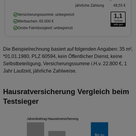
jährliche Zahlung
48,55 €
Versicherungssumme: unbegrenzt
1,1
Wertsachen: 65.000 €
Tarifnote
sehr gut
Grobe Fahrlässigkeit: unbegrenzt
Die Beispielrechnung basiert auf folgenden Angaben: 35 m²,
*01.01.1980, PLZ 60594, kein Öffentlicher Dienst, keine
Selbstbeteiligung, Versicherungssumme i.H.v. 22.800 €, 1
Jahr Laufzeit, jährliche Zahlweise.
Hausratversicherung Vergleich beim
Testsieger