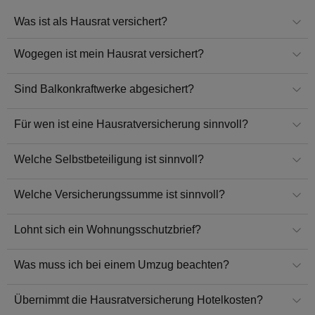
Was ist als Hausrat versichert?
Wogegen ist mein Hausrat versichert?
Sind Balkonkraftwerke abgesichert?
Für wen ist eine Hausratversicherung sinnvoll?
Welche Selbstbeteiligung ist sinnvoll?
Welche Versicherungssumme ist sinnvoll?
Lohnt sich ein Wohnungsschutzbrief?
Was muss ich bei einem Umzug beachten?
Übernimmt die Hausratversicherung Hotelkosten?