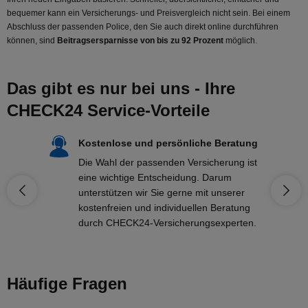
bequemer kann ein Versicherungs- und Preisvergleich nicht sein. Bei einem
Abschluss der passenden Police, den Sie auch direkt online durchführen
können, sind
Beitragsersparnisse von bis zu 92 Prozent
möglich.
Das gibt es nur bei uns - Ihre
CHECK24 Service-Vorteile
Kostenlose und persönliche Beratung
Die Wahl der passenden Versicherung ist
eine wichtige Entscheidung. Darum
unterstützen wir Sie gerne mit unserer
kostenfreien und individuellen Beratung
durch CHECK24-Versicherungsexperten.
Häufige Fragen