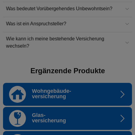
Was bedeutet Vorübergehendes Unbewohntsein?
Was ist ein Anspruchsteller?
Wie kann ich meine bestehende Versicherung
wechseln?
Ergänzende Produkte
Wohngebäude-
versicherung
Glas-
versicherung