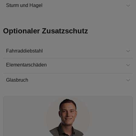
Sturm und Hagel
Optionaler Zusatzschutz
Fahrraddiebstahl
Elementarschäden
Glasbruch