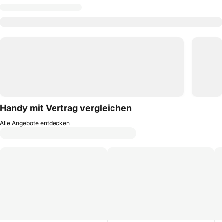
Handy mit Vertrag vergleichen
Alle Angebote entdecken