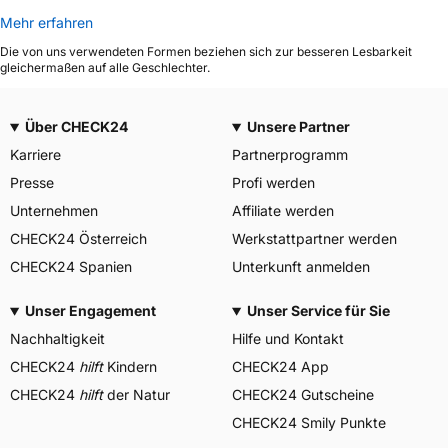
Mehr erfahren
Die von uns verwendeten Formen beziehen sich zur besseren Lesbarkeit
gleichermaßen auf alle Geschlechter.
Über CHECK24
Unsere Partner
Karriere
Partnerprogramm
Presse
Profi werden
Unternehmen
Affiliate werden
CHECK24 Österreich
Werkstattpartner werden
CHECK24 Spanien
Unterkunft anmelden
Unser Engagement
Unser Service für Sie
Nachhaltigkeit
Hilfe und Kontakt
CHECK24
hilft
Kindern
CHECK24 App
CHECK24
hilft
der Natur
CHECK24 Gutscheine
CHECK24 Smily Punkte