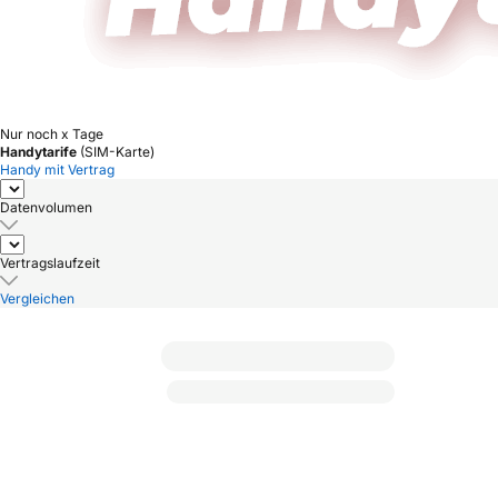
Nur noch x Tage
Handytarife
(SIM-Karte)
Handy mit Vertrag
Datenvolumen
Vertragslaufzeit
Vergleichen