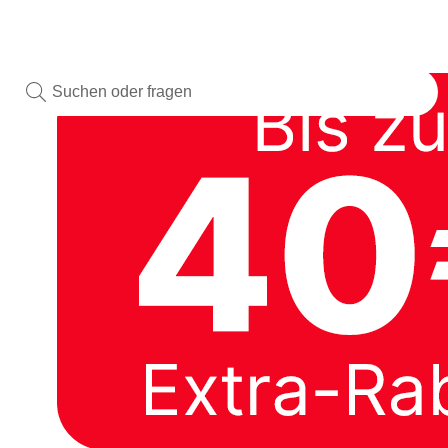
Aktivitäten
Mitteilungen
Chat
Anmelden