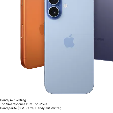
Handy mit Vertrag
Top Smartphones zum Top-Preis
Handytarife (SIM-Karte)
Handy mit Vertrag