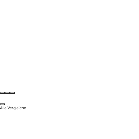
Alle Vergleiche