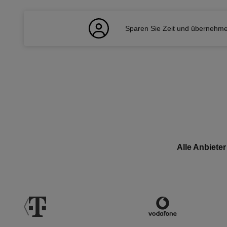
Sparen Sie Zeit und übernehm
Alle Anbieter