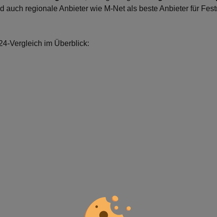
 auch regionale Anbieter wie M-Net als beste Anbieter für Fest
24-Vergleich im Überblick: