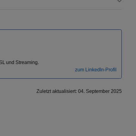
DSL und Streaming.
zum LinkedIn-Profil
Zuletzt aktualisiert: 04. September 2025