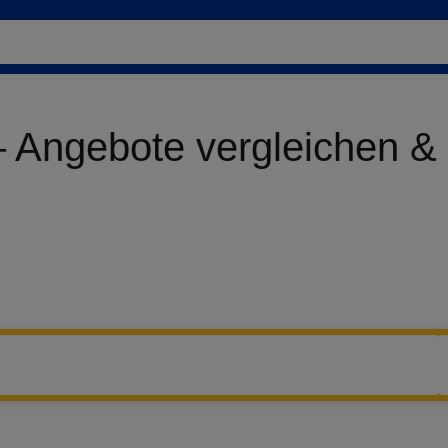
 – Angebote vergleichen &