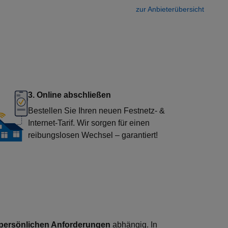
zur Anbieterübersicht
3. Online abschließen
Bestellen Sie Ihren neuen Festnetz- &
Internet-Tarif. Wir sorgen für einen
reibungslosen Wechsel – garantiert!
persönlichen Anforderungen
abhängig. In