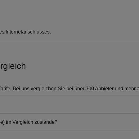
es Internetanschlusses.
rgleich
arife. Bei uns vergleichen Sie bei über 300 Anbieter und mehr als
e) im Vergleich zustande?