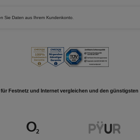
en Sie Daten aus Ihrem Kundenkonto.
 für Festnetz und Internet vergleichen und den günstigsten