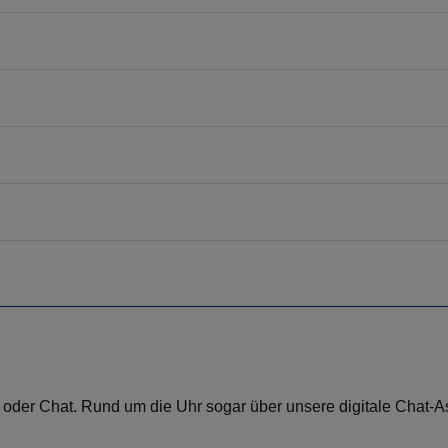
il oder Chat. Rund um die Uhr sogar über unsere digitale Chat-A