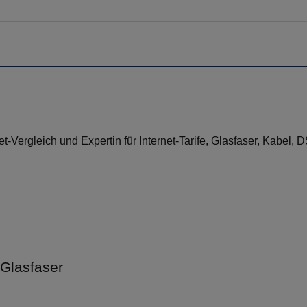
-Vergleich und Expertin für Internet-Tarife, Glasfaser, Kabel, 
Glasfaser