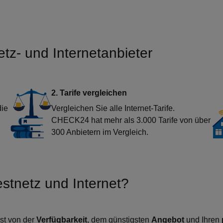
tz- und Internetanbieter
2. Tarife vergleichen
die
Vergleichen Sie alle Internet-Tarife.
CHECK24 hat mehr als 3.000 Tarife von über
300 Anbietern im Vergleich.
estnetz und Internet?
ist von der
Verfügbarkeit
, dem günstigsten
Angebot
und Ihren