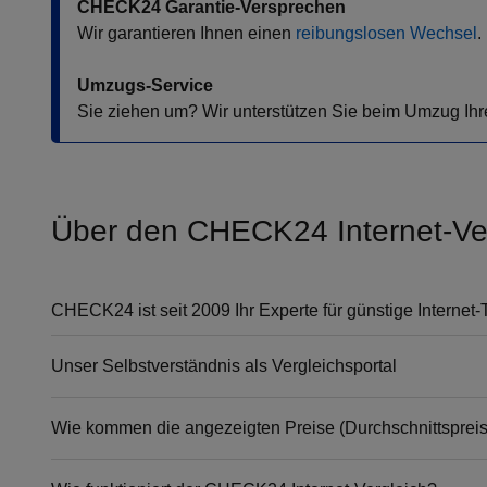
CHECK24 Garantie-Versprechen
Wir garantieren Ihnen einen
reibungslosen Wechsel
.
Umzugs-Service
Sie ziehen um? Wir unterstützen Sie beim Umzug Ihr
Über den CHECK24 Internet-Ve
CHECK24 ist seit 2009 Ihr Experte für günstige Internet-T
Unser Selbstverständnis als Vergleichsportal
Wie kommen die angezeigten Preise (Durchschnittspreis