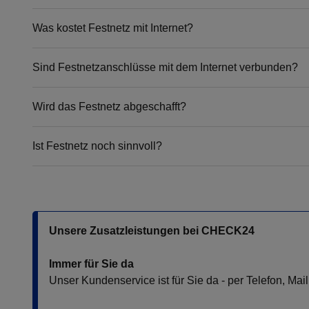
Was kostet Festnetz mit Internet?
Sind Festnetzanschlüsse mit dem Internet verbunden?
Wird das Festnetz abgeschafft?
Ist Festnetz noch sinnvoll?
Unsere Zusatzleistungen bei CHECK24
Immer für Sie da
Unser Kundenservice ist für Sie da - per Telefon, Ma