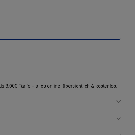
 3.000 Tarife – alles online, übersichtlich & kostenlos.