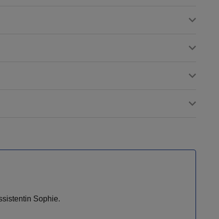
ssistentin Sophie.