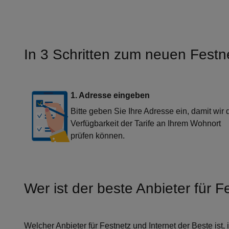
In 3 Schritten zum neuen Festne
1. Adresse eingeben
Bitte geben Sie Ihre Adresse ein, damit wir 
Verfügbarkeit der Tarife an Ihrem Wohnort
prüfen können.
Wer ist der beste Anbieter für F
Welcher Anbieter für Festnetz und Internet der Beste ist, 