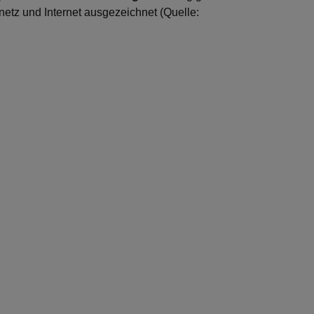
netz und Internet ausgezeichnet (Quelle: