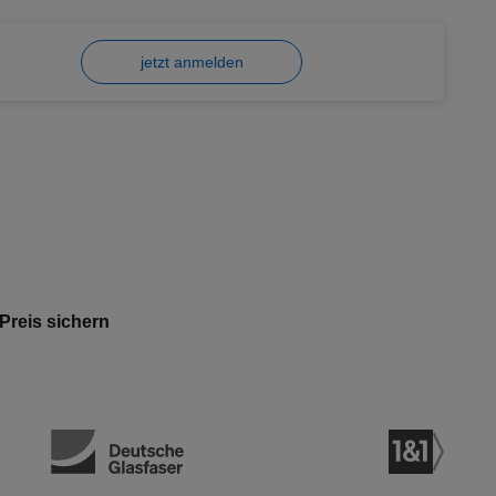
jetzt anmelden
 Preis sichern