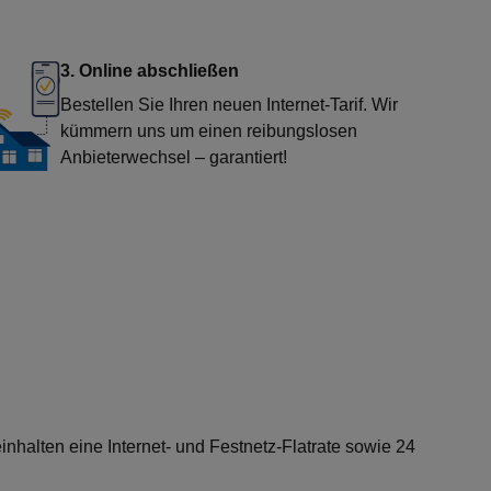
3. Online abschließen
Bestellen Sie Ihren neuen Internet-Tarif. Wir
kümmern uns um einen reibungslosen
Anbieterwechsel – garantiert!
inhalten eine Internet- und Festnetz-Flatrate sowie 24