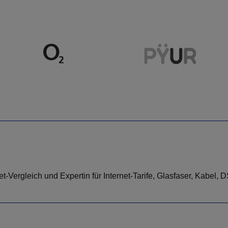
-Vergleich und Expertin für Internet-Tarife, Glasfaser, Kabel, 