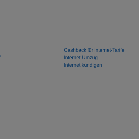
Cashback für Internet-Tarife
V
Internet-Umzug
Internet kündigen