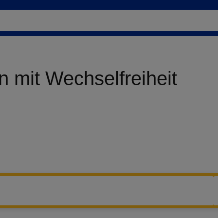
n mit Wechselfreiheit