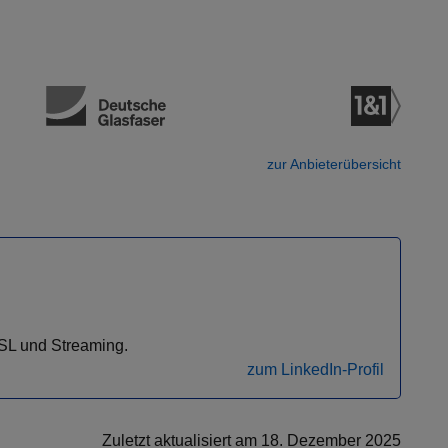
zur Anbieterübersicht
DSL und Streaming.
zum LinkedIn-Profil
Zuletzt aktualisiert am 18. Dezember 2025