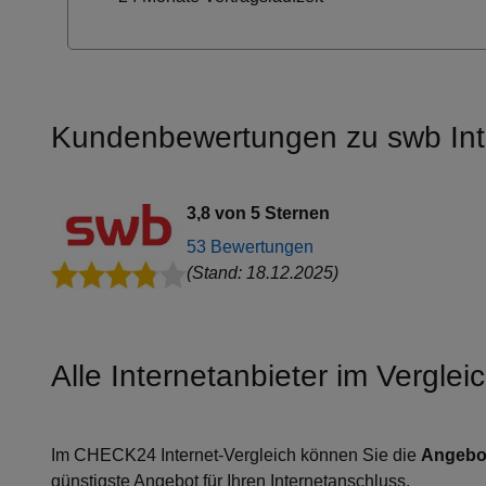
Kundenbewertungen zu swb Int
3,8 von 5 Sternen
53 Bewertungen
(Stand: 18.12.2025)
Alle Internetanbieter im Vergl
Im CHECK24 Internet-Vergleich können Sie die
Angebo
günstigste Angebot für Ihren Internetanschluss.