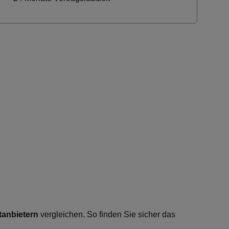
tanbietern
vergleichen. So finden Sie sicher das