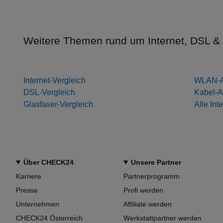
Weitere Themen rund um Internet, DSL & 
Internet-Vergleich
WLAN-A
DSL-Vergleich
Kabel-A
Glasfaser-Vergleich
Alle Int
Über CHECK24
Unsere Partner
Karriere
Partnerprogramm
Presse
Profi werden
Unternehmen
Affiliate werden
CHECK24 Österreich
Werkstattpartner werden