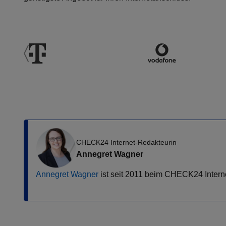
CHECK24 Internet-Redakteurin
Annegret Wagner
Annegret Wagner
ist seit 2011 beim CHECK24 Internet