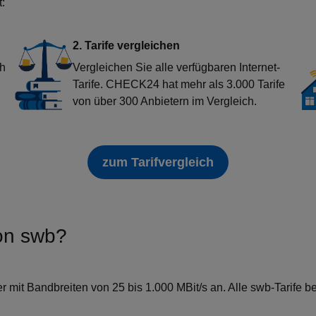
t:
2. Tarife vergleichen
ch
Vergleichen Sie alle verfügbaren Internet-
Tarife. CHECK24 hat mehr als 3.000 Tarife
von über 300 Anbietern im Vergleich.
zum Tarifvergleich
von swb?
mit Bandbreiten von 25 bis 1.000 MBit/s an. Alle swb-Tarife be