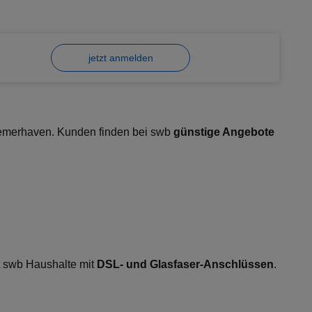
jetzt anmelden
merhaven. Kunden finden bei swb
günstige Angebote
gt swb Haushalte mit
DSL- und Glasfaser-Anschlüssen
.