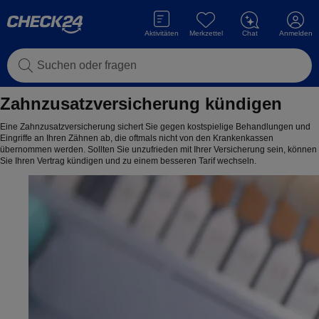
Aktivitäten
Merkzettel
Chat
Anmelden
Suchen oder fragen
Zahnzusatzversicherung kündigen
Eine Zahnzusatzversicherung sichert Sie gegen kostspielige Behandlungen und
Eingriffe an Ihren Zähnen ab, die oftmals nicht von den Krankenkassen
übernommen werden. Sollten Sie unzufrieden mit Ihrer Versicherung sein, können
Sie Ihren Vertrag kündigen und zu einem besseren Tarif wechseln.