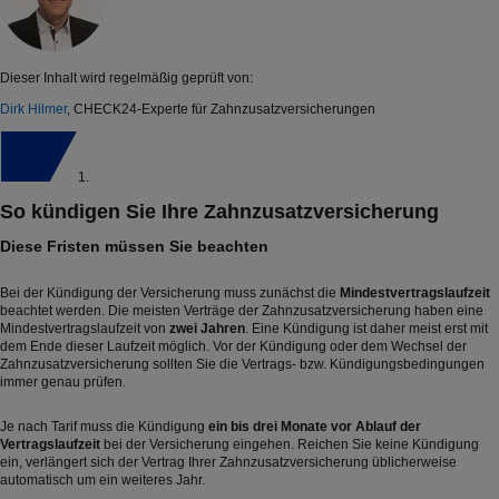
Dieser Inhalt wird regelmäßig geprüft von:
Dirk Hilmer
, CHECK24-Experte für Zahnzusatzversicherungen
1.
So kündigen Sie Ihre Zahnzusatzversicherung
Diese Fristen müssen Sie beachten
Bei der Kündigung der Versicherung muss zunächst die
Mindestvertragslaufzeit
beachtet werden. Die meisten Verträge der Zahnzusatzversicherung haben eine
Mindestvertragslaufzeit von
zwei Jahren
. Eine Kündigung ist daher meist erst mit
dem Ende dieser Laufzeit möglich. Vor der Kündigung oder dem Wechsel der
Zahnzusatzversicherung sollten Sie die Vertrags- bzw. Kündigungsbedingungen
immer genau prüfen.
Je nach Tarif muss die Kündigung
ein bis drei Monate vor Ablauf der
Vertragslaufzeit
bei der Versicherung eingehen. Reichen Sie keine Kündigung
ein, verlängert sich der Vertrag Ihrer Zahnzusatzversicherung üblicherweise
automatisch um ein weiteres Jahr.