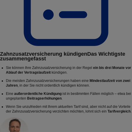
Zahnzusatzversicherung kündigen
Das Wichtigste
zusammengefasst
Sie können Ihre Zahnzusatzversicherung in der Regel
ein bis drei Monate vor
Ablauf der Vertragslaufzeit
kündigen.
Die meisten Zahnzusatzversicherungen haben eine
Mindestlaufzeit von zwei
Jahren
, in der Sie nicht ordentlich kündigen können.
Eine
außerordentliche Kündigung
ist in bestimmten Fällen möglich – etwa bei
ungeplanten
Beitragserhöhungen
.
Wenn Sie unzufrieden mit Ihrem aktuellen Tarif sind, aber nicht auf die Vorteile
der Zahnzusatzversicherung verzichten möchten, lohnt sich ein
Tarifvergleich
.