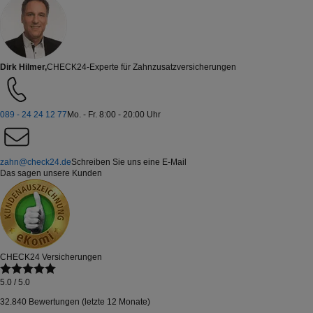
Dirk Hilmer,
CHECK24-Experte für Zahnzusatzversicherungen
089 - 24 24 12 77
Mo. - Fr. 8:00 - 20:00 Uhr
zahn@check24.de
Schreiben Sie uns eine E-Mail
Das sagen unsere Kunden
CHECK24 Versicherungen
5.0
/ 5.0
32.840 Bewertungen (letzte 12 Monate)