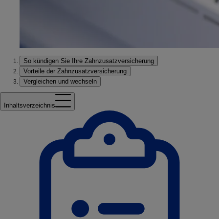
So kündigen Sie Ihre Zahnzusatzversicherung
Vorteile der Zahnzusatzversicherung
Vergleichen und wechseln
Inhaltsverzeichnis