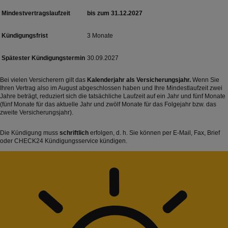
Mindestvertragslaufzeit
bis zum 31.12.2027
Kündigungsfrist
3 Monate
Spätester Kündigungstermin
30.09.2027
Bei vielen Versicherern gilt das
Kalenderjahr als Versicherungsjahr.
Wenn Sie
Ihren Vertrag also im August abgeschlossen haben und Ihre Mindestlaufzeit zwei
Jahre beträgt, reduziert sich die tatsächliche Laufzeit auf ein Jahr und fünf Monate
(fünf Monate für das aktuelle Jahr und zwölf Monate für das Folgejahr bzw. das
zweite Versicherungsjahr).
Die Kündigung muss
schriftlich
erfolgen, d. h. Sie können per E-Mail, Fax, Brief
oder CHECK24 Kündigungsservice kündigen.