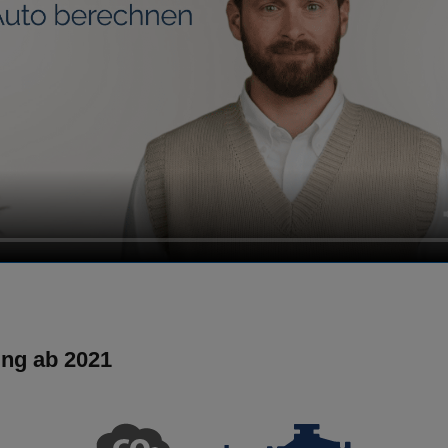
ung ab 2021