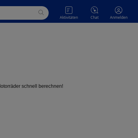
Aktivitäten
Chat
Anmelden
otorräder schnell berechnen!