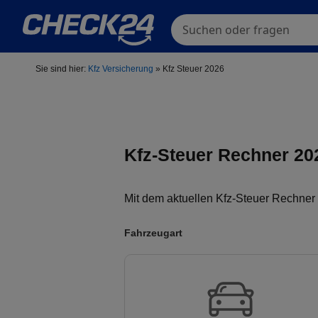
Suchen oder fragen
Sie sind hier:
Kfz Versicherung
»
Kfz Steuer 2026
Kfz-Steuer Rechner 20
Mit dem aktuellen Kfz-Steuer Rechner
Fahrzeugart