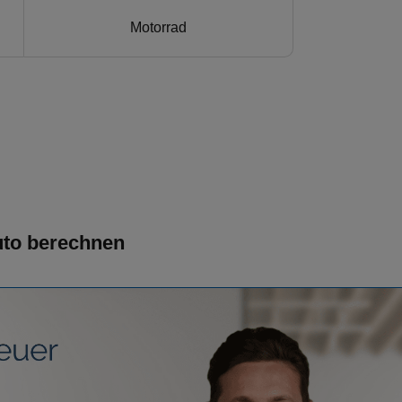
Motorrad
Auto berechnen