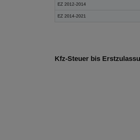
EZ 2012-2014
EZ 2014-2021
Kfz-Steuer bis Erstzulassu