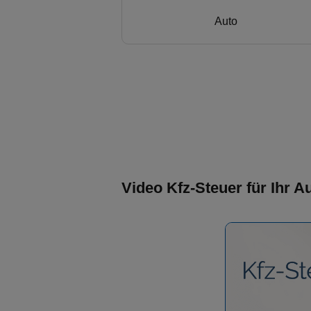
Auto
Video Kfz-Steuer für Ihr 