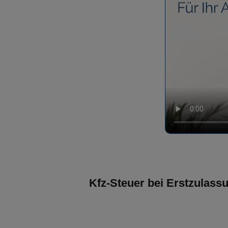
Kfz-Steuer bei Erstzulass