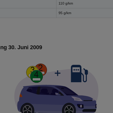
110 g/km
95 g/km
ng 30. Juni 2009