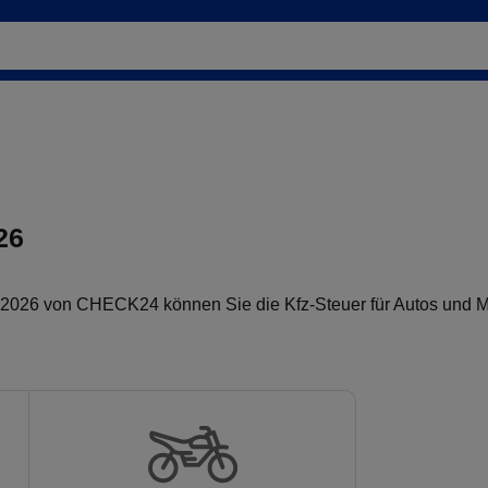
26
 2026 von CHECK24 können Sie die Kfz-Steuer für Autos und M