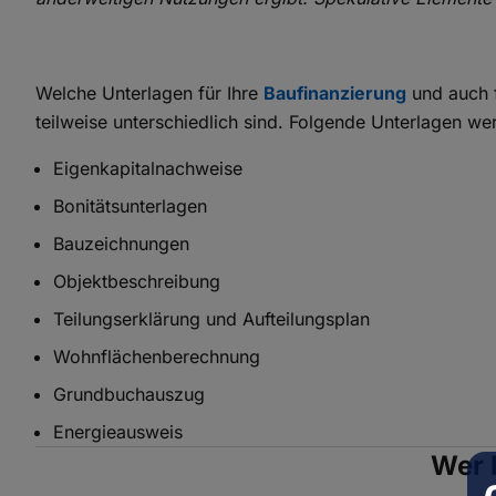
Welche Unterlagen für Ihre
Baufinanzierung
und auch f
teilweise unterschiedlich sind. Folgende Unterlagen we
Eigenkapitalnachweise
Bonitätsunterlagen
Bauzeichnungen
Objektbeschreibung
Teilungserklärung und Aufteilungsplan
Wohnflächenberechnung
Grundbuchauszug
Energieausweis
Wer 