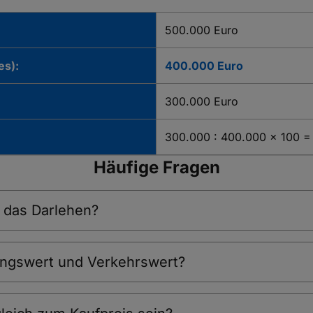
500.000 Euro
es):
400.000 Euro
300.000 Euro
300.000 : 400.000 x 100 =
Häufige Fragen
r das Darlehen?
ungswert und Verkehrswert?