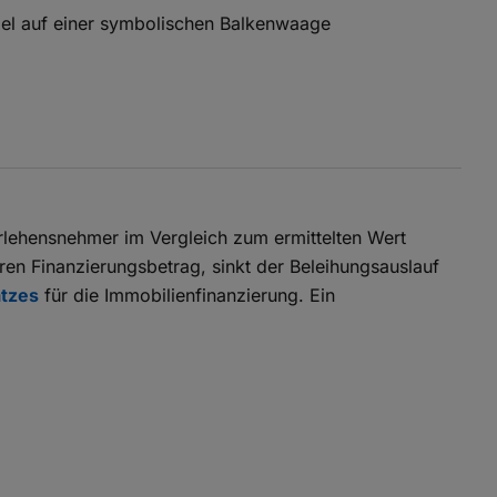
rlehensnehmer im Vergleich zum ermittelten Wert
ren Finanzierungsbetrag, sinkt der Beleihungsauslauf
atzes
für die Immobilienfinanzierung. Ein