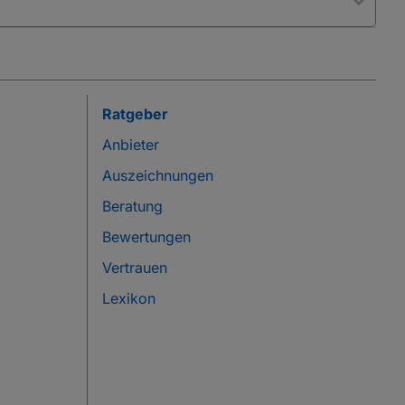
Ratgeber
Anbieter
Auszeichnungen
Beratung
Bewertungen
Vertrauen
Lexikon