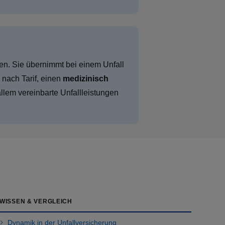
en. Sie übernimmt bei einem Unfall
nach Tarif, einen
medizinisch
llem vereinbarte Unfallleistungen
WISSEN & VERGLEICH
Dynamik in der Unfall­versicherung