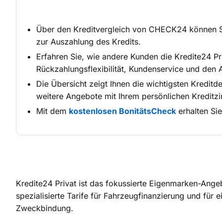
Über den Kreditvergleich von CHECK24 können S
zur Auszahlung des Kredits.
Erfahren Sie, wie andere Kunden die Kredite24 P
Rückzahlungsflexibilität, Kundenservice und den 
Die Übersicht zeigt Ihnen die wichtigsten Kreditde
weitere Angebote mit Ihrem persönlichen Kreditzi
Mit dem
kostenlosen BonitätsCheck
erhalten Sie
Kredite24 Privat ist das fokussierte Eigenmarken-Ange
spezialisierte Tarife für Fahrzeugfinanzierung und für
Zweckbindung.