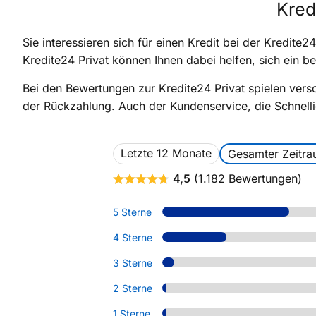
Kred
Sie interessieren sich für einen Kredit bei der Kredi
Kredite24 Privat können Ihnen dabei helfen, sich ein b
Bei den Bewertungen zur Kredite24 Privat spielen versc
der Rückzahlung. Auch der Kundenservice, die Schnelli
Letzte 12 Monate
Gesamter Zeitr
4,5
(1.182 Bewertungen)
5 Sterne
4 Sterne
3 Sterne
2 Sterne
1 Sterne