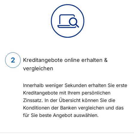
Kreditangebote online erhalten &
vergleichen
Innerhalb weniger Sekunden erhalten Sie erste
Kreditangebote mit Ihrem persönlichen
Zinssatz. In der Übersicht können Sie die
Konditionen der Banken vergleichen und das
für Sie beste Angebot auswählen.