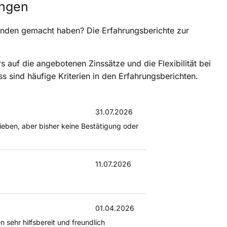
ungen
Kunden gemacht haben? Die Erfahrungsberichte zur
 auf die angebotenen Zinssätze und die Flexibilität bei
 sind häufige Kriterien in den Erfahrungsberichten.
31.07.2026
ieben, aber bisher keine Bestätigung oder
11.07.2026
01.04.2026
n sehr hilfsbereit und freundlich