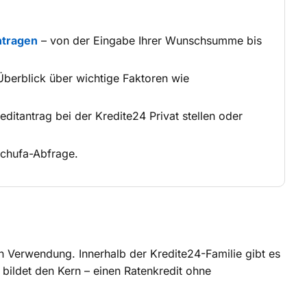
tragen
– von der Eingabe Ihrer Wunschsumme bis
berblick über wichtige Faktoren wie
reditantrag bei der Kredite24 Privat stellen oder
Schufa-Abfrage.
n Verwendung. Innerhalb der Kredite24-Familie gibt es
 bildet den Kern – einen Ratenkredit ohne