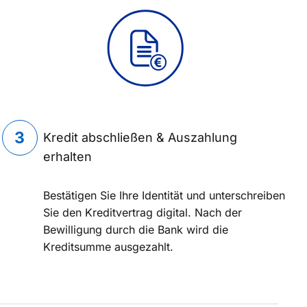
Kredit abschließen & Auszahlung
erhalten
Bestätigen Sie Ihre Identität und unterschreiben
Sie den Kreditvertrag digital. Nach der
Bewilligung durch die Bank wird die
Kreditsumme ausgezahlt.