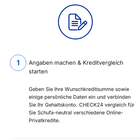
Angaben machen & Kreditvergleich
starten
Geben Sie Ihre Wunschkreditsumme sowie
einige persönliche Daten ein und verbinden
Sie Ihr Gehaltskonto. CHECK24 vergleich für
Sie Schufa-neutral verschiedene Online-
Privatkredite.