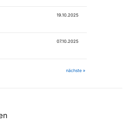
19.10.2025
07.10.2025
nächste »
gen