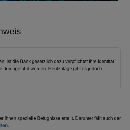
hweis
 ist die Bank gesetzlich dazu verpflichtet Ihre Identität
le durchgeführt werden. Heutzutage gibt es jedoch
Ihnen spezielle Befugnisse erteilt. Darunter fällt auch der
eßen
.