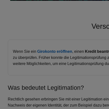
Vers
Wenn Sie ein
Girokonto eröffnen
, einen
Kredit beant
zu überprüfen. Früher konnte die Legitimationsprüfung 
weitere Möglichkeiten, um eine Legitimationsprüfung d
Was bedeutet Legitimation?
Rechtlich gesehen erbringen Sie mit einer Legitimation ein
Nachweis der eigenen Identität, der zum Beispiel dazu bere