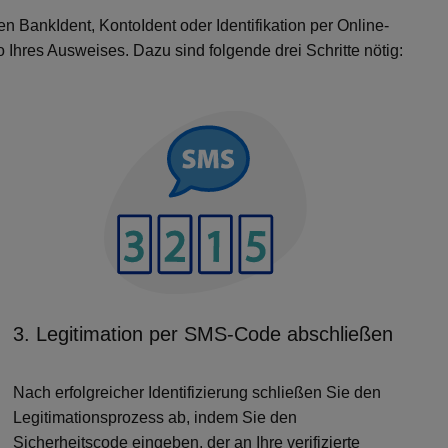
n BankIdent, KontoIdent oder Identifikation per Online-
Ihres Ausweises. Dazu sind folgende drei Schritte nötig:
3. Legitimation per SMS-Code abschließen
Nach erfolgreicher Identifizierung schließen Sie den
Legitimationsprozess ab, indem Sie den
Sicherheitscode eingeben, der an Ihre verifizierte