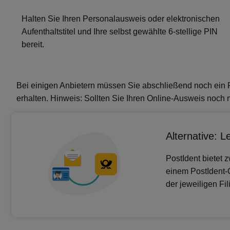
Halten Sie Ihren Personalausweis oder elektronischen
Aufenthaltstitel und Ihre selbst gewählte 6-stellige PIN
bereit.
Bei einigen Anbietern müssen Sie abschließend noch ein F
erhalten. Hinweis: Sollten Sie Ihren Online-Ausweis noch n
Alternative: L
PostIdent bietet z
einem PostIdent-
der jeweiligen Fil