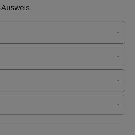
e-Ausweis