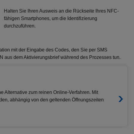
Halten Sie Ihren Ausweis an die Rückseite Ihres NFC-
fähigen Smartphones, um die Identifizierung
durchzuführen.
kation mit der Eingabe des Codes, den Sie per SMS
 PIN aus dem Aktivierungsbrief während des Prozesses tun.
eine Alternative zum reinen Online-Verfahren. Mit
erden, abhängig von den geltenden Öffnungszeiten