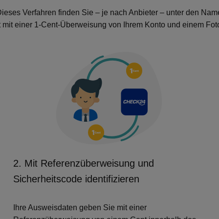
 Dieses Verfahren finden Sie – je nach Anbieter – unter den Name
ät mit einer 1-Cent-Überweisung von Ihrem Konto und einem Foto 
2. Mit Referenzüberweisung und
Sicherheitscode identifizieren
Ihre Ausweisdaten geben Sie mit einer