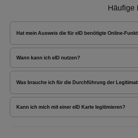
Häufige 
Hat mein Ausweis die für eID benötigte Online-Funk
Wann kann ich eID nutzen?
Was brauche ich für die Durchführung der Legitima
Kann ich mich mit einer eID Karte legitimieren?