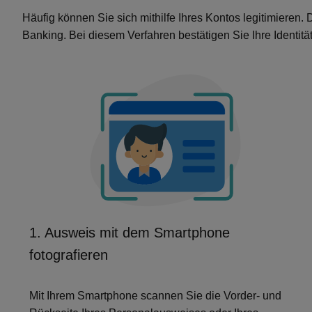
Häufig können Sie sich mithilfe Ihres Kontos legitimieren.
Banking. Bei diesem Verfahren bestätigen Sie Ihre Identit
1. Ausweis mit dem Smartphone
fotografieren
Mit Ihrem Smartphone scannen Sie die Vorder- und