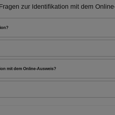
Fragen zur Identifikation mit dem Onlin
tion?
tion mit dem Online-Ausweis?