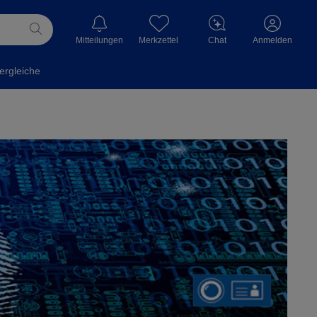
Mitteilungen
Merkzettel
Chat
Anmelden
ergleiche