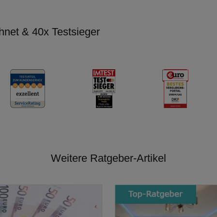
hnet & 40x Testsieger
Weitere Ratgeber-Artikel