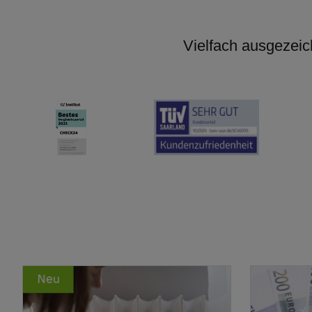
Vielfach ausgezeic