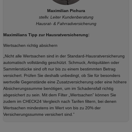
Maximilian Pichura
stellv. Leiter Kundenberatung
Hausrat- & Fahrradversicherung
Maximilians Tipp zur Hausratversicherung:
Wertsachen richtig absichern
„Nicht alle Wertsachen sind in der Standard-Hausratversicherung
automatisch vollständig geschützt. Schmuck, Antiquitäten oder
Sammlerstücke sind oft nur bis zu einem bestimmten Betrag
versichert. Prüfen Sie deshalb unbedingt, ob Sie für besonders
wertvolle Gegenstände eine Zusatzversicherung oder eine höhere
Absicherungssumme benötigen, um im Schadensfall richtig
abgesichert zu sein. Mit dem Filter „Wertsachen” können Sie
zudem im CHECK24 Vergleich nach Tarifen filtern, bei denen
Wertsachen mindestens im Wert von bis zu 20% der
Versicherungssumme versichert sind.”