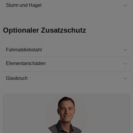
Sturm und Hagel
Optionaler Zusatzschutz
Fahrraddiebstahl
Elementarschäden
Glasbruch