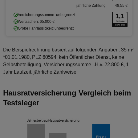
jährliche Zahlung
48,55 €
Versicherungssumme: unbegrenzt
1,1
Wertsachen: 65.000 €
Tarifnote
sehr gut
Grobe Fahrlässigkeit: unbegrenzt
Die Beispielrechnung basiert auf folgenden Angaben: 35 m²,
*01.01.1980, PLZ 60594, kein Öffentlicher Dienst, keine
Selbstbeteiligung, Versicherungssumme i.H.v. 22.800 €, 1
Jahr Laufzeit, jährliche Zahlweise.
Hausratversicherung Vergleich beim
Testsieger