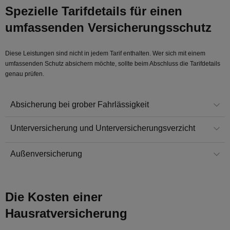
Spezielle Tarifdetails für einen
umfassenden Versicherungsschutz
Diese Leistungen sind nicht in jedem Tarif enthalten. Wer sich mit einem
umfassenden Schutz absichern möchte, sollte beim Abschluss die Tarifdetails
genau prüfen.
Absicherung bei grober Fahrlässigkeit
Unterversicherung und Unterversicherungsverzicht
Außenversicherung
Die Kosten einer
Hausratversicherung