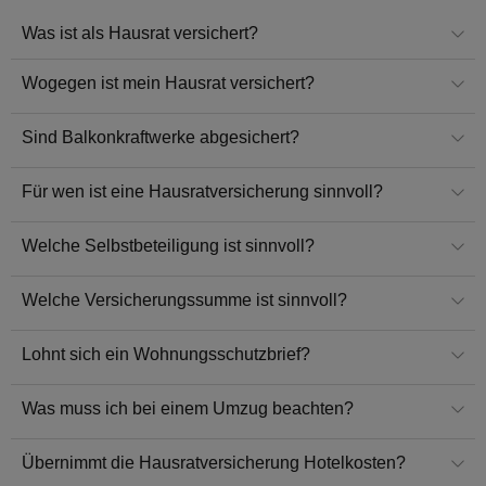
Was ist als Hausrat versichert?
Wogegen ist mein Hausrat versichert?
Sind Balkonkraftwerke abgesichert?
Für wen ist eine Hausratversicherung sinnvoll?
Welche Selbstbeteiligung ist sinnvoll?
Welche Versicherungssumme ist sinnvoll?
Lohnt sich ein Wohnungsschutzbrief?
Was muss ich bei einem Umzug beachten?
Übernimmt die Hausratversicherung Hotelkosten?