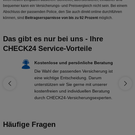
bequemer kann ein Versicherungs- und Preisvergleich nicht sein. Bei einem
Abschluss der passenden Police, den Sie auch direkt online durchführen
können, sind
Beitragsersparnisse von bis zu 92 Prozent
möglich.
Das gibt es nur bei uns - Ihre
CHECK24 Service-Vorteile
Kostenlose und persönliche Beratung
Die Wahl der passenden Versicherung ist
eine wichtige Entscheidung. Darum
unterstützen wir Sie gerne mit unserer
kostenfreien und individuellen Beratung
durch CHECK24-Versicherungsexperten.
Häufige Fragen