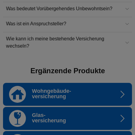
Was bedeutet Vorübergehendes Unbewohntsein?
Was ist ein Anspruchsteller?
Wie kann ich meine bestehende Versicherung
wechseln?
Ergänzende Produkte
Wohngebäude-
versicherung
Glas-
versicherung