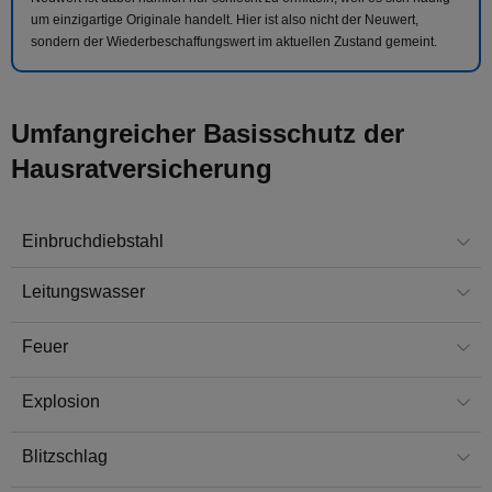
um einzigartige Originale handelt. Hier ist also nicht der Neuwert,
sondern der Wiederbeschaffungswert im aktuellen Zustand gemeint.
Umfangreicher Basisschutz der
Hausratversicherung
Einbruchdiebstahl
Leitungswasser
Feuer
Explosion
Blitzschlag