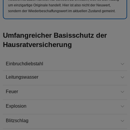
um einzigartige Originale handelt. Hier ist also nicht der Neuwert,
sondern der Wiederbeschaffungswert im aktuellen Zustand gemeint.
Umfangreicher Basisschutz der
Hausratversicherung
Einbruchdiebstahl
Leitungswasser
Feuer
Explosion
Blitzschlag