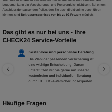
bequemer kann ein Versicherungs- und Preisvergleich nicht sein. Bei einem
Abschluss der passenden Police, den Sie auch direkt online durchführen
können, sind
Beitragsersparnisse von bis zu 92 Prozent
möglich.
Das gibt es nur bei uns - Ihre
CHECK24 Service-Vorteile
Kostenlose und persönliche Beratung
Die Wahl der passenden Versicherung ist
eine wichtige Entscheidung. Darum
unterstützen wir Sie gerne mit unserer
kostenfreien und individuellen Beratung
durch CHECK24-Versicherungsexperten.
Häufige Fragen