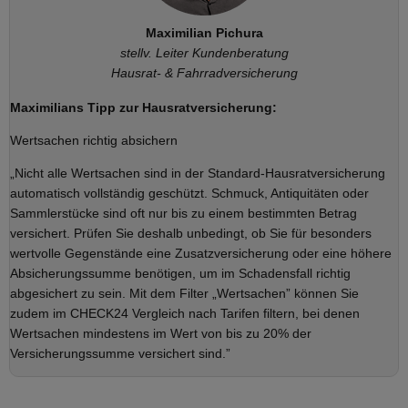
Maximilian Pichura
stellv. Leiter Kundenberatung
Hausrat- & Fahrradversicherung
Maximilians Tipp zur Hausratversicherung:
Wertsachen richtig absichern
„Nicht alle Wertsachen sind in der Standard-Hausratversicherung
automatisch vollständig geschützt. Schmuck, Antiquitäten oder
Sammlerstücke sind oft nur bis zu einem bestimmten Betrag
versichert. Prüfen Sie deshalb unbedingt, ob Sie für besonders
wertvolle Gegenstände eine Zusatzversicherung oder eine höhere
Absicherungssumme benötigen, um im Schadensfall richtig
abgesichert zu sein. Mit dem Filter „Wertsachen” können Sie
zudem im CHECK24 Vergleich nach Tarifen filtern, bei denen
Wertsachen mindestens im Wert von bis zu 20% der
Versicherungssumme versichert sind.”