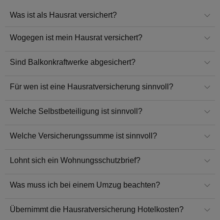
Was ist als Hausrat versichert?
Wogegen ist mein Hausrat versichert?
Sind Balkonkraftwerke abgesichert?
Für wen ist eine Hausratversicherung sinnvoll?
Welche Selbstbeteiligung ist sinnvoll?
Welche Versicherungssumme ist sinnvoll?
Lohnt sich ein Wohnungsschutzbrief?
Was muss ich bei einem Umzug beachten?
Übernimmt die Hausratversicherung Hotelkosten?