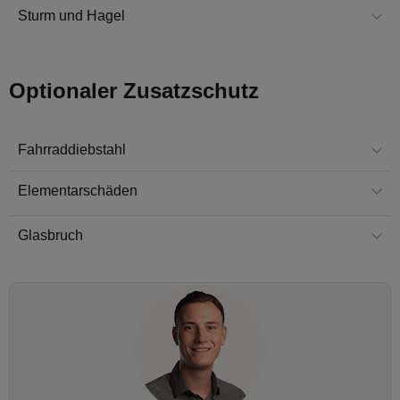
Sturm und Hagel
Optionaler Zusatzschutz
Fahrraddiebstahl
Elementarschäden
Glasbruch