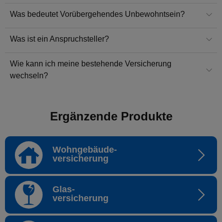
Was bedeutet Vorübergehendes Unbewohntsein?
Was ist ein Anspruchsteller?
Wie kann ich meine bestehende Versicherung
wechseln?
Ergänzende Produkte
Wohngebäude-
versicherung
Glas-
versicherung