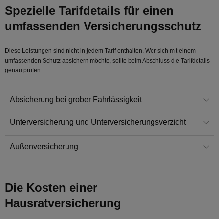
Spezielle Tarifdetails für einen
umfassenden Versicherungsschutz
Diese Leistungen sind nicht in jedem Tarif enthalten. Wer sich mit einem
umfassenden Schutz absichern möchte, sollte beim Abschluss die Tarifdetails
genau prüfen.
Absicherung bei grober Fahrlässigkeit
Unterversicherung und Unterversicherungsverzicht
Außenversicherung
Die Kosten einer
Hausratversicherung