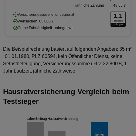
jährliche Zahlung
48,55 €
Versicherungssumme: unbegrenzt
1,1
Wertsachen: 65.000 €
Tarifnote
sehr gut
Grobe Fahrlässigkeit: unbegrenzt
Die Beispielrechnung basiert auf folgenden Angaben: 35 m²,
*01.01.1980, PLZ 60594, kein Öffentlicher Dienst, keine
Selbstbeteiligung, Versicherungssumme i.H.v. 22.800 €, 1
Jahr Laufzeit, jährliche Zahlweise.
Hausratversicherung Vergleich beim
Testsieger