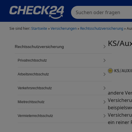
Suchen oder fragen
Sie sind hier:
Startseite
»
Versicherungen
»
Rechtsschutzversicherung
»
Aux
KS/Aux
Rechtsschutzversicherung
Privatrechtsschutz
Arbeitsrechtsschutz
Verkehrsrechtsschutz
andere Ver
Versicheru
Mietrechtsschutz
beispielsw
Versicheru
Vermieterrechtsschutz
ein reiner 