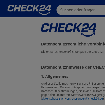
Suchen oder fragen
Datenschutzrechtliche Vorabin
Die entsprechenden Pflichtangabe der CHECK24 
Datenschutzhinweise der CHEC
1. Allgemeines
An dieser Stelle möchten wir unsere Philosophie
Hinweise zum Datenschutz geben. Wir respektiere
Datenschutzbestimmungen, die in der EU-Daten
gegen den unlauteren Wettbewerb (UWG) geregelt
(
datenschutz_sachversicherungen@check24.de
).