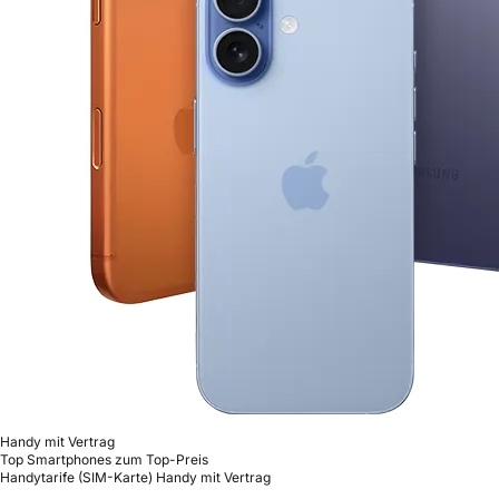
Handy mit Vertrag
Top Smartphones zum Top-Preis
Handytarife (SIM-Karte)
Handy mit Vertrag