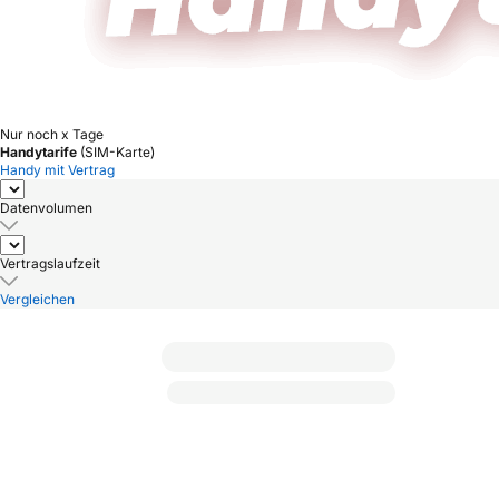
Nur noch x Tage
Handytarife
(SIM-Karte)
Handy mit Vertrag
Datenvolumen
Vertragslaufzeit
Vergleichen