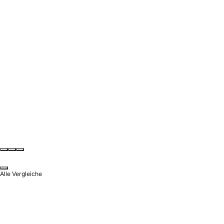
Alle Vergleiche