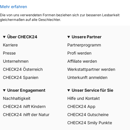
Mehr erfahren
Die von uns verwendeten Formen beziehen sich zur besseren Lesbarkeit
gleichermaßen auf alle Geschlechter.
Über CHECK24
Unsere Partner
Karriere
Partnerprogramm
Presse
Profi werden
Unternehmen
Affiliate werden
CHECK24 Österreich
Werkstattpartner werden
CHECK24 Spanien
Unterkunft anmelden
Unser Engagement
Unser Service für Sie
Nachhaltigkeit
Hilfe und Kontakt
CHECK24
hilft
Kindern
CHECK24 App
CHECK24
hilft
der Natur
CHECK24 Gutscheine
CHECK24 Smily Punkte