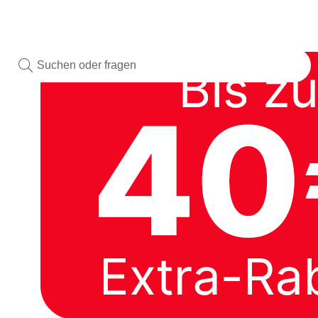
Aktivitäten
Mitteilungen
Chat
Anmelden