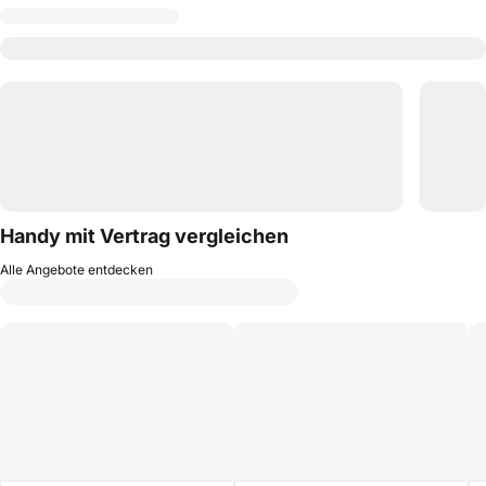
Handy mit Vertrag vergleichen
Alle Angebote entdecken