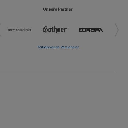
Unsere Partner
Teilnehmende Versicherer