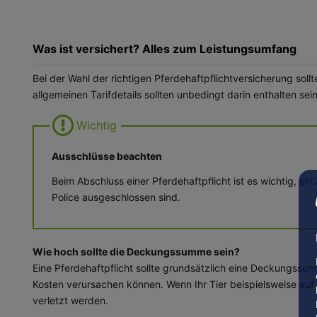
Was ist versichert? Alles zum Leistungsumfang
Bei der Wahl der richtigen Pferdehaftpflichtversicherung so
allgemeinen Tarifdetails sollten unbedingt darin enthalten sein
Ausschlüsse beachten
Beim Abschluss einer Pferdehaftpflicht ist es wichtig,
Police ausgeschlossen sind.
Wie hoch sollte die Deckungssumme sein?
Eine Pferdehaftpflicht sollte grundsätzlich eine Deckungss
Kosten verursachen können. Wenn Ihr Tier beispielsweise auf 
verletzt werden.