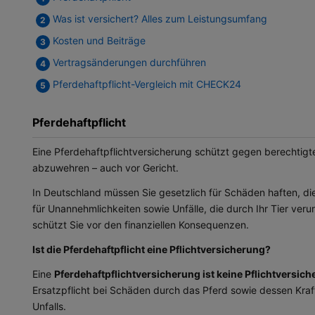
Was ist versichert? Alles zum Leistungsumfang
Kosten und Beiträge
Vertragsänderungen durchführen
Pferdehaftpflicht-Vergleich mit CHECK24
Pferdehaftpflicht
Eine Pferdehaftpflichtversicherung schützt gegen berechtig
abzuwehren – auch vor Gericht.
In Deutschland müssen Sie gesetzlich für Schäden haften, die 
für Unannehmlichkeiten sowie Unfälle, die durch Ihr Tier ver
schützt Sie vor den finanziellen Konsequenzen.
Ist die Pferdehaftpflicht eine Pflichtversicherung?
Eine
Pferdehaftpflichtversicherung ist keine Pflichtversic
Ersatzpflicht bei Schäden durch das Pferd sowie dessen Kraft
Unfalls.