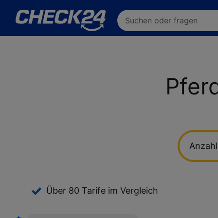
Pfer
Anzahl
Über 80 Tarife im Vergleich