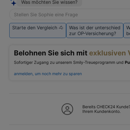
Was möchten Sie wissen?
Stellen Sie Sophie eine Frage
Starte den Vergleich 🐴
Was ist der unterschied
W
zur OP-Versicherung?
b
Belohnen Sie sich mit
exklusiven 
Sofortiger Zugang zu unserem Smily-Treueprogramm und
Pu
anmelden, um noch mehr zu sparen
Bereits CHECK24 Kunde? 
Ihrem Kundenkonto.