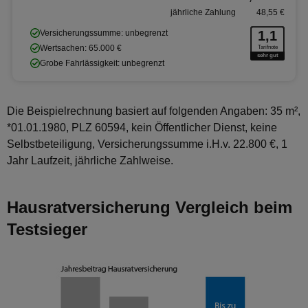
jährliche Zahlung
48,55 €
Versicherungssumme: unbegrenzt
1,1
Wertsachen: 65.000 €
Tarifnote
sehr gut
Grobe Fahrlässigkeit: unbegrenzt
Die Beispielrechnung basiert auf folgenden Angaben: 35 m²,
*01.01.1980, PLZ 60594, kein Öffentlicher Dienst, keine
Selbstbeteiligung, Versicherungssumme i.H.v. 22.800 €, 1
Jahr Laufzeit, jährliche Zahlweise.
Hausratversicherung Vergleich beim
Testsieger