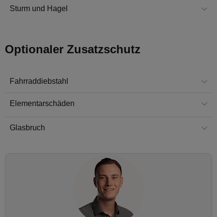
Sturm und Hagel
Optionaler Zusatzschutz
Fahrraddiebstahl
Elementarschäden
Glasbruch