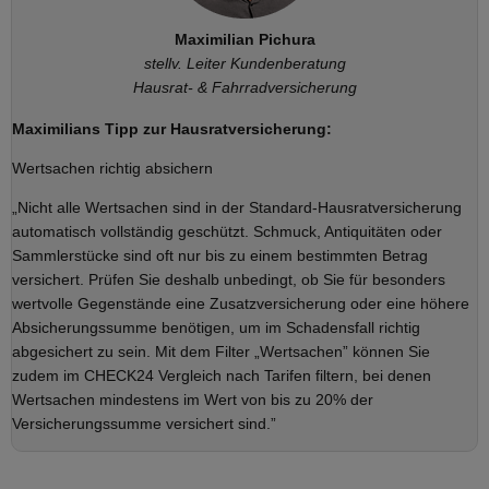
Maximilian Pichura
stellv. Leiter Kundenberatung
Hausrat- & Fahrradversicherung
Maximilians Tipp zur Hausratversicherung:
Wertsachen richtig absichern
„Nicht alle Wertsachen sind in der Standard-Hausratversicherung
automatisch vollständig geschützt. Schmuck, Antiquitäten oder
Sammlerstücke sind oft nur bis zu einem bestimmten Betrag
versichert. Prüfen Sie deshalb unbedingt, ob Sie für besonders
wertvolle Gegenstände eine Zusatzversicherung oder eine höhere
Absicherungssumme benötigen, um im Schadensfall richtig
abgesichert zu sein. Mit dem Filter „Wertsachen” können Sie
zudem im CHECK24 Vergleich nach Tarifen filtern, bei denen
Wertsachen mindestens im Wert von bis zu 20% der
Versicherungssumme versichert sind.”