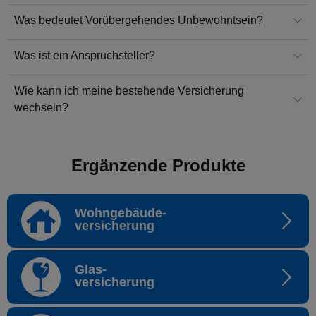
Was bedeutet Vorübergehendes Unbewohntsein?
Was ist ein Anspruchsteller?
Wie kann ich meine bestehende Versicherung
wechseln?
Ergänzende Produkte
Wohngebäude-
versicherung
Glas-
versicherung