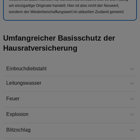
um einzigartige Originale handelt. Hier ist also nicht der Neuwert,
sondern der Wiederbeschaffungswert im aktuellen Zustand gemeint.
Umfangreicher Basisschutz der
Hausratversicherung
Einbruchdiebstahl
Leitungswasser
Feuer
Explosion
Blitzschlag