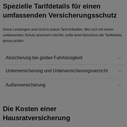
Spezielle Tarifdetails für einen
umfassenden Versicherungsschutz
Diese Leistungen sind nicht in jedem Tarif enthalten. Wer sich mit einem
umfassenden Schutz absichern möchte, sollte beim Abschluss die Tarifdetails
genau prüfen.
Absicherung bei grober Fahrlässigkeit
Unterversicherung und Unterversicherungsverzicht
Außenversicherung
Die Kosten einer
Hausratversicherung