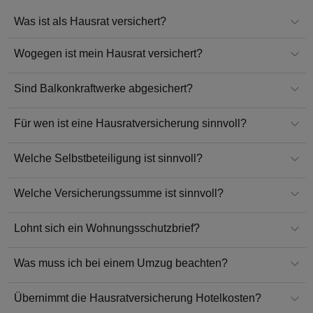
Was ist als Hausrat versichert?
Wogegen ist mein Hausrat versichert?
Sind Balkonkraftwerke abgesichert?
Für wen ist eine Hausratversicherung sinnvoll?
Welche Selbstbeteiligung ist sinnvoll?
Welche Versicherungssumme ist sinnvoll?
Lohnt sich ein Wohnungsschutzbrief?
Was muss ich bei einem Umzug beachten?
Übernimmt die Hausratversicherung Hotelkosten?