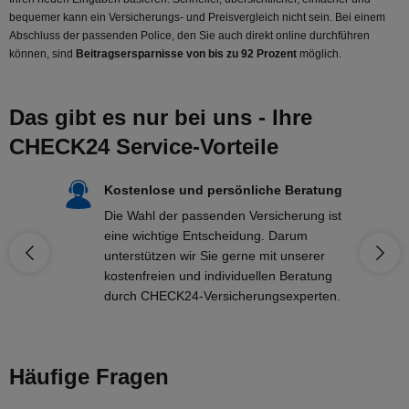
bequemer kann ein Versicherungs- und Preisvergleich nicht sein. Bei einem
Abschluss der passenden Police, den Sie auch direkt online durchführen
können, sind
Beitragsersparnisse von bis zu 92 Prozent
möglich.
Das gibt es nur bei uns - Ihre
CHECK24 Service-Vorteile
Kostenlose und persönliche Beratung
Die Wahl der passenden Versicherung ist
eine wichtige Entscheidung. Darum
unterstützen wir Sie gerne mit unserer
kostenfreien und individuellen Beratung
durch CHECK24-Versicherungsexperten.
Häufige Fragen