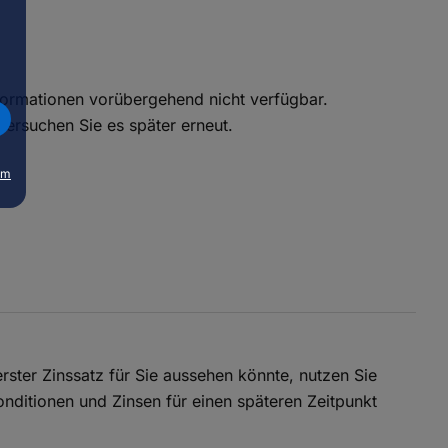
nformationen vorübergehend nicht verfügbar.
 versuchen Sie es später erneut.
um
rster Zinssatz für Sie aussehen könnte, nutzen Sie
onditionen und Zinsen für einen späteren Zeitpunkt