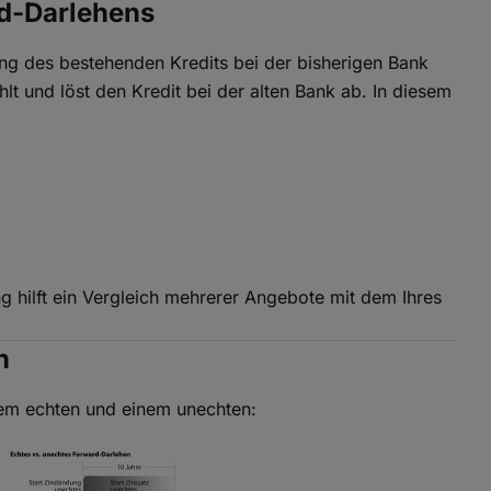
d-Darlehens
ng des bestehenden Kredits bei der bisherigen Bank
 und löst den Kredit bei der alten Bank ab. In diesem
 hilft ein Vergleich mehrerer Angebote mit dem Ihres
n
em echten und einem unechten: