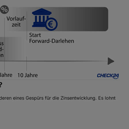
?
eren eines Gespürs für die Zinsentwicklung. Es lohnt