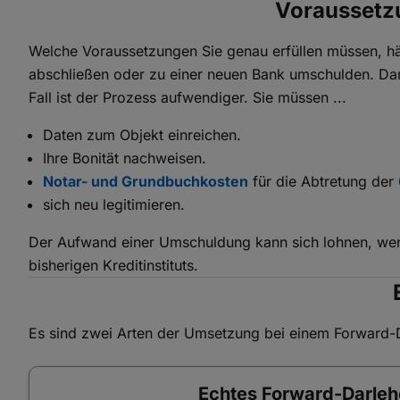
Voraussetz
Welche Voraussetzungen Sie genau erfüllen müssen, hä
abschließen oder zu einer neuen Bank umschulden. Dann
Fall ist der Prozess aufwendiger. Sie müssen ...
Daten zum Objekt einreichen.
Ihre Bonität nachweisen.
Notar- und Grundbuchkosten
für die Abtretung der
sich neu legitimieren.
Der Aufwand einer Umschuldung kann sich lohnen, wenn 
bisherigen Kreditinstituts.
Es sind zwei Arten der Umsetzung bei einem Forward-
Echtes Forward-Darle