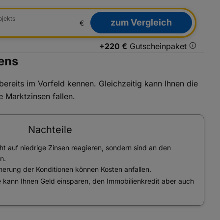
bjekts
zum Vergleich
+220 €
Gutscheinpaket
ens
bereits im Vorfeld kennen. Gleichzeitig kann Ihnen die
e Marktzinsen fallen.
Nachteile
ht auf niedrige Zinsen reagieren, sondern sind an den
n.
herung der Konditionen können Kosten anfallen.
 kann Ihnen Geld einsparen, den Immobilienkredit aber auch