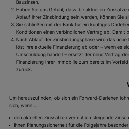
Bauzinsen.
Haben Sie das Gefühl, dass die aktuellen Zinssätze n
Ablauf Ihrer Zinsbindung sein werden, können Sie sic
Sie schließen mit der Bank für ein künftiges Darlehe
Konditionen einen verbindlichen Vertrag ab. Damit b
Nach Ablauf der Zinsbindungsphase wird das neue 
löst Ihre aktuelle Finanzierung ab oder – wenn es si
Umschuldung handelt – ersetzt der neue Vertrag den
Finanzierung Ihrer Immobilie zum bereits im Vorfeld
zurück.
Um herauszufinden, ob sich ein Forward-Darlehen lohn
sich, wenn ...
den aktuellen Zinssätzen vermutlich steigende Zinse
Ihnen Planungssicherheit für die Folgejahre besonders