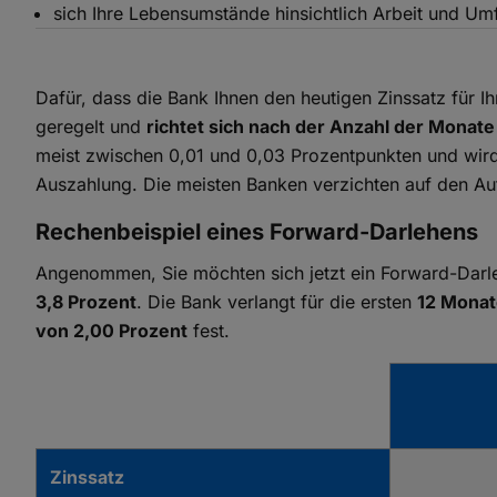
sich Ihre Lebensumstände hinsichtlich Arbeit und Umf
Dafür, dass die Bank Ihnen den heutigen Zinssatz für Ih
geregelt und
richtet sich nach der Anzahl der Monat
meist zwischen 0,01 und 0,03 Prozentpunkten und wird 
Auszahlung. Die meisten Banken verzichten auf den Au
Rechenbeispiel eines Forward-Darlehens
Angenommen, Sie möchten sich jetzt ein Forward-Darl
3,8 Prozent
. Die Bank verlangt für die ersten
12 Monat
von 2,00 Prozent
fest.
Zinssatz