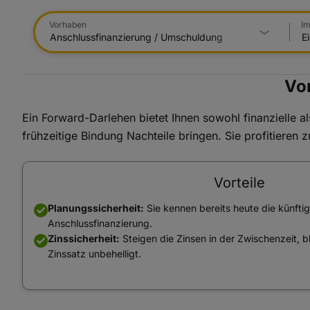
Vorhaben
Im
Vo
Ein Forward-Darlehen bietet Ihnen sowohl finanzielle al
frühzeitige Bindung Nachteile bringen. Sie profitieren z
Vorteile
Planungssicherheit:
Sie kennen bereits heute die künftig
Anschlussfinanzierung.
Zinssicherheit:
Steigen die Zinsen in der Zwischenzeit, 
Zinssatz unbehelligt.