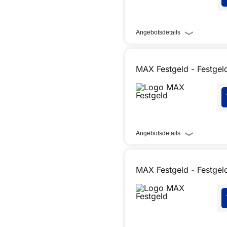
Angebotsdetails
MAX Festgeld - Festgeld
Angebotsdetails
MAX Festgeld - Festgel