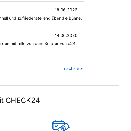
18.06.2026
hnell und zufriedenstellend über die Bühne.
14.06.2026
rden mit hilfe von dem Berater von c24
nächste »
mit CHECK24