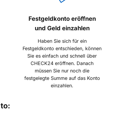
Festgeldkonto eröffnen
und Geld einzahlen
Haben Sie sich für ein
Festgeldkonto entschieden, können
Sie es einfach und schnell über
CHECK24 eröffnen. Danach
müssen Sie nur noch die
festgelegte Summe auf das Konto
einzahlen.
to: