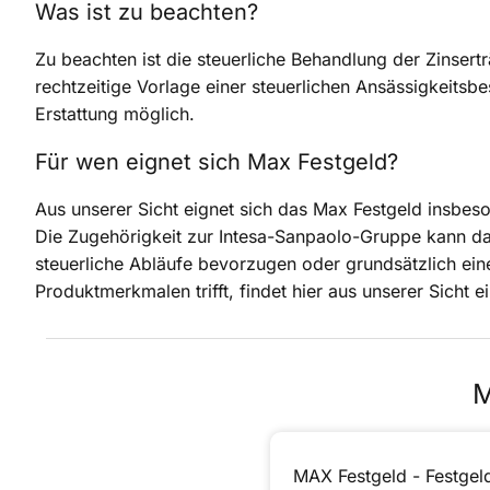
Was ist zu beachten?
Zu beachten ist die steuerliche Behandlung der Zinsert
rechtzeitige Vorlage einer steuerlichen Ansässigkeitsbe
Erstattung möglich.
Für wen eignet sich Max Festgeld?
Aus unserer Sicht eignet sich das Max Festgeld insbeso
Die Zugehörigkeit zur Intesa-Sanpaolo-Gruppe kann dab
steuerliche Abläufe bevorzugen oder grundsätzlich ei
Produktmerkmalen trifft, findet hier aus unserer Sicht e
M
MAX Festgeld - Festgel