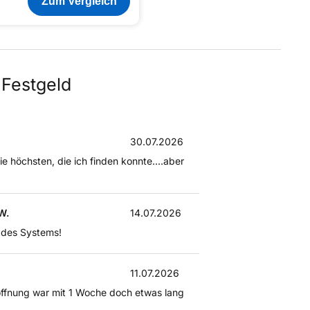
Zum Vergleich
Festgeld
30.07.2026
ie höchsten, die ich finden konnte....aber
W.
14.07.2026
e des Systems!
11.07.2026
Eröffnung war mit 1 Woche doch etwas lang