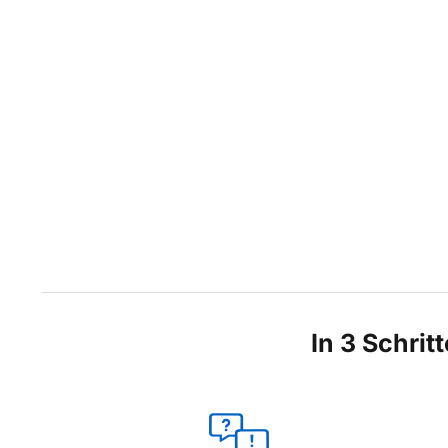
In 3 Schrit