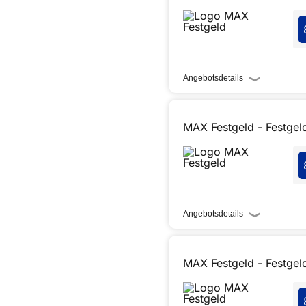
Angebotsdetails
MAX Festgeld - Festgel
Angebotsdetails
MAX Festgeld - Festgeld