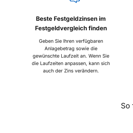
Beste Festgeldzinsen im
Festgeldvergleich finden
Geben Sie Ihren verfügbaren
Anlagebetrag sowie die
gewünschte Laufzeit an. Wenn Sie
die Laufzeiten anpassen, kann sich
auch der Zins verändern.
So 