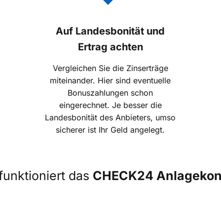
Auf Landesbonität und
Ertrag achten
Vergleichen Sie die Zinserträge
miteinander. Hier sind eventuelle
Bonuszahlungen schon
eingerechnet. Je besser die
Landesbonität des Anbieters, umso
sicherer ist Ihr Geld angelegt.
funktioniert das
CHECK24 Anlagekon