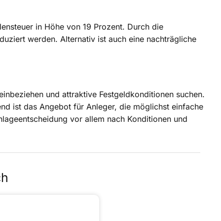
llensteuer in Höhe von 19 Prozent. Durch die
uziert werden. Alternativ ist auch eine nachträgliche
 einbeziehen und attraktive Festgeldkonditionen suchen.
nd ist das Angebot für Anleger, die möglichst einfache
nlageentscheidung vor allem nach Konditionen und
ch