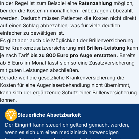
In der Regel ist zum Beispiel eine
Ratenzahlung
möglich,
bei der die Kosten in monatlichen Teilbeträgen abbezahlt
werden. Dadurch müssen Patienten die Kosten nicht direkt
auf einen Schlag abbezahlen, was für viele deutlich
einfacher zu bewältigen ist.
Es gibt aber auch die Möglichkeit der
Brillenversicherung
.
Eine
Krankenzusatzversicherung
mit Brillen-Leistung
kann
je nach Tarif
bis zu 800 Euro pro Auge erstatten.
Bereits
ab 5 Euro im Monat lässt sich so eine Zusatzversicherung
mit guten Leistungen abschließen.
Gerade weil die
gesetzliche Krankenversicherung
die
Kosten für eine Augenlaserbehandlung nicht übernimmt,
kann sich der ergänzende Schutz einer Brillenversicherung
lohnen.
Steuerliche Absetzbarkeit
Der Eingriff kann steuerlich geltend gemacht werden,
wenn es sich um einen medizinisch notwendigen