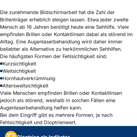
Die zunehmende Bildschirmarbeit hat die Zahl der
Brillenträger erheblich steigen lassen. Etwa jeder zweite
Mensch ab 16 Jahren benötigt heute eine Sehhilfe. Viele
empfinden Brillen oder Kontaktlinsen dabei als störend im
Alltag. Eine Augenlaserbehandlung wird daher immer
beliebter als Alternative zu herkömmlichen Sehhilfen.
Die häufigsten Formen der Fehlsichtigkeit sind:
Kurzsichtigkeit
Weitsichtigkeit
Hornhautverkrümmung
Altersweitsichtigkeit
Viele Menschen empfinden Brillen oder Kontaktlinsen
jedoch als störend, weshalb in solchen Fällen eine
Augenlaserbehandlung helfen kann.
Bei dem Eingriff gibt es mehrere Formen, je nach
Fehlsichtigkeit und Dioptrienwert.
Dioptrien als Indikator