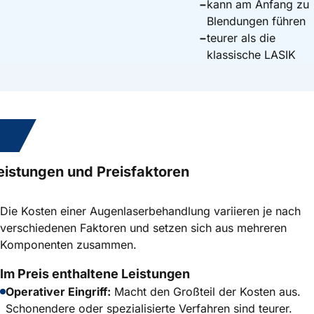
−
kann am Anfang zu
Blendungen führen
−
teurer als die
klassische LASIK
3.
eistungen und Preisfaktoren
Die Kosten einer Augenlaserbehandlung variieren je nach
verschiedenen Faktoren und setzen sich aus mehreren
Komponenten zusammen.
Im Preis enthaltene Leistungen
Operativer Eingriff:
Macht den Großteil der Kosten aus.
Schonendere oder spezialisierte Verfahren sind teurer.