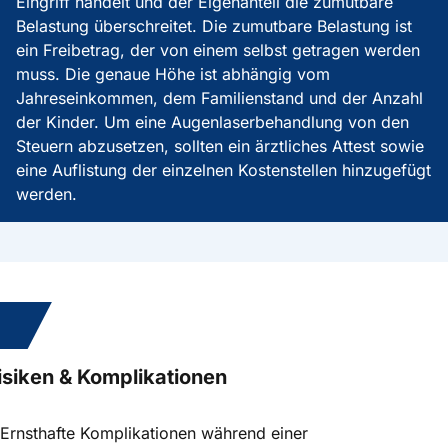
Eingriff handelt und der Eigenanteil die zumutbare
Belastung überschreitet. Die zumutbare Belastung ist
ein Freibetrag, der von einem selbst getragen werden
muss. Die genaue Höhe ist abhängig vom
Jahreseinkommen, dem Familienstand und der Anzahl
der Kinder. Um eine Augenlaserbehandlung von den
Steuern abzusetzen, sollten ein ärztliches Attest sowie
eine Auflistung der einzelnen Kostenstellen hinzugefügt
werden.
5.
isiken & Komplikationen
Ernsthafte Komplikationen während einer