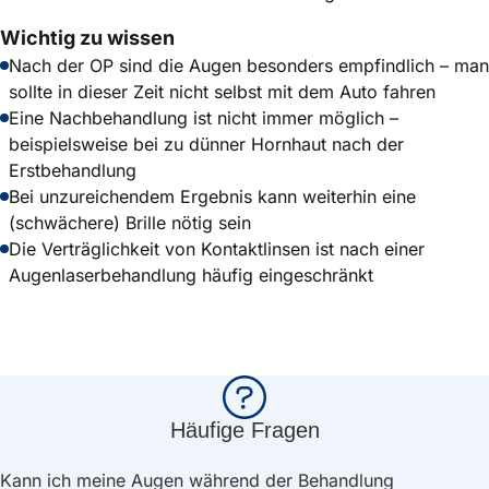
Wichtig zu wissen
Nach der OP sind die Augen besonders empfindlich – man
sollte in dieser Zeit nicht selbst mit dem Auto fahren
Eine Nachbehandlung ist nicht immer möglich –
beispielsweise bei zu dünner Hornhaut nach der
Erstbehandlung
Bei unzureichendem Ergebnis kann weiterhin eine
(schwächere) Brille nötig sein
Die Verträglichkeit von Kontaktlinsen ist nach einer
Augenlaserbehandlung häufig eingeschränkt
Häufige Fragen
Kann ich meine Augen während der Behandlung