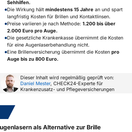
Sehhilfen.
Die Wirkung hält
mindestens 15 Jahre
an und spart
langfristig Kosten für Brillen und Kontaktlinsen.
Preise variieren je nach Methode:
1.200 bis über
2.000 Euro pro Auge.
Die gesetzliche Krankenkasse übernimmt die Kosten
für eine Augenlaserbehandlung nicht.
Eine Brillenversicherung übernimmt die Kosten
pro
Auge bis zu 800 Euro.
Dieser Inhalt wird regelmäßig geprüft von:
Daniel Mester
,
CHECK24-Experte für
Krankenzusatz- und Pflegeversicherungen
1.
ugenlasern als Alternative zur Brille