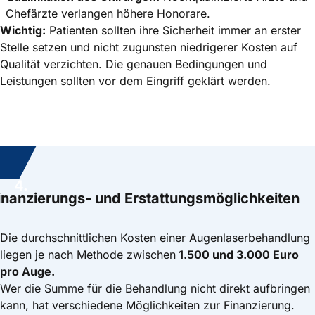
Chefärzte verlangen höhere Honorare.
Wichtig:
Patienten sollten ihre Sicherheit immer an erster
Stelle setzen und nicht zugunsten niedrigerer Kosten auf
Qualität verzichten. Die genauen Bedingungen und
Leistungen sollten vor dem Eingriff geklärt werden.
4.
inanzierungs- und Erstattungsmöglichkeiten
Die durchschnittlichen Kosten einer Augenlaserbehandlung
liegen je nach Methode zwischen
1.500 und 3.000 Euro
pro Auge.
Wer die Summe für die Behandlung nicht direkt aufbringen
kann, hat verschiedene Möglichkeiten zur Finanzierung.