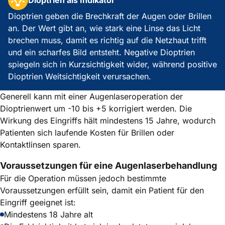
Dioptrien geben die Brechkraft der Augen oder Brillen
an. Der Wert gibt an, wie stark eine Linse das Licht
brechen muss, damit es richtig auf die Netzhaut trifft
und ein scharfes Bild entsteht. Negative Dioptrien
spiegeln sich in Kurzsichtigkeit wider, während positive
Dioptrien Weitsichtigkeit verursachen.
Generell kann mit einer Augenlaseroperation der
Dioptrienwert um -10 bis +5 korrigiert werden. Die
Wirkung des Eingriffs hält mindestens 15 Jahre, wodurch
Patienten sich laufende Kosten für Brillen oder
Kontaktlinsen sparen.
Voraussetzungen für eine Augenlaserbehandlung
Für die Operation müssen jedoch bestimmte
Voraussetzungen erfüllt sein, damit ein Patient für den
Eingriff geeignet ist:
Mindestens 18 Jahre alt