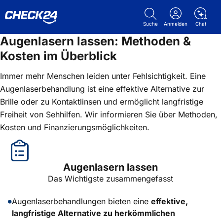
Suche
Anmelden
Chat
Augenlasern lassen: Methoden &
Kosten im Überblick
Immer mehr Menschen leiden unter Fehlsichtigkeit. Eine
Augenlaserbehandlung ist eine effektive Alternative zur
Brille oder zu Kontaktlinsen und ermöglicht langfristige
Freiheit von Sehhilfen. Wir informieren Sie über Methoden,
Kosten und Finanzierungsmöglichkeiten.
Augenlasern lassen
Das Wichtigste zusammengefasst
Augenlaserbehandlungen bieten eine
effektive,
langfristige Alternative zu herkömmlichen