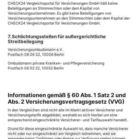
CHECK24 Vergleichsportal für Versicherungen GmbH hält keine
Beteiligungen an Stimmrechten oder dem Kapital von
Versicherungsunternehmen. Es gibt keine Beteiligungen von
Versicherungsunternehmen an den Stimmrechten oder dem Kapital der
CHECK24 Vergleichsportal für Versicherungen GmbH.
7. Schlichtungsstellen für außergerichtliche
Streitbeilegung
Versicherungsombudsmann e.V.
Postfach 08 06 32, 10006 Berlin
Ombudsmann private Kranken- und Pflegeversicherung
Postfach 06 02 22, 10052 Berlin
Informationen gemäß § 60 Abs. 1 Satz 2 und
Abs. 2 Versicherungsvertragsgesetz (VVG)
In den Vergleichen sind nicht alle im Markt aktiven Versicherer und
Versicherungstarife abgebildet, weshalb es sich hierbei um eine
entsprechend eingeschränkte Versicherer- und Tarifauswahl handelt.
Grund für diese eingeschränkte Auswahl ist, dass manche Versicherer
nicht oder nur eingeschränkt am Vergleich teilnehmen, weil sie
entweder keine Tarifdaten oder Preise zur Verfügung stellen können,