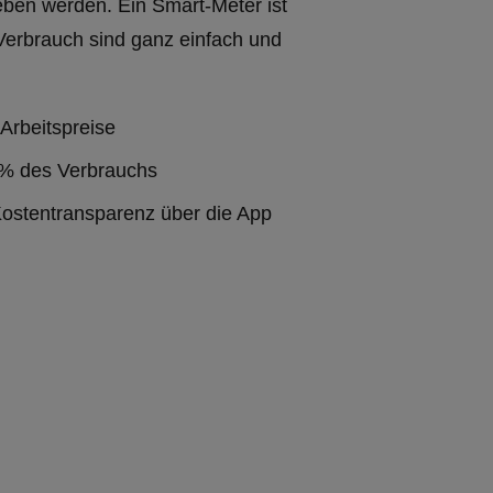
eben werden. Ein Smart-Meter ist
Verbrauch sind ganz einfach und
 Arbeitspreise
 % des Verbrauchs
 Kostentransparenz über die App