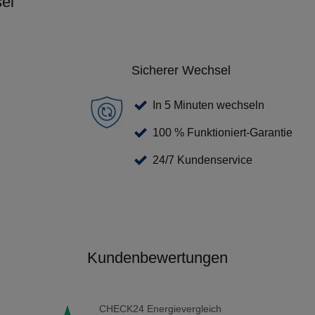
el
Sicherer Wechsel
In 5 Minuten wechseln
100 % Funktioniert-Garantie
24/7 Kundenservice
Kundenbewertungen
CHECK24 Energievergleich