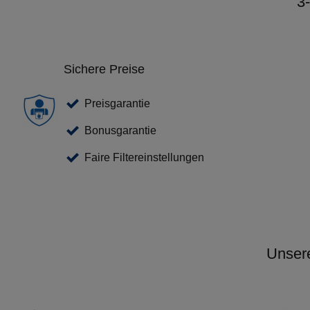
3
Sichere Preise
Preisgarantie
Bonusgarantie
Faire Filtereinstellungen
Unser