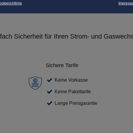
okierichtlinie
Impress
-fach Sicherheit für Ihren Strom- und Gaswechs
Sichere Tarife
Keine Vorkasse
Keine Pakettarife
Lange Preisgarantie