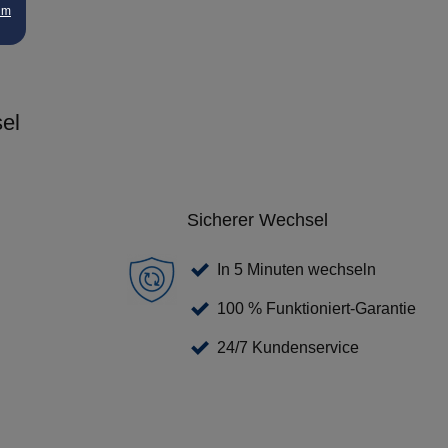
um
el
Sicherer Wechsel
In 5 Minuten wechseln
100 % Funktioniert-Garantie
24/7 Kundenservice