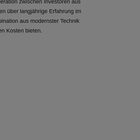
eration zwischen Investoren aus
en über langjährige Erfahrung im
ination aus modernster Technik
en Kosten bieten.