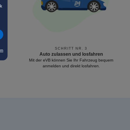
ck
SCHRITT NR. 3
um
Auto zulassen und losfahren
Mit der eVB können Sie Ihr Fahrzeug bequem
anmelden und direkt losfahren.