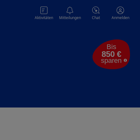
Aktivitäten
Mitteilungen
Chat
Anmelden
Bis
850 €
sparen