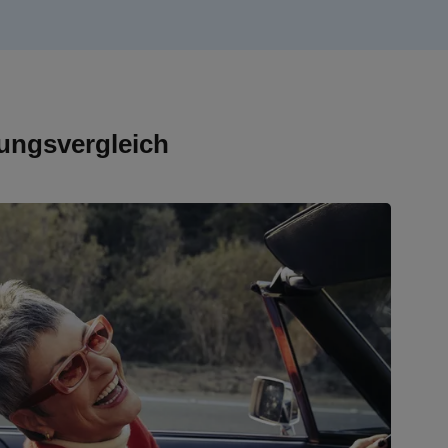
ungsvergleich