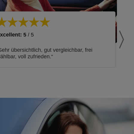
xcellent: 5
/ 5
Sehr übersichtlich, gut vergleichbar, frei
ählbar, voll zufrieden.“