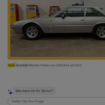
Offizieller Partner von CHECK24 seit 2015
Was kann ich für Sie tun?