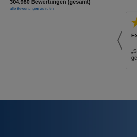
304.980 Bewertungen (gesamt)
alle Bewertungen aufrufen
Ex
„S
ge