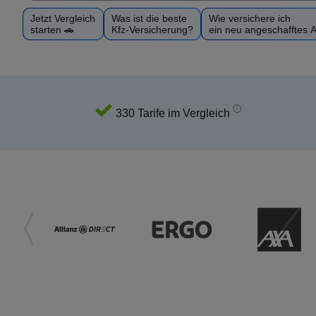
Jetzt Vergleich
Was ist die beste
Wie versichere ich
starten 🚗
Kfz-Versicherung?
ein neu angeschafftes 
330 Tarife im Vergleich