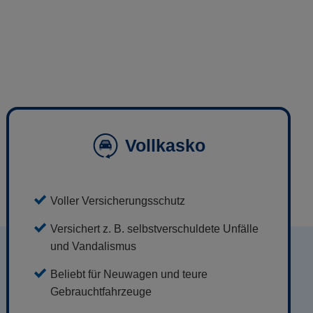
Vollkasko
Voller Versicherungsschutz
Versichert z. B. selbstverschuldete Unfälle
und Vandalismus
Beliebt für Neuwagen und teure
Gebrauchtfahrzeuge