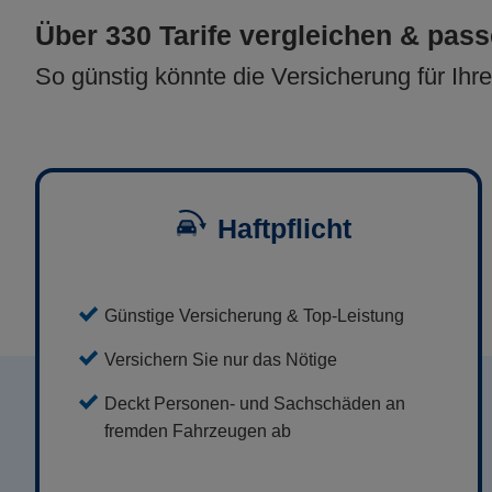
Über 330 Tarife vergleichen & pas
So günstig könnte die Versicherung für Ihr
Haftpflicht
Günstige Versicherung & Top-Leistung
Versichern Sie nur das Nötige
Deckt Personen- und Sachschäden an
fremden Fahrzeugen ab