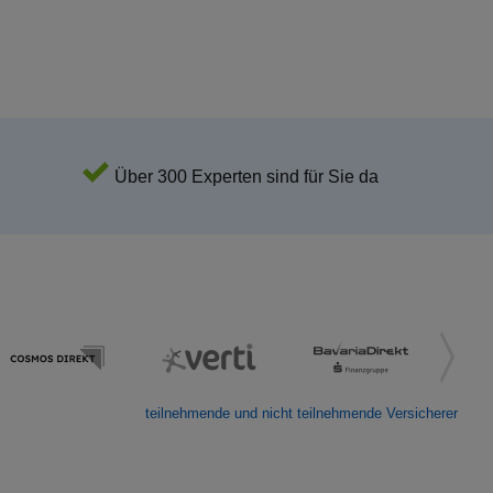
Über 300 Experten sind für Sie da
teilnehmende und nicht teilnehmende Versicherer