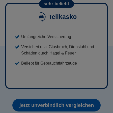
sehr beliebt
Teilkasko
Umfangreiche Versicherung
Versichert u. a. Glasbruch, Diebstahl und
Schäden durch Hagel & Feuer
Beliebt für Gebrauchtfahrzeuge
jetzt unverbindlich vergleichen