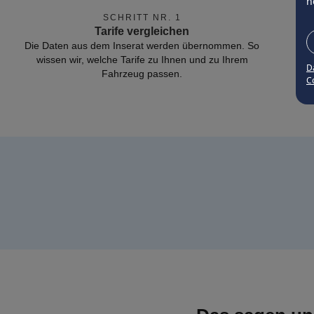
n
SCHRITT NR. 1
Tarife vergleichen
Die Daten aus dem Inserat werden übernommen. So
wissen wir, welche Tarife zu Ihnen und zu Ihrem
D
Fahrzeug passen.
Co