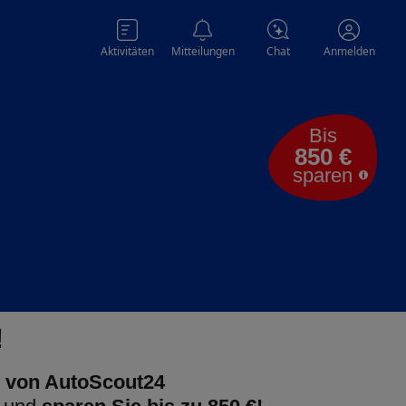
Aktivitäten
Mitteilungen
Chat
Anmelden
Bis
850 €
sparen
!
 von AutoScout24