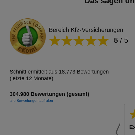
Das sagen un
Bereich Kfz-Versicherungen
5
/
5
Schnitt ermittelt aus 18.773 Bewertungen
(letzte 12 Monate)
304.980 Bewertungen (gesamt)
alle Bewertungen aufrufen
Ex