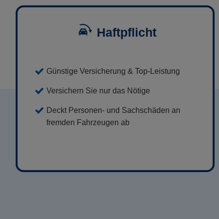
Haftpflicht
Günstige Versicherung & Top-Leistung
Versichern Sie nur das Nötige
Deckt Personen- und Sachschäden an
fremden Fahrzeugen ab