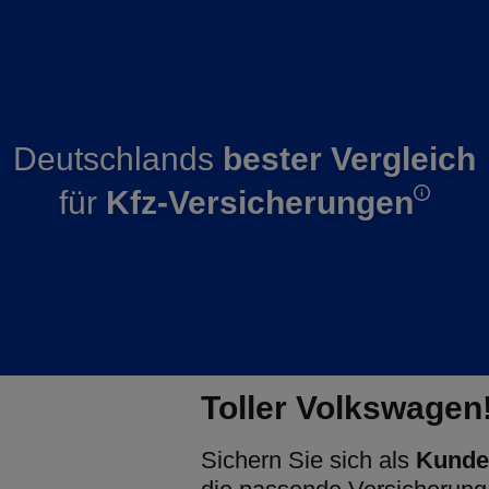
Deutschlands
bester Vergleich
für
Kfz-Versicherungen
Toller Volkswagen
Sichern Sie sich als
Kunde