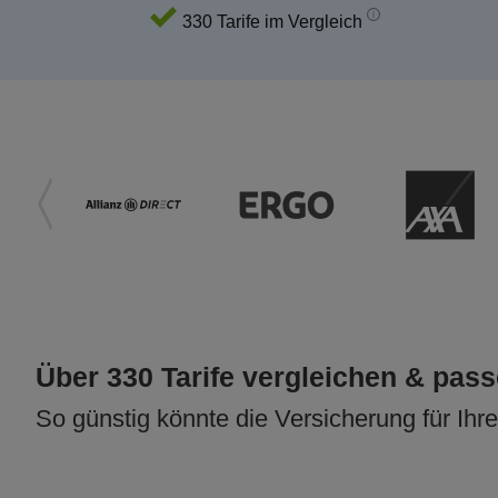
330 Tarife im Vergleich
Über 330 Tarife vergleichen & pas
So günstig könnte die Versicherung für Ihr