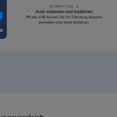
SCHRITT NR. 3
Auto zulassen und losfahren
Mit der eVB können Sie Ihr Fahrzeug bequem
anmelden und direkt losfahren.
um