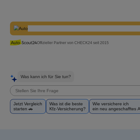
Offizieller Partner von CHECK24 seit 2015
Was kann ich für Sie tun?
Jetzt Vergleich
Was ist die beste
Wie versichere ich
starten 🚗
Kfz-Versicherung?
ein neu angeschafftes 