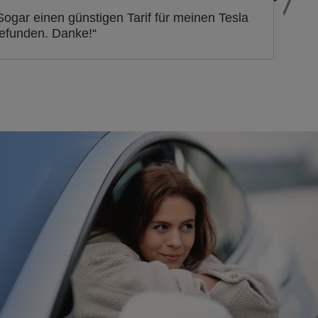
Sogar einen günstigen Tarif für meinen Tesla
efunden. Danke!“