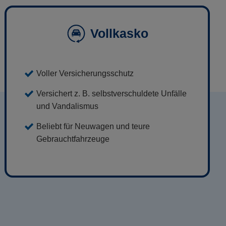
Vollkasko
Voller Versicherungsschutz
Versichert z. B. selbstverschuldete Unfälle
und Vandalismus
Beliebt für Neuwagen und teure
Gebrauchtfahrzeuge