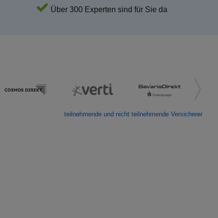
Über 300 Experten sind für Sie da
teilnehmende und nicht teilnehmende Versicherer