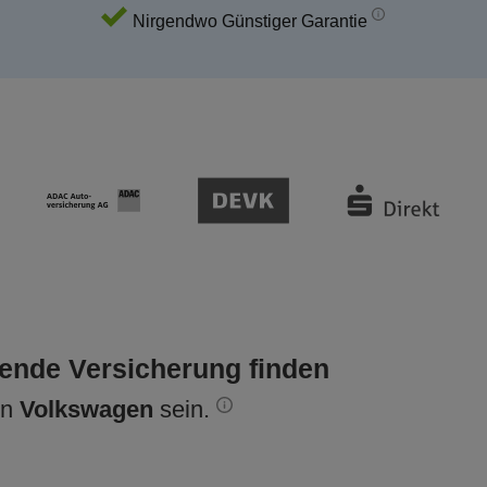
Nirgendwo Günstiger Garantie
sende Versicherung finden
en
Volkswagen
sein.