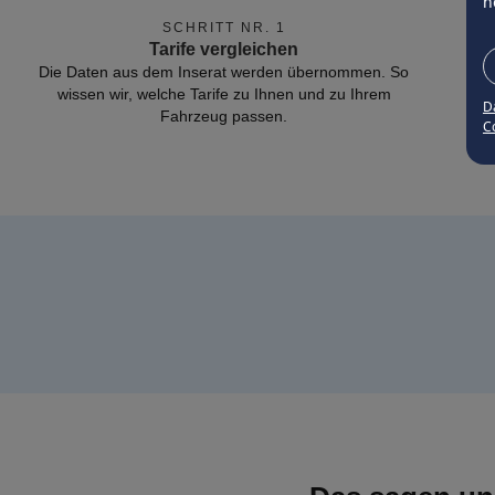
n
SCHRITT NR. 1
Tarife vergleichen
Die Daten aus dem Inserat werden übernommen. So
wissen wir, welche Tarife zu Ihnen und zu Ihrem
D
Fahrzeug passen.
Co