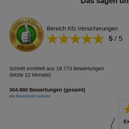
Das sagen un
Bereich Kfz-Versicherungen
5
/
5
Schnitt ermittelt aus 18.773 Bewertungen
(letzte 12 Monate)
304.980 Bewertungen (gesamt)
alle Bewertungen aufrufen
Ex