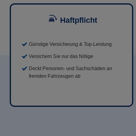
Haftpflicht
Günstige Versicherung & Top-Leistung
Versichern Sie nur das Nötige
Deckt Personen- und Sachschäden an
fremden Fahrzeugen ab