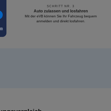
SCHRITT NR. 3
Auto zulassen und losfahren
Mit der eVB können Sie Ihr Fahrzeug bequem
anmelden und direkt losfahren.
um