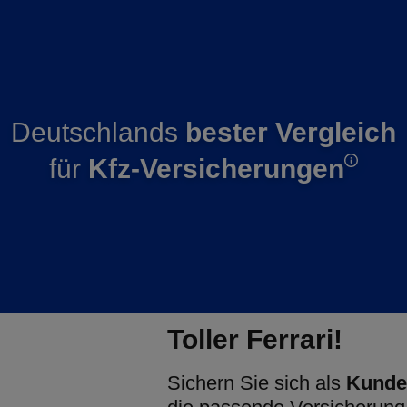
Deutschlands
bester Vergleich
für
Kfz-Versicherungen
Toller Ferrari!
Sichern Sie sich als
Kunde