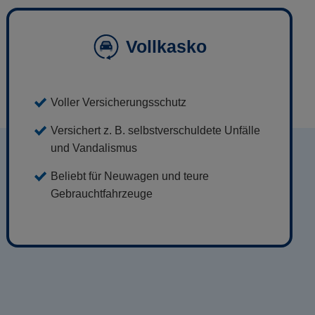
Vollkasko
Voller Versicherungsschutz
Versichert z. B. selbstverschuldete Unfälle
und Vandalismus
Beliebt für Neuwagen und teure
Gebrauchtfahrzeuge