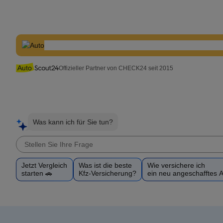
Offizieller Partner von CHECK24 seit 2015
Was kann ich für Sie tun?
Jetzt Vergleich
Was ist die beste
Wie versichere ich
starten 🚗
Kfz-Versicherung?
ein neu angeschafftes 