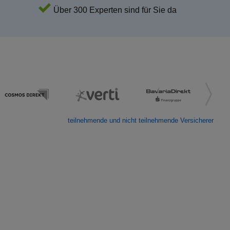
Über 300 Experten sind für Sie da
teilnehmende und nicht teilnehmende Versicherer