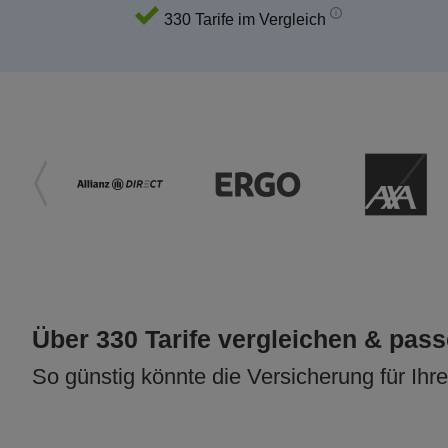
330 Tarife im Vergleich
Über 330 Tarife vergleichen & pas
So günstig könnte die Versicherung für Ihr