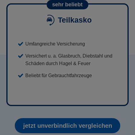
sehr beliebt
Teilkasko
Umfangreiche Versicherung
Versichert u. a. Glasbruch, Diebstahl und
Schäden durch Hagel & Feuer
Beliebt für Gebrauchtfahrzeuge
jetzt unverbindlich vergleichen