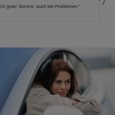
Ein guter Service, auch bei Problemen.“