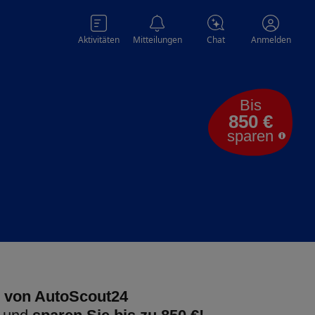
Aktivitäten
Mitteilungen
Chat
Anmelden
Bis
850 €
sparen
 von AutoScout24