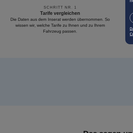
n
SCHRITT NR. 1
Tarife vergleichen
Die Daten aus dem Inserat werden übernommen. So
wissen wir, welche Tarife zu Ihnen und zu Ihrem
D
Fahrzeug passen.
Co