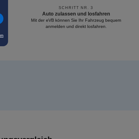
SCHRITT NR. 3
Auto zulassen und losfahren
Mit der eVB können Sie Ihr Fahrzeug bequem
anmelden und direkt losfahren.
um