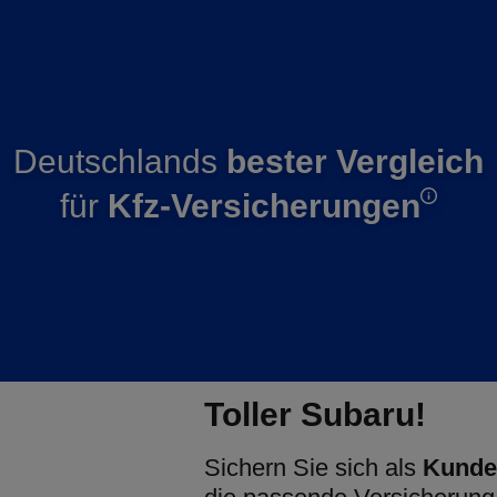
Deutschlands
bester Vergleich
für
Kfz-Versicherungen
Toller Subaru!
Sichern Sie sich als
Kunde