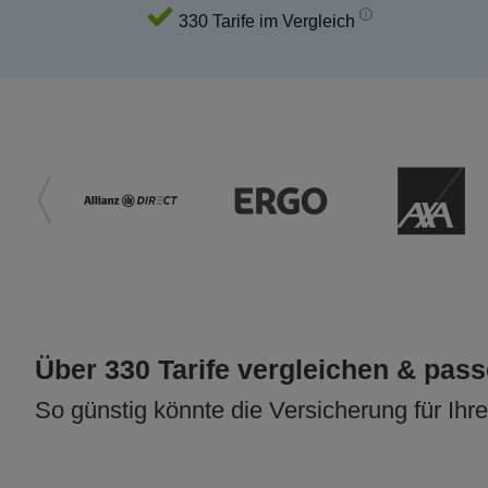
330 Tarife im Vergleich
Über 330 Tarife vergleichen & pas
So günstig könnte die Versicherung für Ihr