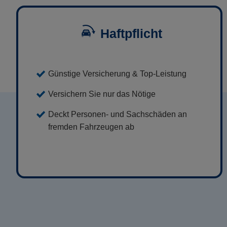
Haftpflicht
Günstige Versicherung & Top-Leistung
Versichern Sie nur das Nötige
Deckt Personen- und Sachschäden an
fremden Fahrzeugen ab