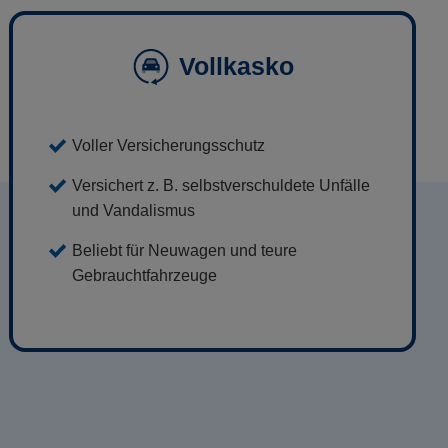
Vollkasko
Voller Versicherungsschutz
Versichert z. B. selbstverschuldete Unfälle
und Vandalismus
Beliebt für Neuwagen und teure
Gebrauchtfahrzeuge