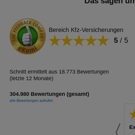
Das sagen un
Bereich Kfz-Versicherungen
5
/
5
Schnitt ermittelt aus 18.773 Bewertungen
(letzte 12 Monate)
304.980 Bewertungen (gesamt)
alle Bewertungen aufrufen
Ex