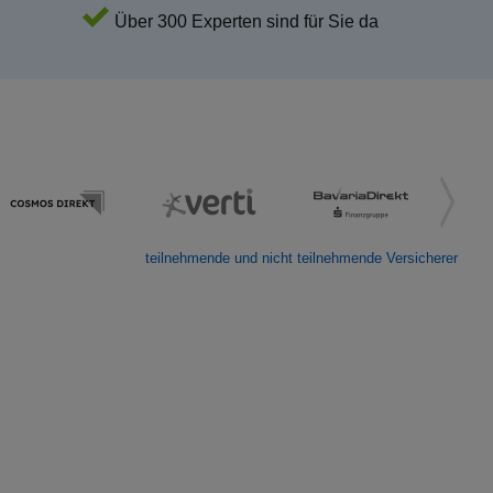
Über 300 Experten sind für Sie da
teilnehmende und nicht teilnehmende Versicherer