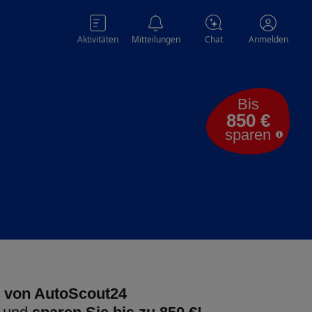
Aktivitäten
Mitteilungen
Chat
Anmelden
Bis
850 €
sparen
 von AutoScout24