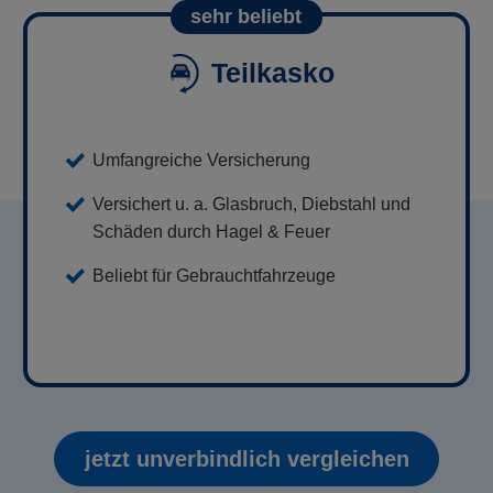
sehr beliebt
Teilkasko
Umfangreiche Versicherung
Versichert u. a. Glasbruch, Diebstahl und
Schäden durch Hagel & Feuer
Beliebt für Gebrauchtfahrzeuge
jetzt unverbindlich vergleichen