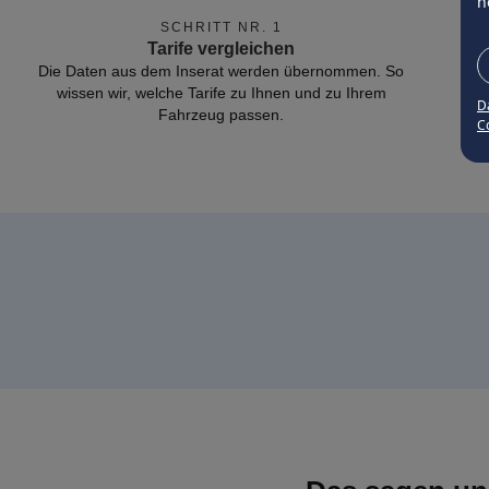
n
SCHRITT NR. 1
Tarife vergleichen
Die Daten aus dem Inserat werden übernommen. So
wissen wir, welche Tarife zu Ihnen und zu Ihrem
D
Fahrzeug passen.
Co