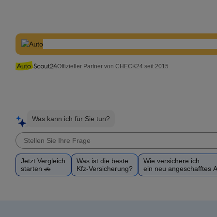
Offizieller Partner von CHECK24 seit 2015
Was kann ich für Sie tun?
Jetzt Vergleich
Was ist die beste
Wie versichere ich
starten 🚗
Kfz-Versicherung?
ein neu angeschafftes 