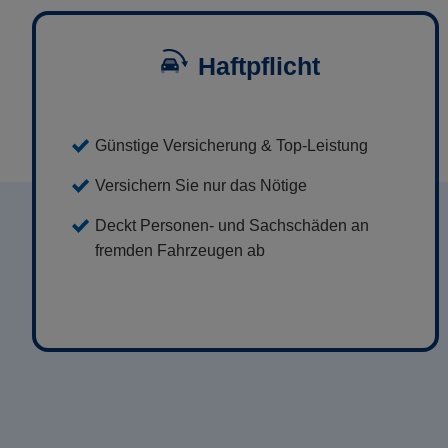
Haftpflicht
Günstige Versicherung & Top-Leistung
Versichern Sie nur das Nötige
Deckt Personen- und Sachschäden an
fremden Fahrzeugen ab