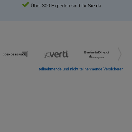
Über 300 Experten sind für Sie da
teilnehmende und nicht teilnehmende Versicherer