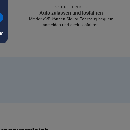
SCHRITT NR. 3
Auto zulassen und losfahren
Mit der eVB können Sie Ihr Fahrzeug bequem
anmelden und direkt losfahren.
um