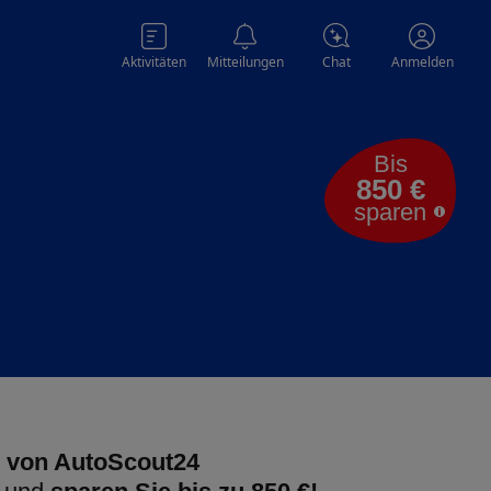
Aktivitäten
Mitteilungen
Chat
Anmelden
Bis
850 €
sparen
 von AutoScout24