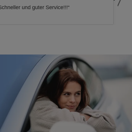
Schneller und guter Service!!!“