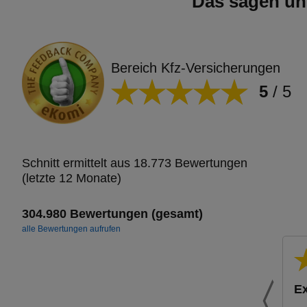
Das sagen un
Bereich Kfz-Versicherungen
5
/
5
Schnitt ermittelt aus 18.773 Bewertungen
(letzte 12 Monate)
304.980 Bewertungen (gesamt)
alle Bewertungen aufrufen
Ex