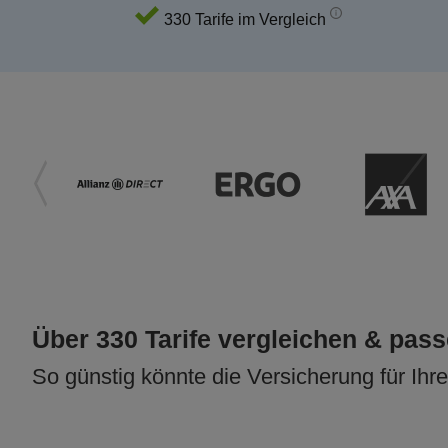
330 Tarife im Vergleich
Über 330 Tarife vergleichen & pas
So günstig könnte die Versicherung für Ihr