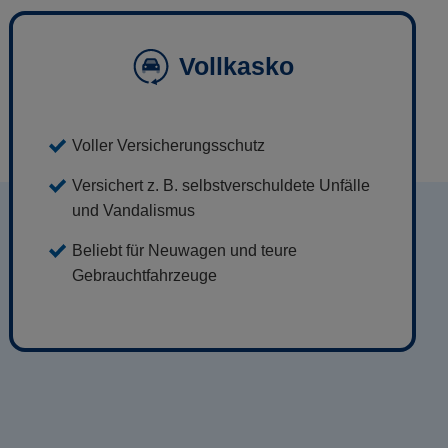
Vollkasko
Voller Versicherungsschutz
Versichert z. B. selbstverschuldete Unfälle
und Vandalismus
Beliebt für Neuwagen und teure
Gebrauchtfahrzeuge