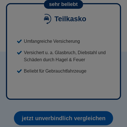
sehr beliebt
Teilkasko
Umfangreiche Versicherung
Versichert u. a. Glasbruch, Diebstahl und
Schäden durch Hagel & Feuer
Beliebt für Gebrauchtfahrzeuge
jetzt unverbindlich vergleichen