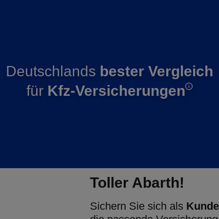
Deutschlands
bester Vergleich
für
Kfz-Versicherungen
Toller Abarth!
Sichern Sie sich als
Kunde