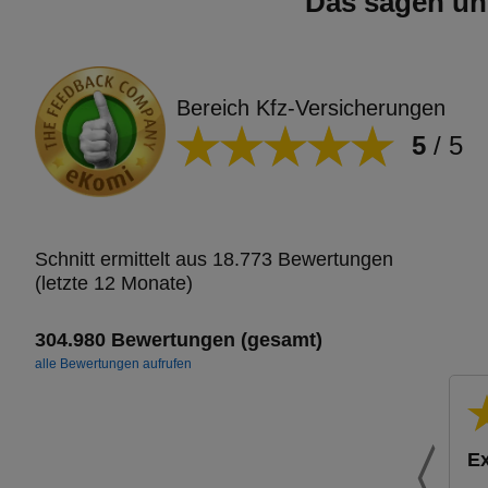
Das sagen un
Bereich Kfz-Versicherungen
5
/
5
Schnitt ermittelt aus 18.773 Bewertungen
(letzte 12 Monate)
304.980 Bewertungen (gesamt)
alle Bewertungen aufrufen
Ex