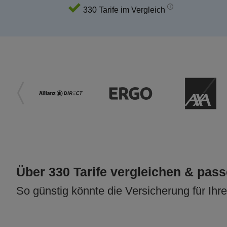
330 Tarife im Vergleich
Über 330 Tarife vergleichen & pas
So günstig könnte die Versicherung für Ihr