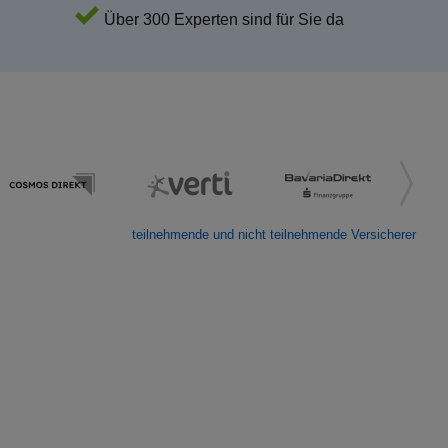
Über 300 Experten sind für Sie da
teilnehmende und nicht teilnehmende Versicherer