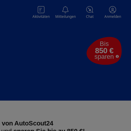
Aktivitäten
Mitteilungen
Chat
Anmelden
Bis
850 €
sparen
 von AutoScout24