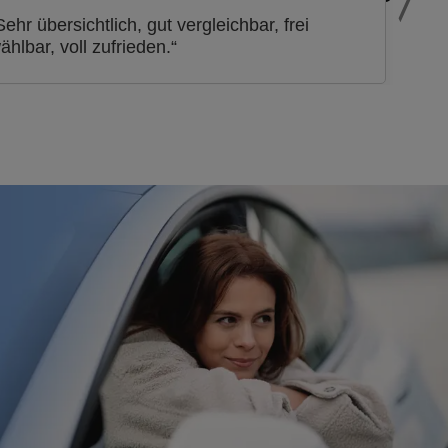
Sehr übersichtlich, gut vergleichbar, frei
ählbar, voll zufrieden.“