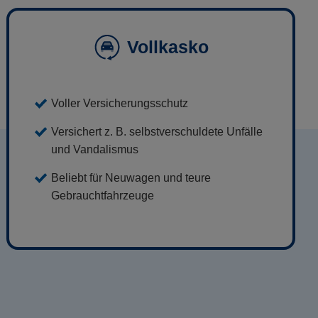
Vollkasko
Voller Versicherungsschutz
Versichert z. B. selbstverschuldete Unfälle
und Vandalismus
Beliebt für Neuwagen und teure
Gebrauchtfahrzeuge