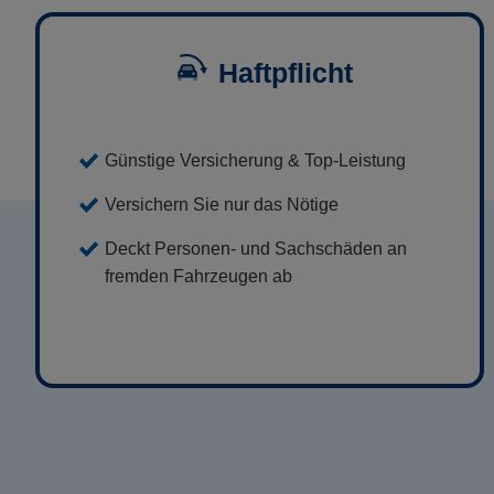
Haftpflicht
Günstige Versicherung & Top-Leistung
Versichern Sie nur das Nötige
Deckt Personen- und Sachschäden an
fremden Fahrzeugen ab