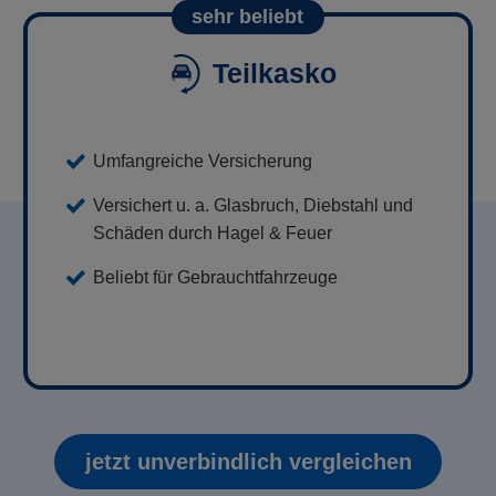
sehr beliebt
Teilkasko
Umfangreiche Versicherung
Versichert u. a. Glasbruch, Diebstahl und
Schäden durch Hagel & Feuer
Beliebt für Gebrauchtfahrzeuge
jetzt unverbindlich vergleichen