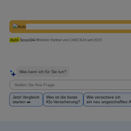
Offizieller Partner von CHECK24 seit 2015
Was kann ich für Sie tun?
Jetzt Vergleich
Was ist die beste
Wie versichere ich
starten 🚗
Kfz-Versicherung?
ein neu angeschafftes 