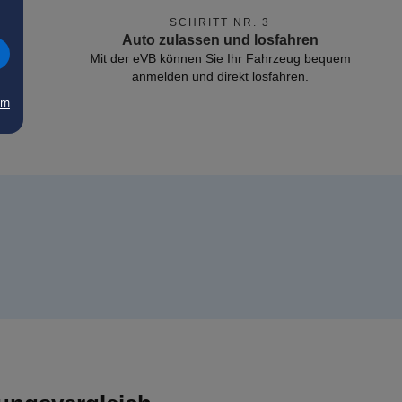
SCHRITT NR. 3
Auto zulassen und losfahren
Mit der eVB können Sie Ihr Fahrzeug bequem
anmelden und direkt losfahren.
um