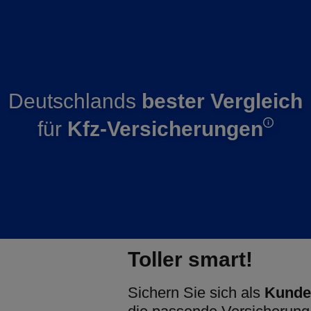
Deutschlands
bester Vergleich
für
Kfz-Versicherungen
Toller smart!
Sichern Sie sich als
Kunde