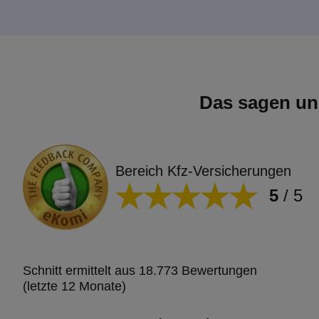
Das sagen un
Bereich Kfz-Versicherungen
5
/
5
Schnitt ermittelt aus 18.773 Bewertungen
(letzte 12 Monate)