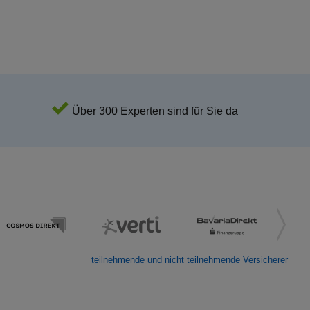
Über 300 Experten sind für Sie da
teilnehmende und nicht teilnehmende Versicherer