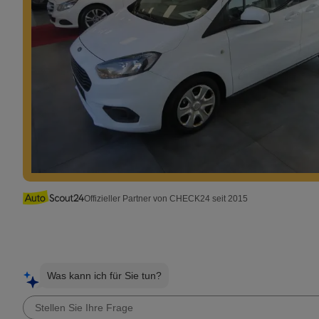
Offizieller Partner von CHECK24 seit 2015
Was kann ich für Sie tun?