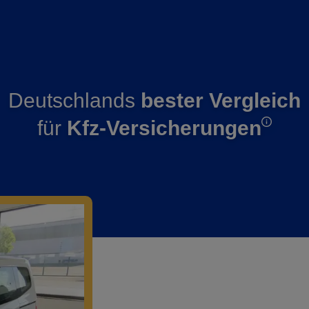
Deutschlands
bester Vergleich
für
Kfz-Versicherungen