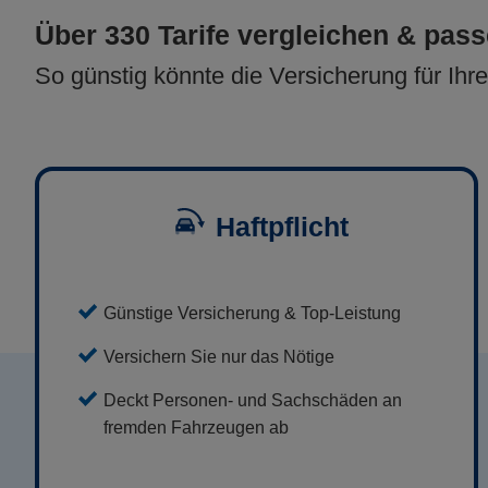
Über 330 Tarife vergleichen & pas
So günstig könnte die Versicherung für Ihr
Haftpflicht
Günstige Versicherung & Top-Leistung
Versichern Sie nur das Nötige
Deckt Personen- und Sachschäden an
fremden Fahrzeugen ab