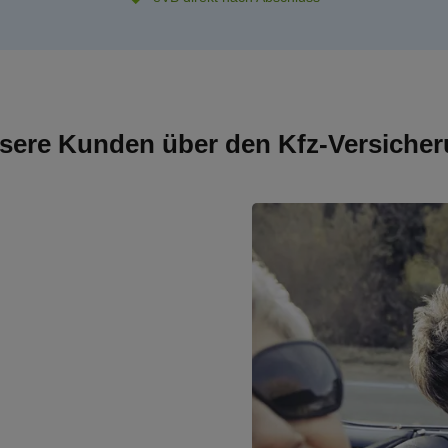
sere Kunden über den Kfz-Versicher