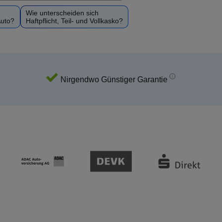
Wie unterscheiden sich
Auto?
Haftpflicht, Teil- und Vollkasko?
Nirgendwo Günstiger Garantie