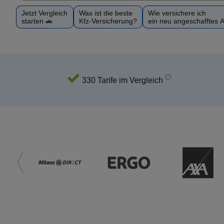
Jetzt Vergleich
Was ist die beste
Wie versichere ich
starten 🚗
Kfz-Versicherung?
ein neu angeschafftes 
330 Tarife im Vergleich