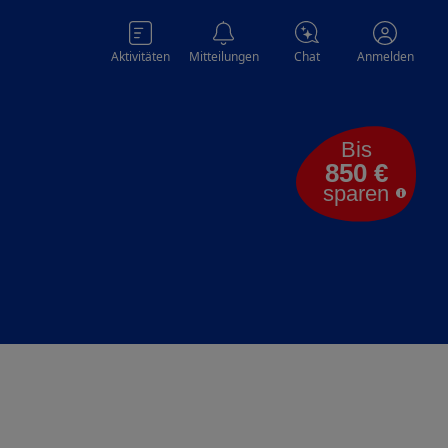
Aktivitäten
Mitteilungen
Chat
Anmelden
Bis
850 €
sparen