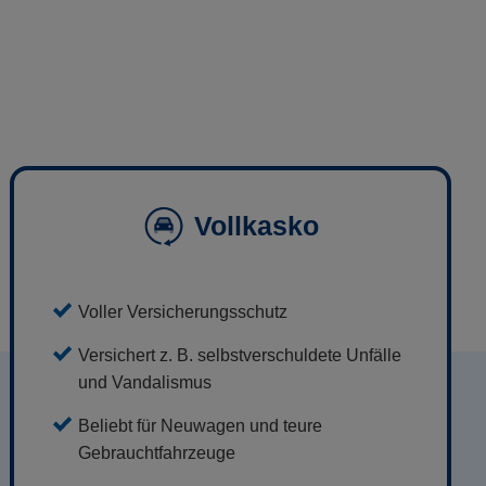
Vollkasko
Voller Versicherungsschutz
Versichert z. B. selbstverschuldete Unfälle
und Vandalismus
Beliebt für Neuwagen und teure
Gebrauchtfahrzeuge