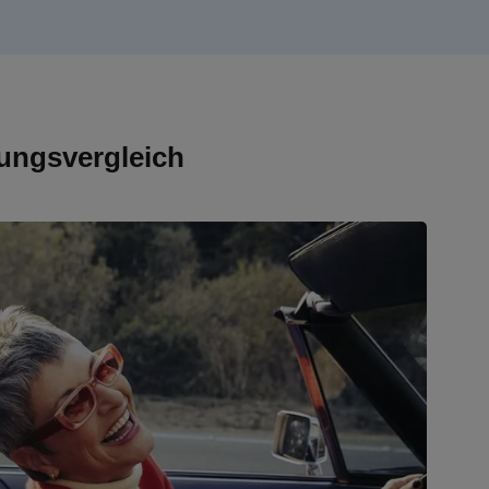
ungsvergleich