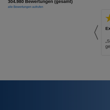
304.980 Bewertungen (gesamt)
alle Bewertungen aufrufen
Ex
„S
ge