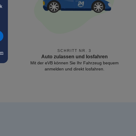
ck
SCHRITT NR. 3
um
Auto zulassen und losfahren
Mit der eVB können Sie Ihr Fahrzeug bequem
anmelden und direkt losfahren.