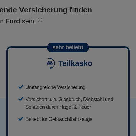
sende Versicherung finden
en
Ford
sein.
sehr beliebt
Teilkasko
Umfangreiche Versicherung
Versichert u. a. Glasbruch, Diebstahl und
Schäden durch Hagel & Feuer
Beliebt für Gebrauchtfahrzeuge