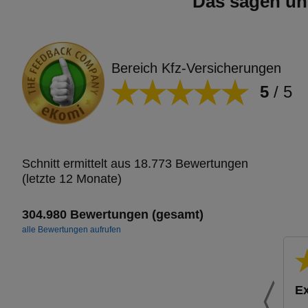
Das sagen un
Bereich Kfz-Versicherungen
5
/
5
Schnitt ermittelt aus 18.773 Bewertungen
(letzte 12 Monate)
304.980 Bewertungen (gesamt)
alle Bewertungen aufrufen
Ex