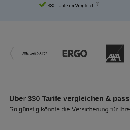
330 Tarife im Vergleich
Über 330 Tarife vergleichen & pas
So günstig könnte die Versicherung für Ihr