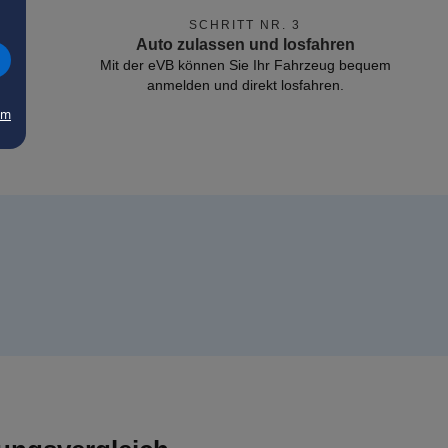
SCHRITT NR. 3
Auto zulassen und losfahren
Mit der eVB können Sie Ihr Fahrzeug bequem
anmelden und direkt losfahren.
um