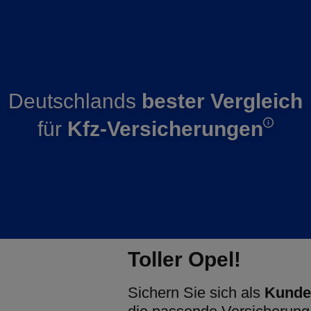
Deutschlands
bester Vergleich
für
Kfz-Versicherungen
Toller Opel!
Sichern Sie sich als
Kunde