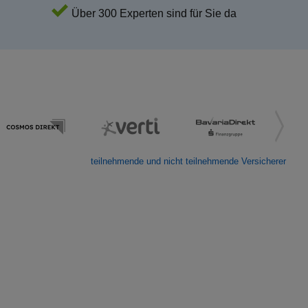
Über 300 Experten sind für Sie da
teilnehmende und nicht teilnehmende Versicherer