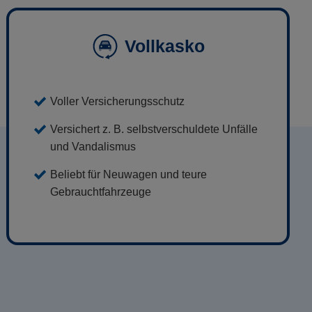
Vollkasko
Voller Versicherungsschutz
Versichert z. B. selbstverschuldete Unfälle
und Vandalismus
Beliebt für Neuwagen und teure
Gebrauchtfahrzeuge