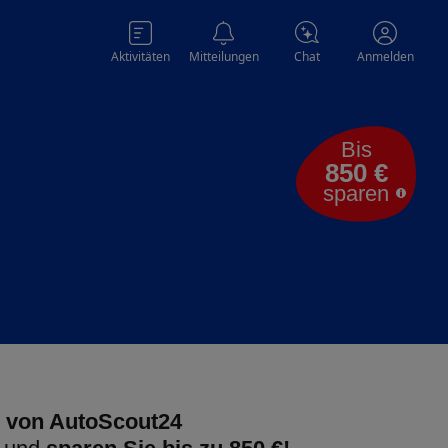
Aktivitäten
Mitteilungen
Chat
Anmelden
Bis
850 €
sparen
 von AutoScout24