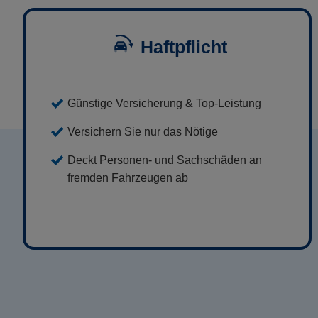
Haftpflicht
Günstige Versicherung & Top-Leistung
Versichern Sie nur das Nötige
Deckt Personen- und Sachschäden an
fremden Fahrzeugen ab