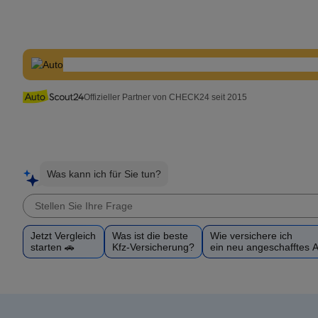
Offizieller Partner von CHECK24 seit 2015
Was kann ich für Sie tun?
Jetzt Vergleich
Was ist die beste
Wie versichere ich
starten 🚗
Kfz-Versicherung?
ein neu angeschafftes 