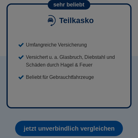
sehr beliebt
Teilkasko
Umfangreiche Versicherung
Versichert u. a. Glasbruch, Diebstahl und
Schäden durch Hagel & Feuer
Beliebt für Gebrauchtfahrzeuge
jetzt unverbindlich vergleichen